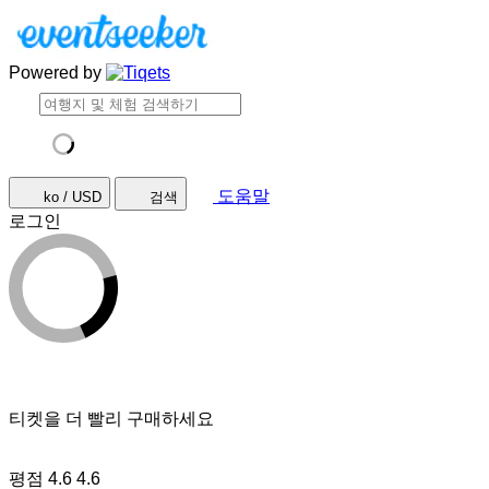
Powered by
도움말
ko / USD
검색
로그인
티켓을 더 빨리 구매하세요
평점 4.6
4.6