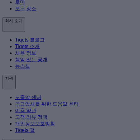
로마
모든 장소
회사 소개
Tiqets 블로그
Tiqets 소개
채용 정보
책임 있는 공개
뉴스실
지원
도움말 센터
공급업체를 위한 도움말 센터
이용 약관
고객 리뷰 정책
개인정보보호방침
Tiqets 앱