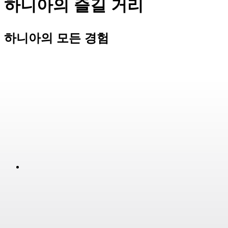
하니아의 즐길 거리
하니아의 모든 경험