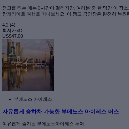
탱고를 타는 데는 2시간이 걸리지만, 여러분 중 한 명만 이 
탕게리아로 여행을 떠나보세요. 이 탱고 공연장은 완전히 복원된
4.2
(4)
최저가격:
US$47.00
부에노스 아이레스
자유롭게 승하차 가능한 부에노스 아이레스 버스
여유롭게 즐기는 부에노스아이레스 투어