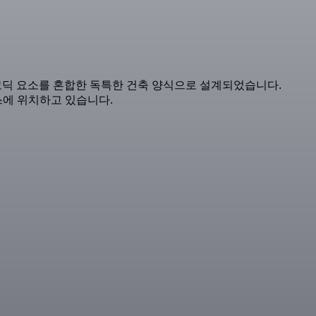
틱과 네오 고딕 요소를 혼합한 독특한 건축 양식으로 설계되었습니다.
스에 위치하고 있습니다.