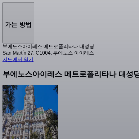
가는 방법
부에노스아이레스 메트로폴리타나 대성당
San Martín 27, C1004, 부에노스 아이레스
지도에서 열기
부에노스아이레스 메트로폴리타나 대성당