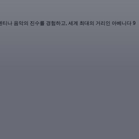
티나 음악의 진수를 경험하고, 세계 최대의 거리인 아베니다 9