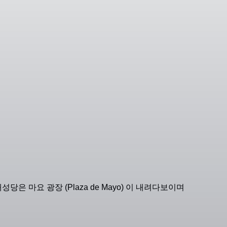
당은 마요 광장 (Plaza de Mayo) 이 내려다보이며