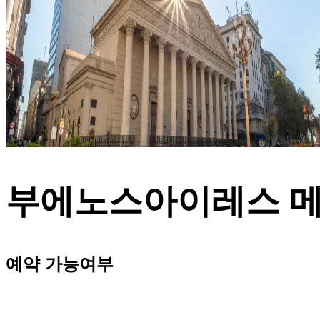
부에노스아이레스 메
예약 가능여부