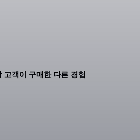
 고객이 구매한 다른 경험