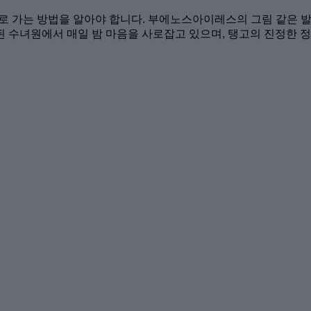
장소로 가는 방법을 알아야 합니다. 부에노스아이레스의 그림 같은
 수녀원에서 매일 밤 마음을 사로잡고 있으며, 탱고의 진정한 