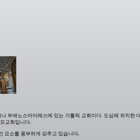
 아르헨티나 부에노스아이레스에 있는 가톨릭 교회이다. 도심에 위치한 대성
 모교회입니다.
인 요소를 풍부하게 갖추고 있습니다.