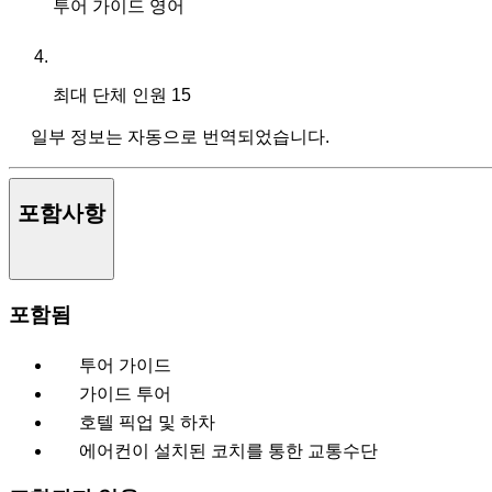
투어 가이드
영어
최대 단체 인원
15
일부 정보는 자동으로 번역되었습니다.
포함사항
포함됨
투어 가이드
가이드 투어
호텔 픽업 및 하차
에어컨이 설치된 코치를 통한 교통수단