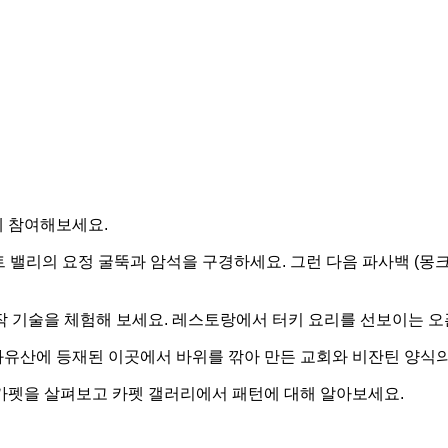
에 참여해보세요.
 데브렌트 밸리의 요정 굴뚝과 암석을 구경하세요. 그런 다음 파사백 (
 기술을 체험해 보세요. 레스토랑에서 터키 요리를 선보이는 오픈
화유산에 등재된 이곳에서 바위를 깎아 만든 교회와 비잔틴 양식
카펫을 살펴보고 카펫 갤러리에서 패턴에 대해 알아보세요.