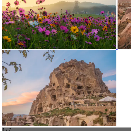
1 / 7