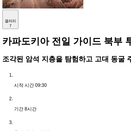
갤러리
7
카파도키아 전일 가이드 북부 
조각된 암석 지층을 탐험하고 고대 동굴
시작 시간
09:30
기간
8시간