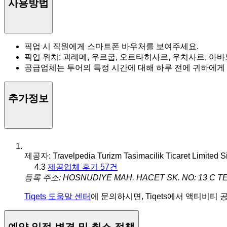
사용방법
픽업 시 직원에게 스마트폰 바우처를 보여주세요.
픽업 위치: 괴레메, 우르굽, 오르타히사르, 우치사르, 아
공급업체는 투어의 특정 시간에 대해 하루 전에 귀하에게
추가정보
제공자: Travelpedia Turizm Tasimacilik Ticaret Limited Si
4.3
제공업체 후기 57건
등록 주소: HOSNUDIYE MAH. HACET SK. NO: 13 C TEP
Tiqets 도움말 센터
에 문의하시면, Tiqets에서 액티비티