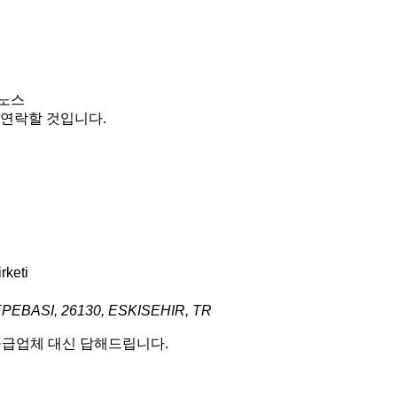
바노스
 연락할 것입니다.
rketi
EBASI, 26130, ESKISEHIR, TR
 공급업체 대신 답해드립니다.