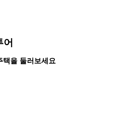
투어
 주택을 둘러보세요