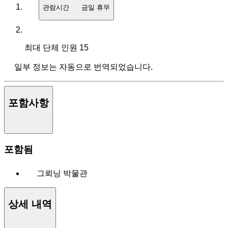
관람시간
금일 휴무
최대 단체 인원
15
일부 정보는 자동으로 번역되었습니다.
포함사항
포함됨
그뢰닝 박물관
상세 내역