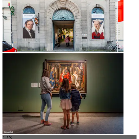
1 / 3