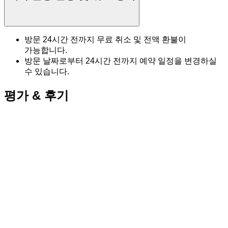
방문 24시간 전까지 무료 취소 및 전액 환불이
가능합니다.
방문 날짜로부터 24시간 전까지 예약 일정을 변경하실
수 있습니다.
평가 & 후기