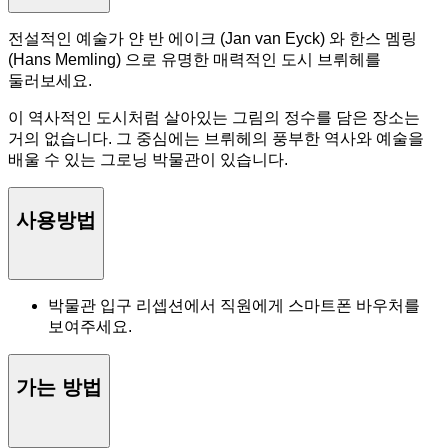
전설적인 예술가 얀 반 에이크 (Jan van Eyck) 와 한스 멤링
(Hans Memling) 으로 유명한 매력적인 도시 브뤼헤를
둘러보세요.
이 역사적인 도시처럼 살아있는 그림의 정수를 담은 장소는
거의 없습니다. 그 중심에는 브뤼헤의 풍부한 역사와 예술을
배울 수 있는 그로닝 박물관이 있습니다.
사용방법
박물관 입구 리셉션에서 직원에게 스마트폰 바우처를
보여주세요.
가는 방법