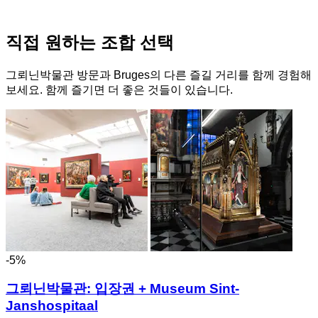
직접 원하는 조합 선택
그뢰닌박물관 방문과 Bruges의 다른 즐길 거리를 함께 경험해
보세요. 함께 즐기면 더 좋은 것들이 있습니다.
-5%
그뢰닌박물관: 입장권 + Museum Sint-
Janshospitaal