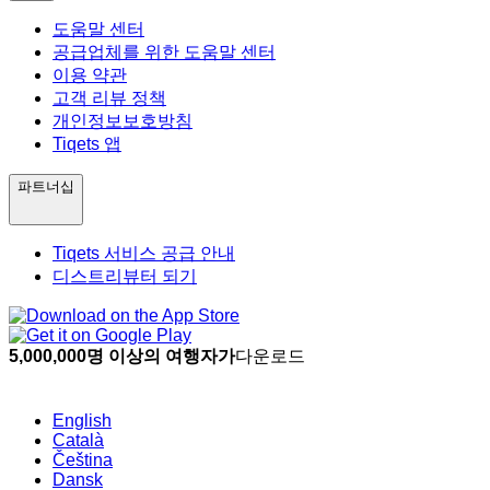
도움말 센터
공급업체를 위한 도움말 센터
이용 약관
고객 리뷰 정책
개인정보보호방침
Tiqets 앱
파트너십
Tiqets 서비스 공급 안내
디스트리뷰터 되기
5,000,000명 이상의 여행자가
다운로드
English
Català
Čeština
Dansk