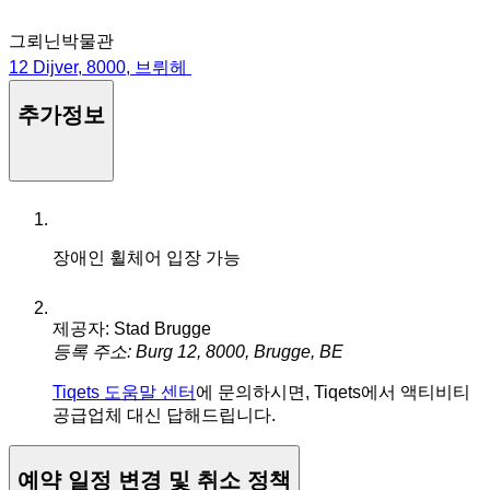
그뢰닌박물관
12 Dijver, 8000, 브뤼헤
추가정보
장애인 휠체어 입장 가능
제공자: Stad Brugge
등록 주소: Burg 12, 8000, Brugge, BE
Tiqets 도움말 센터
에 문의하시면, Tiqets에서 액티비티
공급업체 대신 답해드립니다.
예약 일정 변경 및 취소 정책