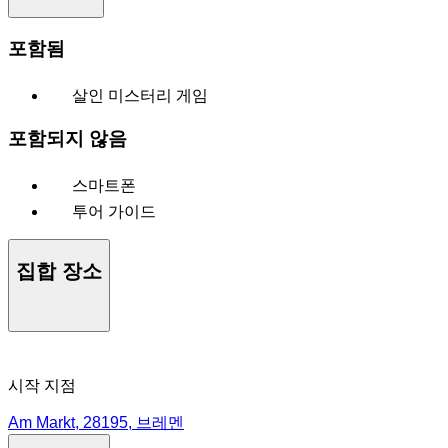
포함됨
살인 미스터리 게임
포함되지 않음
스마트폰
투어 가이드
집합 장소
시작 지점
Am Markt, 28195, 브레멘