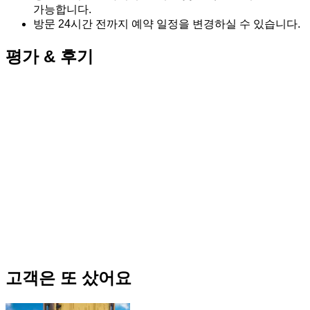
가능합니다.
방문 24시간 전까지 예약 일정을 변경하실 수 있습니다.
평가 & 후기
고객은 또 샀어요