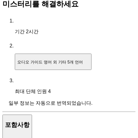
미스터리를 해결하세요
기간
2시간
오디오 가이드
영어 외 기타 5개 언어
최대 단체 인원
4
일부 정보는 자동으로 번역되었습니다.
포함사항