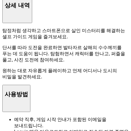
상세 내역
탐정처럼 생각하고 스마트폰으로 살인 미스터리를 해결하는
셀프 가이드 게임을 즐겨보세요.
단서를 따라 도전을 완료하면 발타자르 살해의 수수께끼를
푸는 데 도움이 됩니다. 탐험하면서 캐릭터를 만나고, 퍼즐을
풀고, 사진 도전에 참여하세요.
원하는 대로 자유롭게 플레이하고 언제 어디서나 도시의
비밀을 발견하세요.
사용방법
예약 직후, 게임 시작 안내가 포함된 이메일을
보내드립니다.