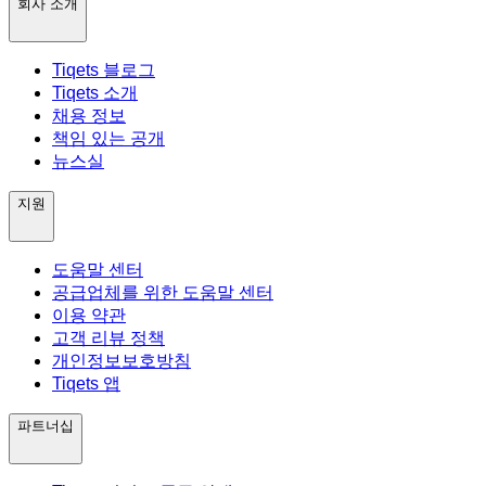
회사 소개
Tiqets 블로그
Tiqets 소개
채용 정보
책임 있는 공개
뉴스실
지원
도움말 센터
공급업체를 위한 도움말 센터
이용 약관
고객 리뷰 정책
개인정보보호방침
Tiqets 앱
파트너십