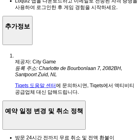
Loquiz 앱을 다운로드하고 이메일로 전송된 자격 증명을
사용하여 로그인한 후 게임 경험을 시작하세요.
추가정보
제공자: City Game
등록 주소: Charlotte de Bourbonlaan 7, 2082BH,
Santpoort Zuid, NL
Tiqets 도움말 센터
에 문의하시면, Tiqets에서 액티비티
공급업체 대신 답해드립니다.
예약 일정 변경 및 취소 정책
방문 24시간 전까지 무료 취소 및 전액 환불이