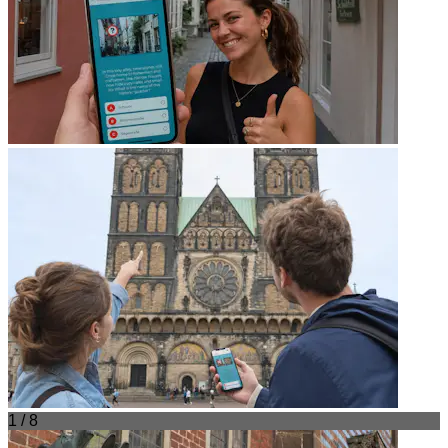
1 / 8