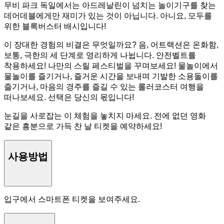
무비 파크 독일에서는 아드레날린이 넘치는 놀이기구를 찾는
데어데블에게만 재미가 있는 것이 아닙니다. 아니요, 모두를
위한 블록버스터 배시입니다!
이 장대한 경험의 비결은 무엇일까요? 음, 어트랙션은 온화함,
보통, 극한의 세 단계로 영리하게 나뉩니다. 안전벨트를
착용하세요! 나만의 스릴 페스티벌을 꾸며보세요! 물놀이에서
물놀이를 즐기거나, 즐거운 시간을 보내며 기발한 소용돌이를
즐기거나, 마음의 경주를 즐길 수 있는 롤러코스터 여행을
떠나보세요. 선택은 당신의 몫입니다!
눈길을 사로잡는 이 체험을 놓치지 마세요. 전에 없던 영화
같은 흥분으로 가득 찬 날 티켓을 예약하세요!
사용방법
입구에서 스마트폰 티켓을 보여주세요.