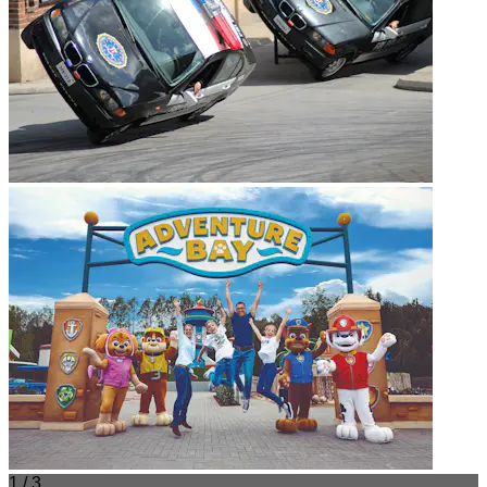
1 / 3