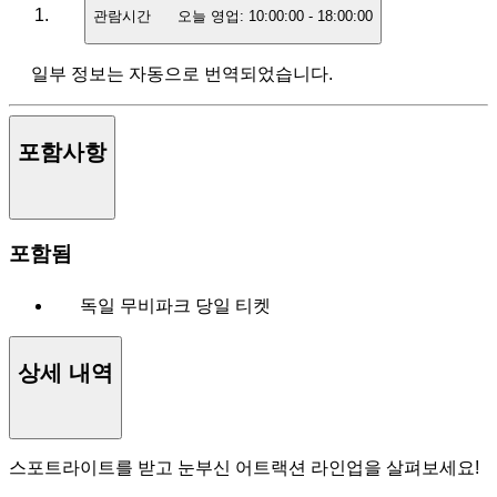
관람시간
오늘 영업:
10:00:00
-
18:00:00
일부 정보는 자동으로 번역되었습니다.
포함사항
포함됨
독일 무비파크 당일 티켓
상세 내역
스포트라이트를 받고 눈부신 어트랙션 라인업을 살펴보세요!