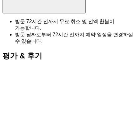
방문 72시간 전까지 무료 취소 및 전액 환불이
가능합니다.
방문 날짜로부터 72시간 전까지 예약 일정을 변경하실
수 있습니다.
평가 & 후기