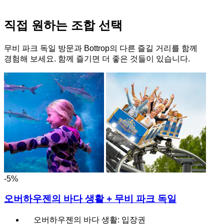
직접 원하는 조합 선택
무비 파크 독일 방문과 Bottrop의 다른 즐길 거리를 함께
경험해 보세요. 함께 즐기면 더 좋은 것들이 있습니다.
-5%
오버하우젠의 바다 생활 + 무비 파크 독일
오버하우젠의 바다 생활: 입장권