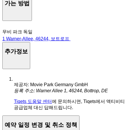
가는 방법
무비 파크 독일
1 Warner-Allee, 46244, 보트로프
추가정보
제공자: Movie Park Germany GmbH
등록 주소: Warner Allee 1, 46244, Bottrop, DE
Tiqets 도움말 센터
에 문의하시면, Tiqets에서 액티비티
공급업체 대신 답해드립니다.
예약 일정 변경 및 취소 정책