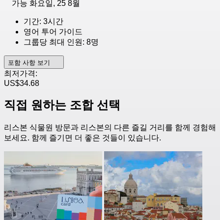
가능
화요일, 25 8월
기간: 3시간
영어 투어 가이드
그룹당 최대 인원: 8명
포함 사항 보기
최저가격:
US$34.68
직접 원하는 조합 선택
리스본 식물원 방문과 리스본의 다른 즐길 거리를 함께 경험해
보세요. 함께 즐기면 더 좋은 것들이 있습니다.