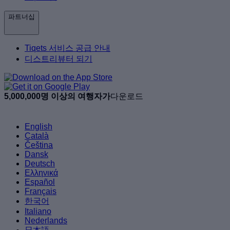
파트너십
Tiqets 서비스 공급 안내
디스트리뷰터 되기
5,000,000명 이상의 여행자가
다운로드
English
Català
Čeština
Dansk
Deutsch
Ελληνικά
Español
Français
한국어
Italiano
Nederlands