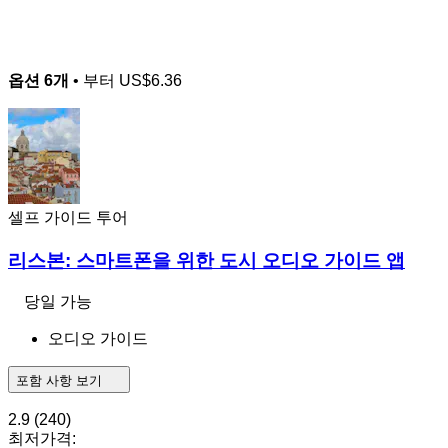
옵션 6개
• 부터
US$6.36
셀프 가이드 투어
리스본: 스마트폰을 위한 도시 오디오 가이드 앱
당일 가능
오디오 가이드
포함 사항 보기
2.9
(240)
최저가격: