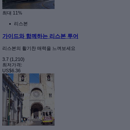
최대 11%
리스본
가이드와 함께하는 리스본 투어
리스본의 활기찬 매력을 느껴보세요
3.7
(1,210)
최저가격:
US$6.36