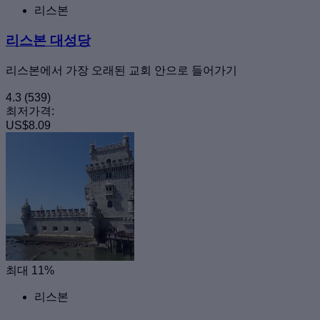
리스본
리스본 대성당
리스본에서 가장 오래된 교회 안으로 들어가기
4.3
(539)
최저가격:
US$8.09
최대 11%
리스본