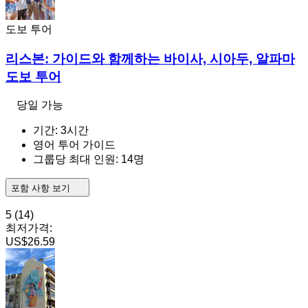
도보 투어
리스본: 가이드와 함께하는 바이사, 시아두, 알파마
도보 투어
당일 가능
기간: 3시간
영어 투어 가이드
그룹당 최대 인원: 14명
포함 사항 보기
5
(14)
최저가격:
US$26.59