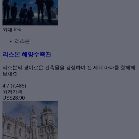
최대 6%
리스본
리스본 해양수족관
리스본의 경이로운 건축물을 감상하며 전 세계 바다를 항해해
보세요.
4.7
(7,485)
최저가격:
US$28.90