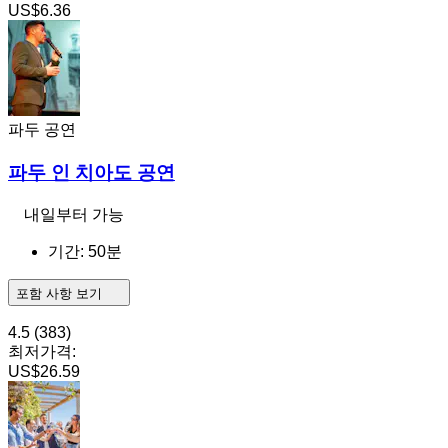
US$6.36
파두 공연
파두 인 치아도 공연
내일부터 가능
기간: 50분
포함 사항 보기
4.5
(383)
최저가격:
US$26.59