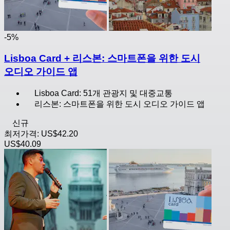
-5%
Lisboa Card + 리스본: 스마트폰을 위한 도시
오디오 가이드 앱
Lisboa Card: 51개 관광지 및 대중교통
리스본: 스마트폰을 위한 도시 오디오 가이드 앱
신규
최저가격:
US$42.20
US$40.09