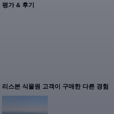
평가 & 후기
리스본 식물원 고객이 구매한 다른 경험