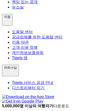
책임 있는 공개
뉴스실
지원
도움말 센터
공급업체를 위한 도움말 센터
이용 약관
고객 리뷰 정책
개인정보보호방침
Tiqets 앱
파트너십
Tiqets 서비스 공급 안내
디스트리뷰터 되기
5,000,000명 이상의 여행자가
다운로드