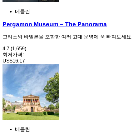
베를린
Pergamon Museum – The Panorama
그리스와 바빌론을 포함한 여러 고대 문명에 푹 빠져보세요.
4.7
(1,659)
최저가격:
US$16.17
베를린