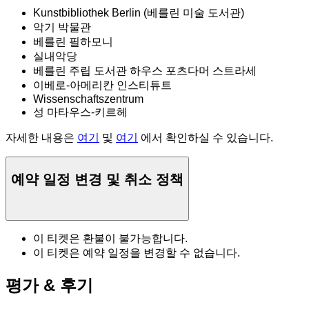
Kunstbibliothek Berlin (베를린 미술 도서관)
악기 박물관
베를린 필하모니
실내악당
베를린 주립 도서관 하우스 포츠다머 스트라세
이베로-아메리칸 인스티튜트
Wissenschaftszentrum
성 마타우스-키르헤
자세한 내용은
여기
및
여기
에서 확인하실 수 있습니다.
예약 일정 변경 및 취소 정책
이 티켓은 환불이 불가능합니다.
이 티켓은 예약 일정을 변경할 수 없습니다.
평가 & 후기