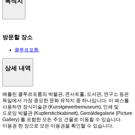
목적지
방문할 장소
쿨투르포룸
상세 내역
베를린 쿨투르포룸의 박물관, 콘서트홀, 도서관, 연구소 등은
독일에서 가장 중요한 문화 유적지 중 하나입니다. 이 패스를
사용하면 장식미술관 (Kunstgewerbemuseum), 인쇄 및
드로잉 박물관 (Kupferstichkabinett), Gemäldegalerie (Picture
Gallery) 를 포함한 모든 주요 건물로 이동할 수 있습니다.
이용권 한 장으로 모든 이용권을 확인할 수 있습니다.