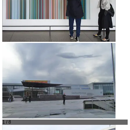
1 / 8