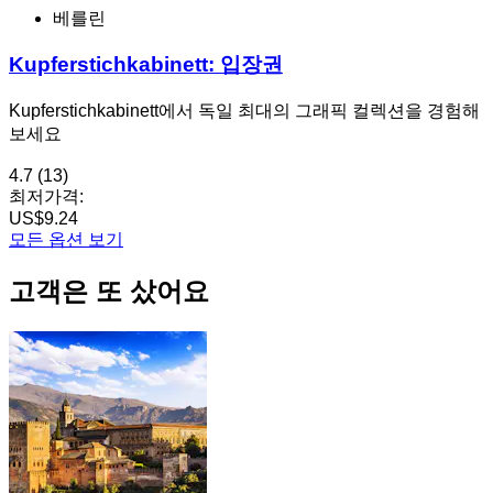
베를린
Kupferstichkabinett: 입장권
Kupferstichkabinett에서 독일 최대의 그래픽 컬렉션을 경험해
보세요
4.7
(13)
최저가격:
US$9.24
모든 옵션 보기
고객은 또 샀어요