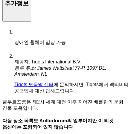
추가정보
장애인 휠체어 입장 가능
제공자: Tiqets International B.V.
등록 주소: James Wattstraat 77-P, 1097 DL,
Amsterdam, NL
Tiqets 도움말 센터
에 문의하시면, Tiqets에서 액티비티
공급업체 대신 답해드립니다.
쿨투르포룸은 제2차 세계 대전 이후 지어진 베를린의 문화
건물 모음입니다.
다음 장소 목록도 Kulturforum의 일부이지만 이 티켓
옵션에는 포함되어 있지 않습니다