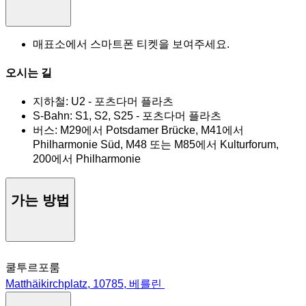
매표소에서 스마트폰 티켓을 보여주세요.
오시는 길
지하철: U2 - 포츠다머 플라츠
S-Bahn: S1, S2, S25 - 포츠다머 플라츠
버스: M29에서 Potsdamer Brücke, M41에서
Philharmonie Süd, M48 또는 M85에서 Kulturforum,
200에서 Philharmonie
가는 방법
쿨투르포룸
Matthäikirchplatz, 10785, 베를린