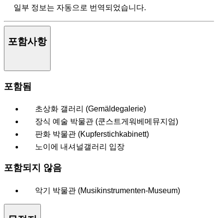
일부 정보는 자동으로 번역되었습니다.
포함사항
포함됨
초상화 갤러리 (Gemäldegalerie)
장식 예술 박물관 (쿤스트게워베메뮤지엄)
판화 박물관 (Kupferstichkabinett)
노이에 내셔널갤러리 입장
포함되지 않음
악기 박물관 (Musikinstrumenten-Museum)