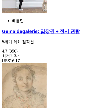
베를린
Gemäldegalerie: 입장권 + 전시 관람
5세기 회화 걸작선
4.7
(350)
최저가격:
US$16.17