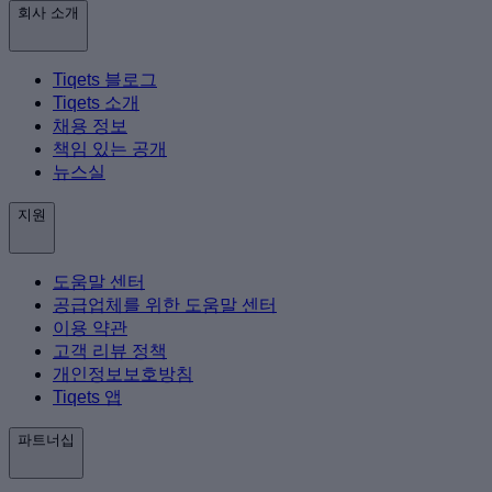
회사 소개
Tiqets 블로그
Tiqets 소개
채용 정보
책임 있는 공개
뉴스실
지원
도움말 센터
공급업체를 위한 도움말 센터
이용 약관
고객 리뷰 정책
개인정보보호방침
Tiqets 앱
파트너십