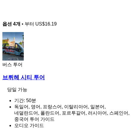
옵션 4개
• 부터
US$16.19
버스 투어
브뤼헤 시티 투어
당일 가능
기간: 50분
독일어, 영어, 프랑스어, 이탈리아어, 일본어,
네덜란드어, 폴란드어, 포르투갈어, 러시아어, 스페인어,
중국어 투어 가이드
오디오 가이드