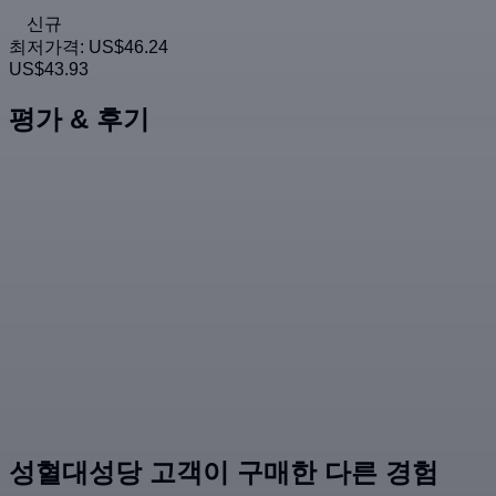
신규
최저가격:
US$46.24
US$43.93
평가 & 후기
성혈대성당 고객이 구매한 다른 경험