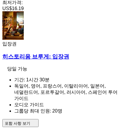
최저가격:
US$16.19
입장권
히스토리움 브루게: 입장권
당일 가능
기간: 1시간 30분
독일어, 영어, 프랑스어, 이탈리아어, 일본어,
네덜란드어, 포르투갈어, 러시아어, 스페인어 투어
가이드
오디오 가이드
그룹당 최대 인원: 20명
포함 사항 보기