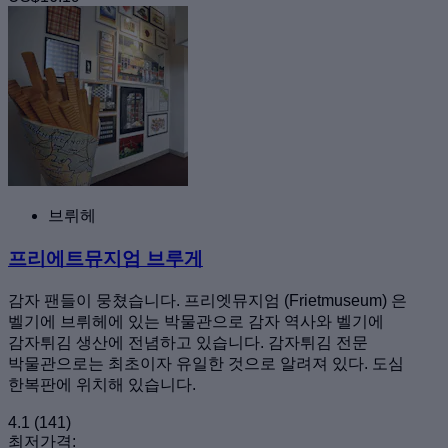
브뤼헤
프리에트뮤지엄 브루게
감자 팬들이 뭉쳤습니다. 프리엣뮤지엄 (Frietmuseum) 은
벨기에 브뤼헤에 있는 박물관으로 감자 역사와 벨기에
감자튀김 생산에 전념하고 있습니다. 감자튀김 전문
박물관으로는 최초이자 유일한 것으로 알려져 있다. 도심
한복판에 위치해 있습니다.
4.1
(141)
최저가격: