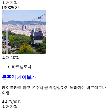
최저가격:
US$25.35
최대 10%
바르셀로나
몬주익 케이블카
케이블카를 타고 몬주익 공원 정상까지 올라가는 바르셀로나
여행
4.4
(8,301)
최저가격: