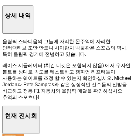
상세 내역
올림픽 스타디움의 그늘에 자리한 몬주익에 자리한
인터랙티브 조안 안토니 사마란치 박물관은 스포츠의 역사,
특히 올림픽 경기에 전념하고 있습니다.
레이스 시뮬레이터 (치킨 너겟은 포함되지 않음) 에서 우사인
볼트를 상대로 속도를 테스트하고 챔피언 리프터들이
사용하는 웨이트를 조정 할 수 있는지 확인하십시오. Michael
Jordan과 Pete Sampras와 같은 상징적인 선수들의 신발을
비교하고 정통 F1 자동차와 올림픽 메달을 확인하십시오.
추억의 스포츠다!
현재 전시회