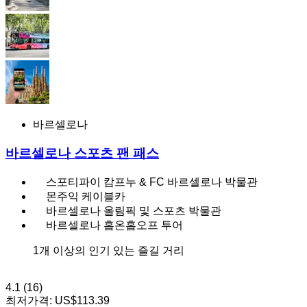
바르셀로나
바르셀로나 스포츠 팬 패스
스포티파이 캄프누 & FC 바르셀로나 박물관
몬주익 케이블카
바르셀로나 올림픽 및 스포츠 박물관
바르셀로나 홉온홉오프 투어
1개 이상의 인기 있는 즐길 거리
4.1
(16)
최저가격:
US$113.39