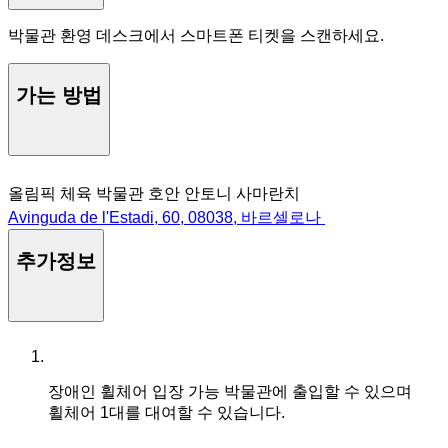
박물관 환영 데스크에서 스마트폰 티켓을 스캔하세요.
가는 방법
올림픽 체육 박물관 호안 안토니 사마란치
Avinguda de l'Estadi, 60, 08038, 바르셀로나
추가정보
장애인 휠체어 입장 가능
박물관에 출입할 수 있으며
휠체어 1대를 대여할 수 있습니다.