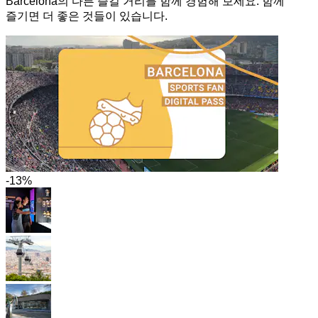
Barcelona의 다른 즐길 거리를 함께 경험해 보세요. 함께
즐기면 더 좋은 것들이 있습니다.
-13%