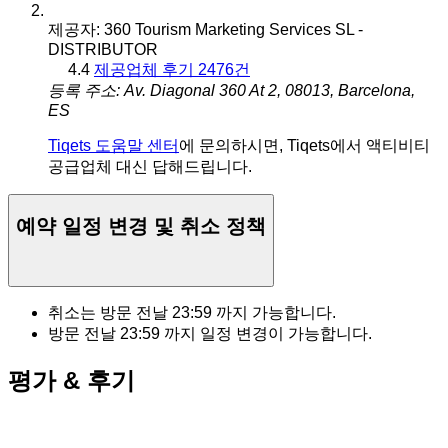
제공자: 360 Tourism Marketing Services SL -
DISTRIBUTOR
4.4
제공업체 후기 2476건
등록 주소: Av. Diagonal 360 At 2, 08013, Barcelona,
ES
Tiqets 도움말 센터
에 문의하시면, Tiqets에서 액티비티
공급업체 대신 답해드립니다.
예약 일정 변경 및 취소 정책
취소는 방문 전날
23:59
까지 가능합니다.
방문 전날
23:59
까지 일정 변경이 가능합니다.
평가 & 후기