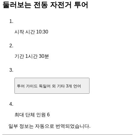
둘러보는 전동 자전거 투어
시작 시간
10:30
기간
1시간 30분
투어 가이드
독일어 외 기타 3개 언어
최대 단체 인원
6
일부 정보는 자동으로 번역되었습니다.