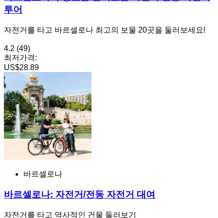
투어
자전거를 타고 바르셀로나 최고의 보물 20곳을 둘러보세요!
4.2
(49)
최저가격:
US$28.89
바르셀로나
바르셀로나: 자전거/전동 자전거 대여
자전거를 타고 역사적인 건물 둘러보기