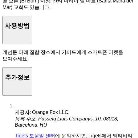
엘 보른 (El Born) 시장, 산타 마리아 델 마르 (Santa María del
Mar) 교회도 있습니다.
사용방법
개선문 아래 집합 장소에서 가이드에게 스마트폰 티켓을
보여주세요.
추가정보
제공자: Orange Fox LLC
등록 주소: Passeig Lluis Companys, 10, 08018,
Barcelona, HU
Tiqets 도움말 센터
에 문의하시면, Tiqets에서 액티비티