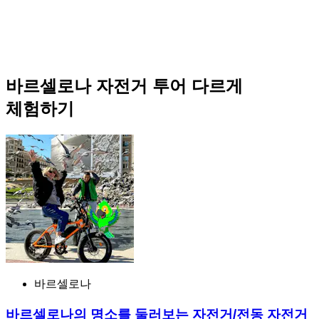
바르셀로나 자전거 투어 다르게
체험하기
바르셀로나
바르셀로나의 명소를 둘러보는 자전거/전동 자전거