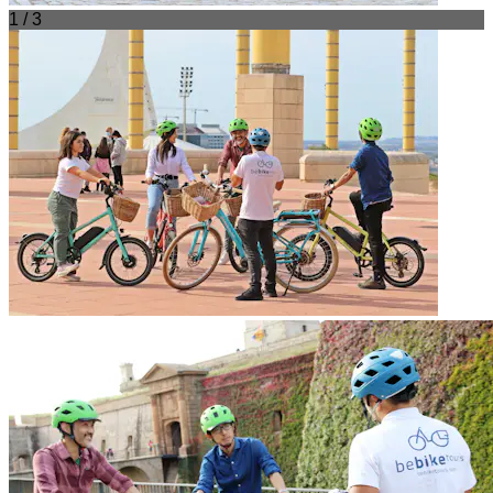
1 / 3