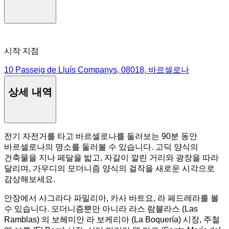
시작 지점
10 Passeig de Lluís Companys, 08018, 바르셀로나
상세 내역
전기 자전거를 타고 바르셀로나를 둘러보는 90분 동안
바르셀로나의 명소를 둘러볼 수 있습니다. 고딕 양식의
건축물을 지나 페달을 밟고, 자갈이 깔린 거리와 광장을 따라
달리며, 가우디의 모더니즘 양식의 걸작을 새로운 시각으로
감상해보세요.
안장에서 사그라다 파밀리아, 카사 바트요, 라 페드레라를 볼
수 있습니다. 모더니즘뿐만 아니라 라스 람블라스 (Las
Ramblas) 의 보헤미안 라 보케리아 (La Boquería) 시장, 주철