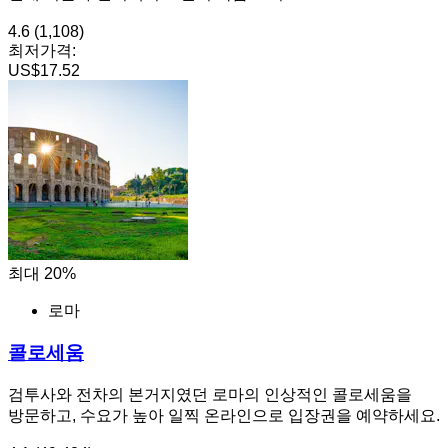
4.6
(1,108)
최저가격:
US$17.52
최대 20%
로마
콜로세움
검투사와 전차의 본거지였던 로마의 인상적인 콜로세움을
방문하고, 수요가 높아 일찍 온라인으로 입장권을 예약하세요.