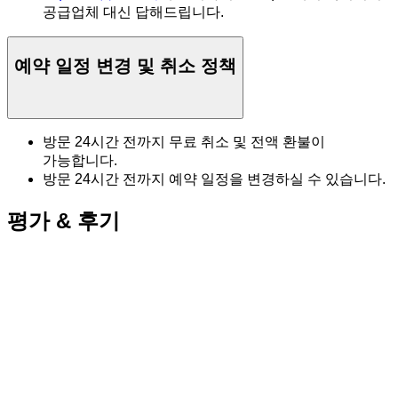
공급업체 대신 답해드립니다.
예약 일정 변경 및 취소 정책
방문 24시간 전까지 무료 취소 및 전액 환불이
가능합니다.
방문 24시간 전까지 예약 일정을 변경하실 수 있습니다.
평가 & 후기