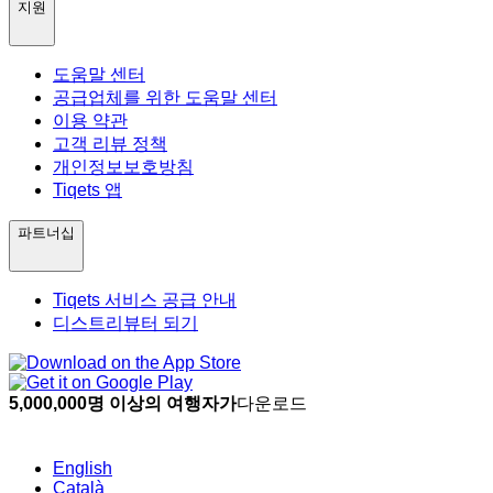
지원
도움말 센터
공급업체를 위한 도움말 센터
이용 약관
고객 리뷰 정책
개인정보보호방침
Tiqets 앱
파트너십
Tiqets 서비스 공급 안내
디스트리뷰터 되기
5,000,000명 이상의 여행자가
다운로드
English
Català