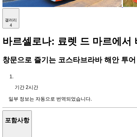
갤러리
4
바르셀로나: 료렛 드 마르에서 
창문으로 즐기는 코스타브라바 해안 투어
기간
2시간
일부 정보는 자동으로 번역되었습니다.
포함사항