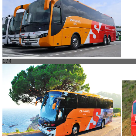
1 / 4