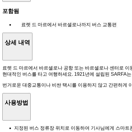
포함됨
료렛 드 마르에서 바르셀로나까지 버스 교통편
상세 내역
료렛 드 마르에서 바르셀로나 공항 또는 바르셀로나 센터로 이
현대적인 버스를 타고 여행하세요. 1921년에 설립된 SARFA
번거로운 대중교통이나 비싼 택시를 이용하지 않고 간편하게 이
사용방법
지정된 버스 정류장 위치로 이동하여 기사님에게 스마트