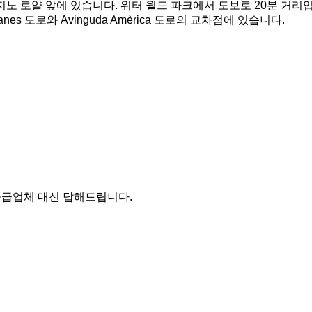
카지노 로얄 앞에 있습니다. 워터 월드 파크에서 도보로 20분 거리
es 도로와 Avinguda Amèrica 도로의 교차점에 있습니다.
 공급업체 대신 답해드립니다.