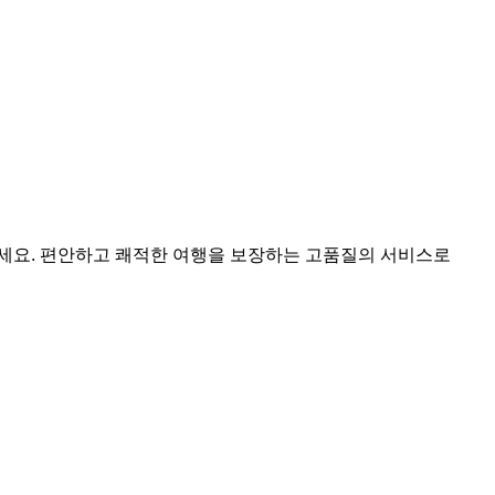
하세요. 편안하고 쾌적한 여행을 보장하는 고품질의 서비스로