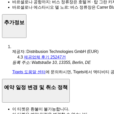
바르셀로나 공항까지: 버스 정류장은 호텔 H · 탑 그란 
바르셀로나 에스타시오 델 노르: 버스 정류장은 Carrer Blan
추가정보
제공자: Distribusion Technologies GmbH (EUR)
4.3
제공업체 후기 25247건
등록 주소: Wattstraße 10, 13355, Berlin, DE
Tiqets 도움말 센터
에 문의하시면, Tiqets에서 액티비티
예약 일정 변경 및 취소 정책
이 티켓은 환불이 불가능합니다.