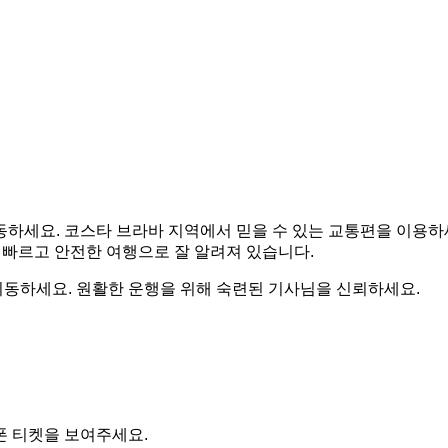
동하세요. 코스타 브라바 지역에서 믿을 수 있는 교통편을 이용
는 빠르고 안전한 여행으로 잘 알려져 있습니다.
동하세요. 원활한 운행을 위해 숙련된 기사님을 신뢰하세요.
폰 티켓을 보여주세요.