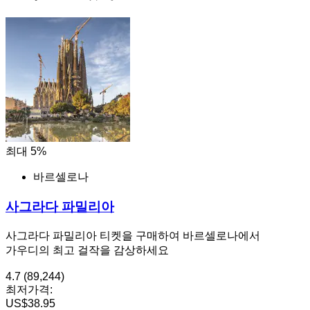
최대 5%
바르셀로나
사그라다 파밀리아
사그라다 파밀리아 티켓을 구매하여 바르셀로나에서
가우디의 최고 걸작을 감상하세요
4.7
(89,244)
최저가격:
US$38.95