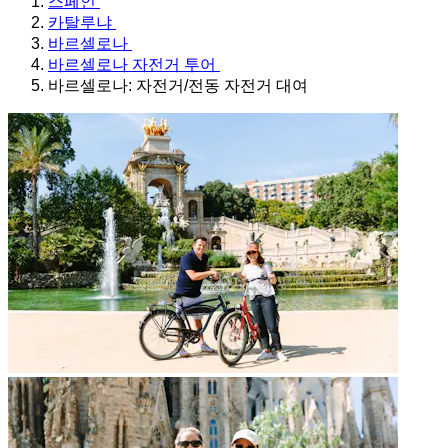
스페인
카탈루냐
바르셀로나
바르셀로나 자전거 투어
바르셀로나: 자전거/전동 자전거 대여