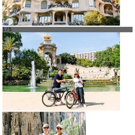
1 / 5