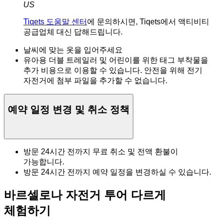
US
Tiqets 도움말 센터
에 문의하시면, Tiqets에서 액티비티
공급업체 대신 답해드립니다.
날씨에 맞는 옷을 입어주세요
유아용 더블 트레일러 및 어린이를 위한 태그 부착물을
추가 비용으로 이용할 수 있습니다. 안전을 위해 전기
자전거에 첨부 파일을 추가할 수 없습니다.
예약 일정 변경 및 취소 정책
방문 24시간 전까지 무료 취소 및 전액 환불이
가능합니다.
방문 24시간 전까지 예약 일정을 변경하실 수 있습니다.
바르셀로나 자전거 투어 다르게
체험하기