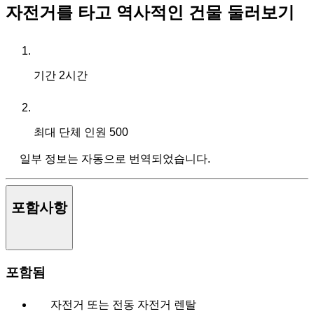
자전거를 타고 역사적인 건물 둘러보기
기간
2시간
최대 단체 인원
500
일부 정보는 자동으로 번역되었습니다.
포함사항
포함됨
자전거 또는 전동 자전거 렌탈