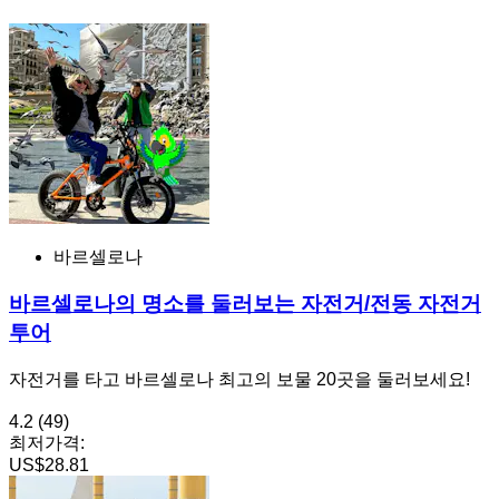
바르셀로나
바르셀로나의 명소를 둘러보는 자전거/전동 자전거
투어
자전거를 타고 바르셀로나 최고의 보물 20곳을 둘러보세요!
4.2
(49)
최저가격:
US$28.81