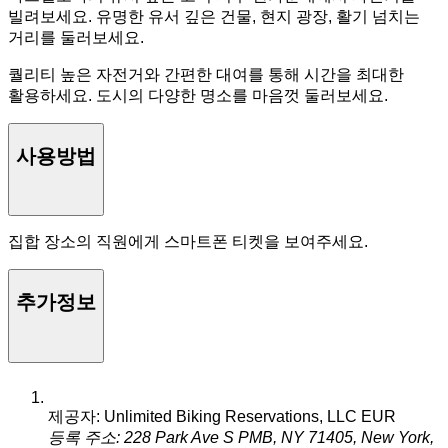
빌려보세요. 유명한 유서 깊은 건물, 현지 광장, 활기 넘치는
거리를 둘러보세요.
퀄리티 높은 자전거와 간편한 대여를 통해 시간을 최대한
활용하세요. 도시의 다양한 명소를 마음껏 둘러보세요.
사용방법
집합 장소의 직원에게 스마트폰 티켓을 보여주세요.
추가정보
제공자: Unlimited Biking Reservations, LLC EUR
등록 주소: 228 Park Ave S PMB, NY 71405, New York,