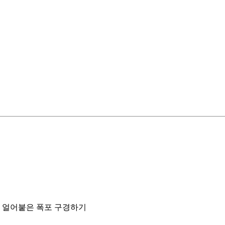
 얼어붙은 폭포 구경하기