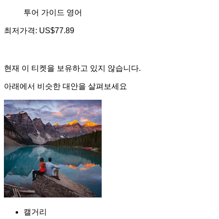
투어 가이드
영어
최저가격:
US$77.89
현재 이 티켓을 보유하고 있지 않습니다.
아래에서 비슷한 대안을 살펴보세요
캘거리