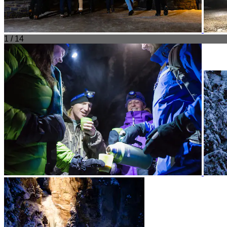
1 / 14