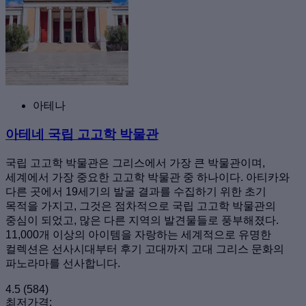
아테나
아테네 국립 고고학 박물관
국립 고고학 박물관은 그리스에서 가장 큰 박물관이며,
세계에서 가장 중요한 고고학 박물관 중 하나이다. 아티카와
다른 곳에서 19세기의 발굴 결과를 수집하기 위한 초기
목적을 가지고, 그것은 점차적으로 국립 고고학 박물관의
중심이 되었고, 많은 다른 지역의 발견물들로 풍부해졌다.
11,000개 이상의 아이템을 자랑하는 세계적으로 유명한
컬렉션은 선사시대부터 후기 고대까지 고대 그리스 문화의
파노라마를 선사합니다.
4.5
(584)
최저가격: