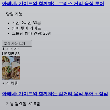
아테네: 가이드와 함께하는 그리스 거리 음식 투어
당일 가능
기간: 2시간 30분
영어 투어 가이드
그룹당 최대 인원: 25명
포함 사항 보기
최저가격:
US$65.83
시식 체험
아테네: 가이드와 함께하는 길거리 음식 투어 + 점심
가능
월요일, 31 8월