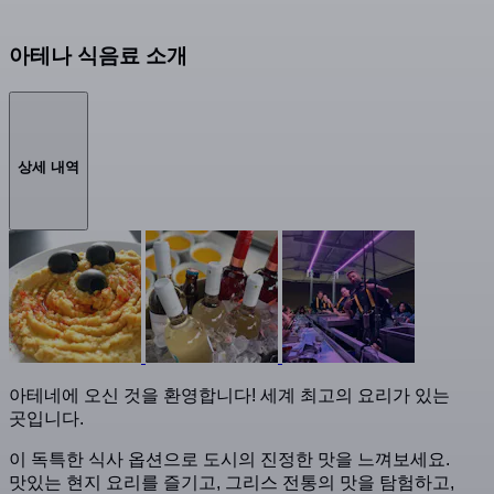
아테나 식음료 소개
상세 내역
아테네에 오신 것을 환영합니다! 세계 최고의 요리가 있는
곳입니다.
이 독특한 식사 옵션으로 도시의 진정한 맛을 느껴보세요.
맛있는 현지 요리를 즐기고, 그리스 전통의 맛을 탐험하고,