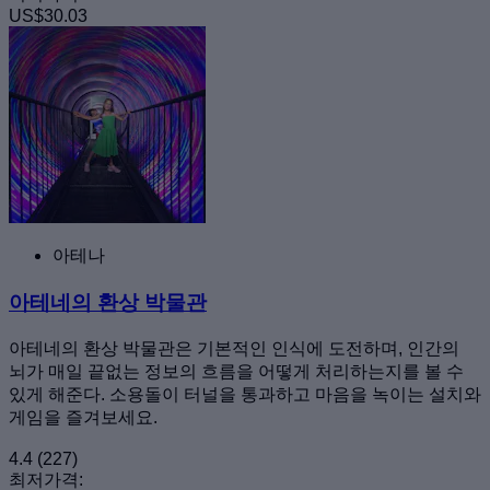
US$30.03
아테나
아테네의 환상 박물관
아테네의 환상 박물관은 기본적인 인식에 도전하며, 인간의
뇌가 매일 끝없는 정보의 흐름을 어떻게 처리하는지를 볼 수
있게 해준다. 소용돌이 터널을 통과하고 마음을 녹이는 설치와
게임을 즐겨보세요.
4.4
(227)
최저가격: