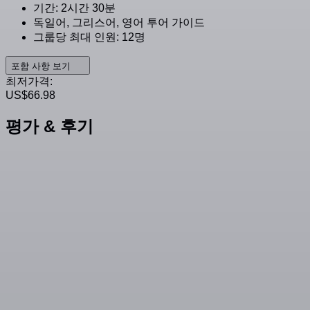
기간: 2시간 30분
독일어, 그리스어, 영어 투어 가이드
그룹당 최대 인원: 12명
포함 사항 보기
최저가격:
US$66.98
평가 & 후기