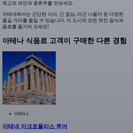
최고의 와인과 증류주를 맛보세요.
아테네에서는 간단한 식사, 긴 점심, 야간 나들이 등 다양한
즐길 거리를 즐길 수 있습니다. 이 도시의 모든 멋진 음식과
음료를 즐기러 오세요!
아테나 식음료 고객이 구매한 다른 경험
아테나
아테네 아크로폴리스 투어