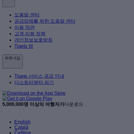
도움말 센터
공급업체를 위한 도움말 센터
이용 약관
고객 리뷰 정책
개인정보보호방침
Tiqets 앱
파트너십
Tiqets 서비스 공급 안내
디스트리뷰터 되기
5,000,000명 이상의 여행자가
다운로드
English
Català
Čeština