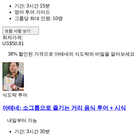
기간: 3시간 15분
영어 투어 가이드
그룹당 최대 인원: 10명
포함 사항 보기
최저가격:
US$50.81
38% 할인된 가격으로 아테네의 식도락의 비밀을 알아보세요
식도락 투어
아테네: 소그룹으로 즐기는 거리 음식 투어 + 시식
내일부터 가능
기간: 3시간 30분