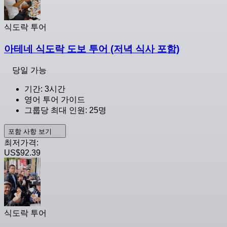
식도락 투어
아테네 식도락 도보 투어 (저녁 식사 포함)
당일 가능
기간: 3시간
영어 투어 가이드
그룹당 최대 인원: 25명
포함 사항 보기
최저가격:
US$92.39
식도락 투어