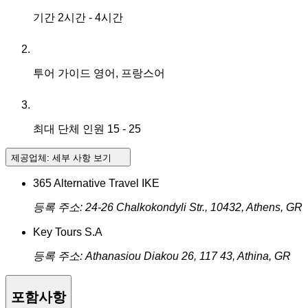
기간
2시간 - 4시간
투어 가이드
영어, 프랑스어
최대 단체 인원
15 - 25
제공업체:
세부 사항 보기
365 Alternative Travel IKE
등록 주소: 24-26 Chalkokondyli Str., 10432, Athens, GR
Key Tours S.A
등록 주소: Athanasiou Diakou 26, 117 43, Athina, GR
포함사항