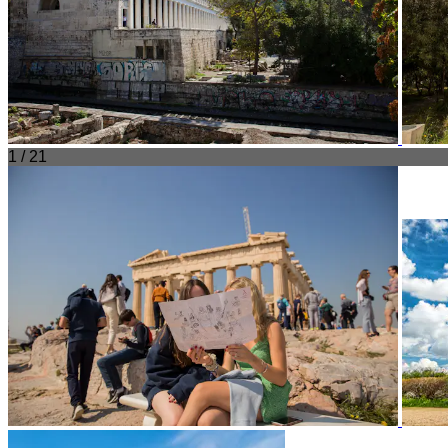
1 / 21