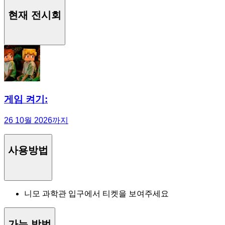
현재 전시회
게임 켜기:
26 10월 2026까지
사용방법
니모 과학관 입구에서 티켓을 보여주세요
가는 방법