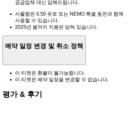
공급업체 대신 답해드립니다.
사물함은 0.50 유로 또는 NEMO 특별 동전과 함께
사용할 수 있습니다.
2025년 봄까지 지붕은 닫혀 있습니다.
예약 일정 변경 및 취소 정책
이 티켓은 환불이 불가능합니다.
이 티켓은 예약 일정을 변경할 수 없습니다.
평가 & 후기