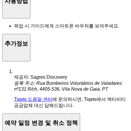
사용방법
픽업 시 가이드에게 스마트폰 바우처를 보여주세요.
추가정보
제공자: Sagres Discovery
등록 주소: Rua Bombeiros Voluntários de Valadares
nº131 R/ch, 4405-536, Vila Nova de Gaia, PT
Tiqets 도움말 센터
에 문의하시면, Tiqets에서 액티비티
공급업체 대신 답해드립니다.
예약 일정 변경 및 취소 정책