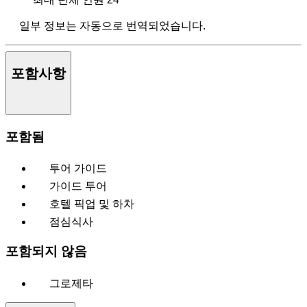
일부 정보는 자동으로 번역되었습니다.
포함사항
포함됨
투어 가이드
가이드 투어
호텔 픽업 및 하차
점심식사
포함되지 않음
그로제타