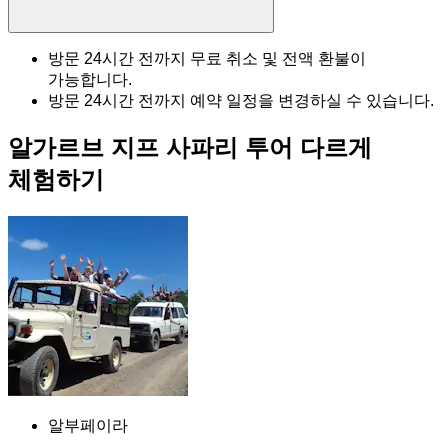
방문 24시간 전까지 무료 취소 및 전액 환불이
가능합니다.
방문 24시간 전까지 예약 일정을 변경하실 수 있습니다.
알가르브 지프 사파리 투어 다르게
체험하기
알부페이라