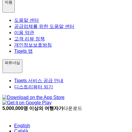
지원
도움말 센터
공급업체를 위한 도움말 센터
이용 약관
고객 리뷰 정책
개인정보보호방침
Tiqets 앱
파트너십
Tiqets 서비스 공급 안내
디스트리뷰터 되기
5,000,000명 이상의 여행자가
다운로드
English
Català