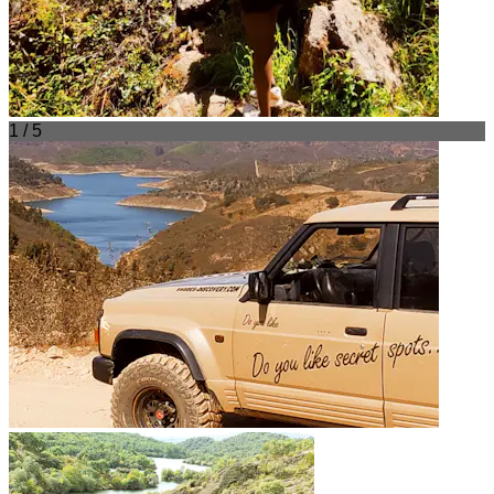
1 / 5