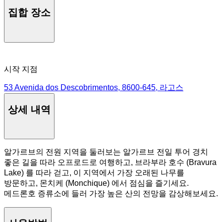
집합 장소
시작 지점
53 Avenida dos Descobrimentos, 8600-645, 라고스
상세 내역
알가르브의 전원 지역을 둘러보는 알가르브 전일 투어 경치
좋은 길을 따라 오프로드로 여행하고, 브라부라 호수 (Bravura
Lake) 를 따라 걷고, 이 지역에서 가장 오래된 나무를
방문하고, 몬치케 (Monchique) 에서 점심을 즐기세요.
메드론호 증류소에 들러 가장 높은 산의 전망을 감상해보세요.