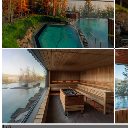
1 / 8