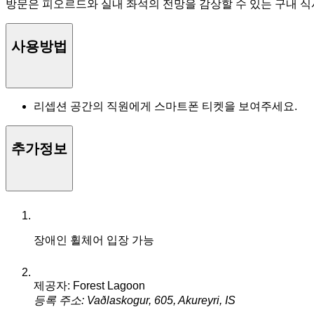
방문은 피오르드와 실내 좌석의 전망을 감상할 수 있는 구내 
사용방법
리셉션 공간의 직원에게 스마트폰 티켓을 보여주세요.
추가정보
장애인 휠체어 입장 가능
제공자: Forest Lagoon
등록 주소: Vaðlaskogur, 605, Akureyri, IS