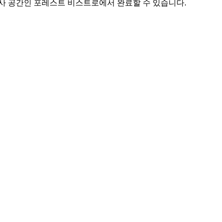
식사 공간인 포레스트 비스트로에서 완료할 수 있습니다.