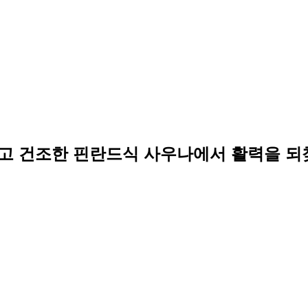
고 건조한 핀란드식 사우나에서 활력을 되