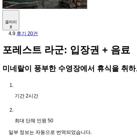
갤러리
8
4.9
후기 20건
포레스트 라군: 입장권 + 음료
미네랄이 풍부한 수영장에서 휴식을 취하
기간
2시간
최대 단체 인원
50
일부 정보는 자동으로 번역되었습니다.