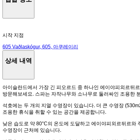
시작 지점
605 Vaðlaskógur, 605, 아쿠레이리
상세 내역
아이슬란드에서 가장 긴 피오르드 중 하나인 에이야피외르뒤르 (Eyjafj
방문해보세요. 스파는 자작나무와 소나무로 둘러싸인 조용한 분
석호에는 두 개의 지열 수영장이 있습니다. 더 큰 수영장 (530m2) 
조용한 휴식을 취할 수 있는 공간을 제공합니다.
낮은 습도로 약 80°C의 온도에 도달하고 에이야피외르뒤르와 주변
수영장이 근처에 있습니다.