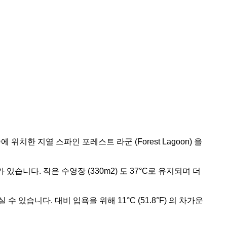
 위치한 지열 스파인 포레스트 라군 (Forest Lagoon) 을
가 있습니다. 작은 수영장 (330m2) 도 37°C로 유지되며 더
습니다. 대비 입욕을 위해 11°C (51.8°F) 의 차가운