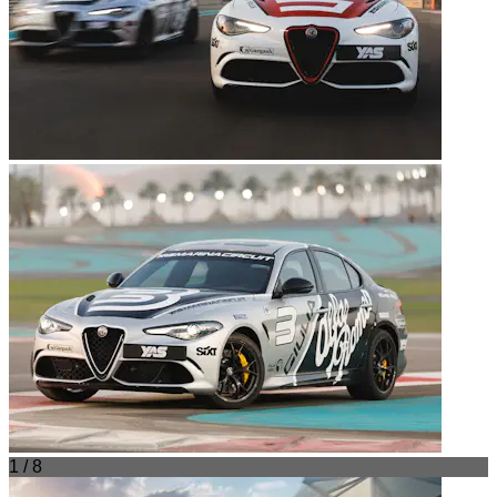
1 / 8