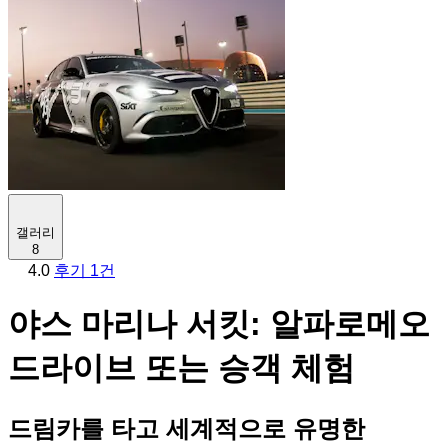
갤러리
8
4.0
후기 1건
야스 마리나 서킷: 알파로메오
드라이브 또는 승객 체험
드림카를 타고 세계적으로 유명한