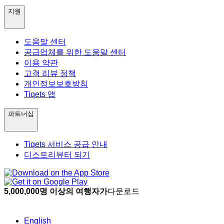
지원
도움말 센터
공급업체를 위한 도움말 센터
이용 약관
고객 리뷰 정책
개인정보보호방침
Tiqets 앱
파트너십
Tiqets 서비스 공급 안내
디스트리뷰터 되기
5,000,000명 이상의 여행자가
다운로드
English