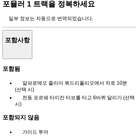
포뮬러 1 트랙을 정복하세요
일부 정보는 자동으로 번역되었습니다.
포함사항
포함됨
알파로메오 줄리아 쿼드리폴리오에서 차로 10분
(선택 시)
전동 포르쉐 타이칸 터보를 타고 6바퀴 달리기 (선택
시)
포함되지 않음
가이드 투어