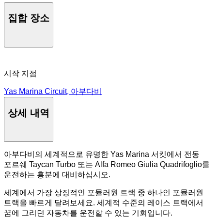
집합 장소
시작 지점
Yas Marina Circuit, 아부다비
상세 내역
아부다비의 세계적으로 유명한 Yas Marina 서킷에서 전동
포르쉐 Taycan Turbo 또는 Alfa Romeo Giulia Quadrifoglio를
운전하는 흥분에 대비하십시오.
세계에서 가장 상징적인 포뮬러원 트랙 중 하나인 포뮬러원
트랙을 빠르게 달려보세요. 세계적 수준의 레이스 트랙에서
꿈에 그리던 자동차를 운전할 수 있는 기회입니다.