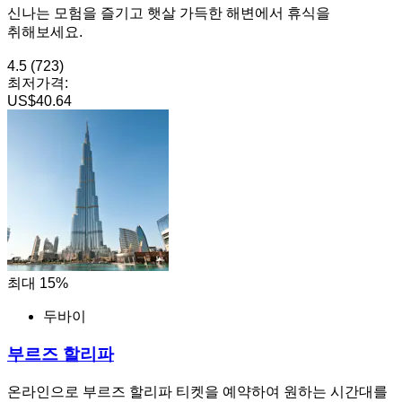
신나는 모험을 즐기고 햇살 가득한 해변에서 휴식을
취해보세요.
4.5
(723)
최저가격:
US$40.64
최대 15%
두바이
부르즈 할리파
온라인으로 부르즈 할리파 티켓을 예약하여 원하는 시간대를