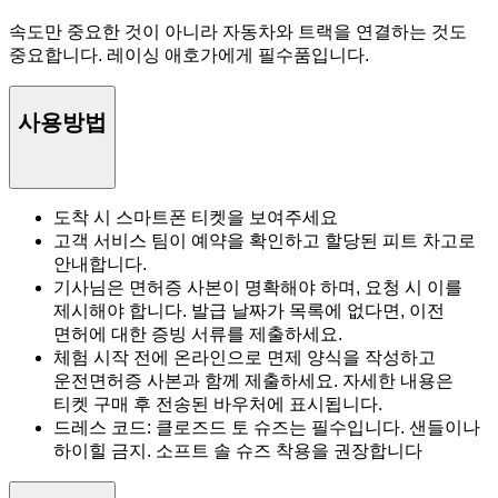
속도만 중요한 것이 아니라 자동차와 트랙을 연결하는 것도
중요합니다. 레이싱 애호가에게 필수품입니다.
사용방법
도착 시 스마트폰 티켓을 보여주세요
고객 서비스 팀이 예약을 확인하고 할당된 피트 차고로
안내합니다.
기사님은 면허증 사본이 명확해야 하며, 요청 시 이를
제시해야 합니다. 발급 날짜가 목록에 없다면, 이전
면허에 대한 증빙 서류를 제출하세요.
체험 시작 전에 온라인으로 면제 양식을 작성하고
운전면허증 사본과 함께 제출하세요. 자세한 내용은
티켓 구매 후 전송된 바우처에 표시됩니다.
드레스 코드: 클로즈드 토 슈즈는 필수입니다. 샌들이나
하이힐 금지. 소프트 솔 슈즈 착용을 권장합니다