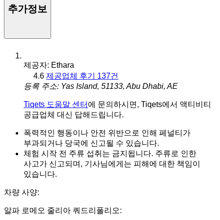
추가정보
제공자: Ethara
4.6
제공업체 후기 137건
등록 주소: Yas Island, 51133, Abu Dhabi, AE
Tiqets 도움말 센터
에 문의하시면, Tiqets에서 액티비티
공급업체 대신 답해드립니다.
폭력적인 행동이나 안전 위반으로 인해 페널티가
부과되거나 당국에 신고될 수 있습니다.
체험 시작 전 주류 섭취는 금지됩니다. 주류로 인한
사고가 신고되며, 기사님에게는 피해에 대한 책임이
있습니다.
차량 사양:
알파 로메오 줄리아 쿼드리폴리오: