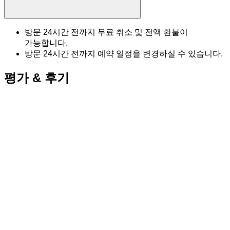
방문 24시간 전까지 무료 취소 및 전액 환불이
가능합니다.
방문 24시간 전까지 예약 일정을 변경하실 수 있습니다.
평가 & 후기