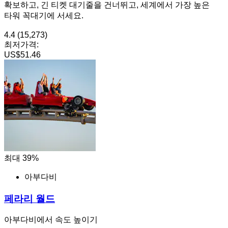
확보하고, 긴 티켓 대기줄을 건너뛰고, 세계에서 가장 높은
타워 꼭대기에 서세요.
4.4
(15,273)
최저가격:
US$51.46
최대 39%
아부다비
페라리 월드
아부다비에서 속도 높이기