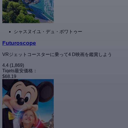
シャスヌイユ・デュ・ポワトゥー
Futuroscope
VRジェットコースターに乗って4 D映画を鑑賞しよう
4.4
(1,869)
Tiqets最安価格：
$68.19