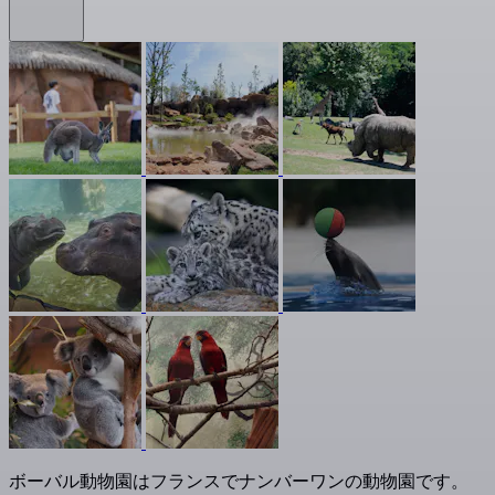
ボーバル動物園はフランスでナンバーワンの動物園です。