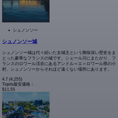
シュノンソー
シュノンソー城
シュノンソー城は代々続いた女城主という興味深い歴史をま
とった豪華なフランスの城です。シェール川にまたがり、フ
ランスのロワール渓谷にあるアンドル＝エ＝ロワール県の小
村、シュノンソーからそれほど遠くない場所にあります。
4.7
(4,255)
Tiqets最安価格：
$11.55