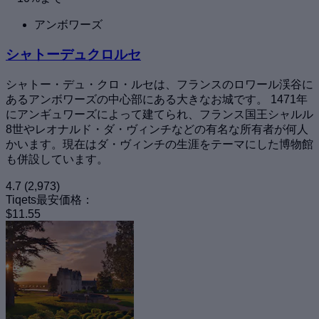
アンボワーズ
シャトーデュクロルセ
シャトー・デュ・クロ・ルセは、フランスのロワール渓谷に
あるアンボワーズの中心部にある大きなお城です。 1471年
にアンギュワーズによって建てられ、フランス国王シャルル
8世やレオナルド・ダ・ヴィンチなどの有名な所有者が何人
かいます。現在はダ・ヴィンチの生涯をテーマにした博物館
も併設しています。
4.7
(2,973)
Tiqets最安価格：
$11.55