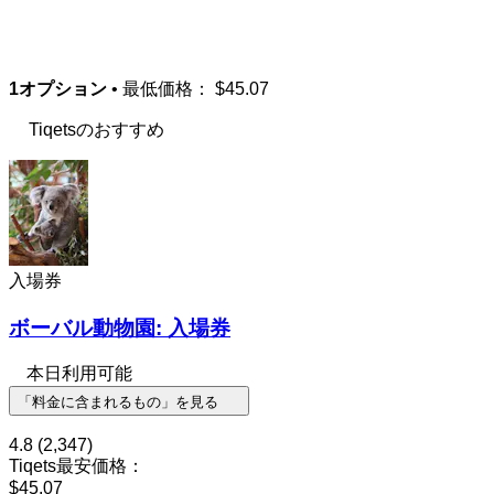
1オプション
• 最低価格：
$45.07
Tiqetsのおすすめ
入場券
ボーバル動物園: 入場券
本日利用可能
「料金に含まれるもの」を見る
4.8
(2,347)
Tiqets最安価格：
$45.07