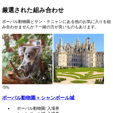
厳選された組み合わせ
ボーバル動物園とサン・テニャンにある他のお気に入りを組
み合わせませんか？一緒の方が良いものもあります。
-5%
ボーバル動物園 + シャンボール城
ボーバル動物園: 入場券