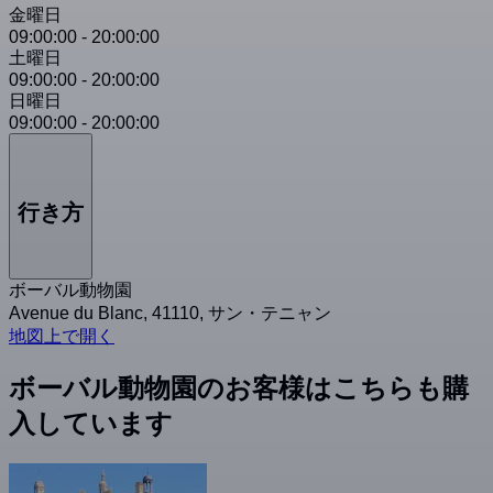
金曜日
09:00:00
-
20:00:00
土曜日
09:00:00
-
20:00:00
日曜日
09:00:00
-
20:00:00
行き方
ボーバル動物園
Avenue du Blanc, 41110, サン・テニャン
地図上で開く
ボーバル動物園のお客様はこちらも購
入しています