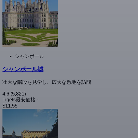
シャンボール
シャンボール城
壮大な階段を見学し、広大な敷地を訪問
4.6
(5,821)
Tiqets最安価格：
$11.55