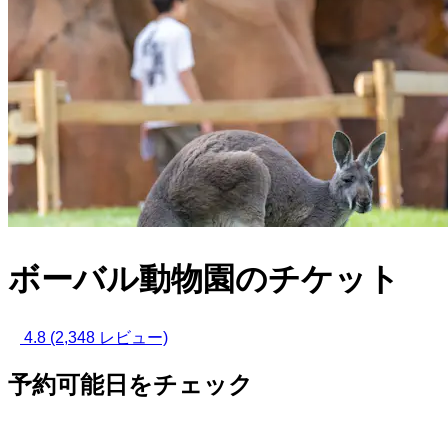
ボーバル動物園のチケット
4.8
(2,348 レビュー)
予約可能日をチェック