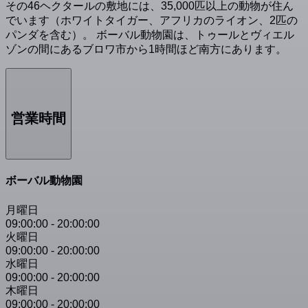
その46ヘクタールの敷地には、35,000匹以上の動物が住ん
でいます（ホワイトタイガー、アフリカのライオン、2匹の
パンダを含む）。 ボーバル動物園は、トゥールとヴィエル
ゾンの間にあるブロワ市から1時間ほど南方にあります。
営業時間
ボーバル動物園
月曜日
09:00:00
-
20:00:00
火曜日
09:00:00
-
20:00:00
水曜日
09:00:00
-
20:00:00
木曜日
09:00:00
-
20:00:00