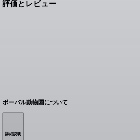
評価とレビュー
ボーバル動物園について
詳細説明