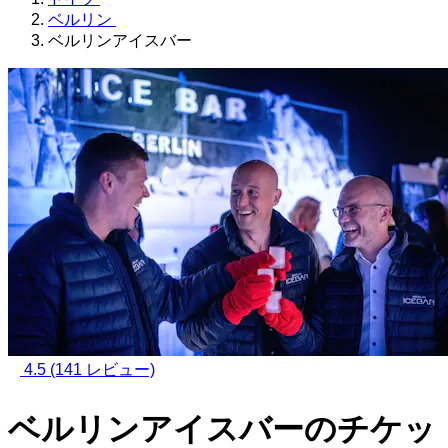
ベルリン
ベルリンアイスバー
4.5
(141 レビュー)
ベルリンアイスバーのチケッ