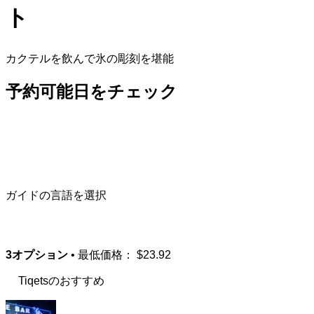
ト
カクテルを飲んで氷の彫刻を堪能
予約可能日をチェック
ガイドの言語を選択
3オプション
• 最低価格：
$23.92
Tiqetsのおすすめ