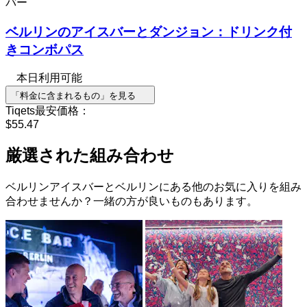
バー
ベルリンのアイスバーとダンジョン：ドリンク付
きコンボパス
本日利用可能
「料金に含まれるもの」を見る
Tiqets最安価格：
$55.47
厳選された組み合わせ
ベルリンアイスバーとベルリンにある他のお気に入りを組み
合わせませんか？一緒の方が良いものもあります。