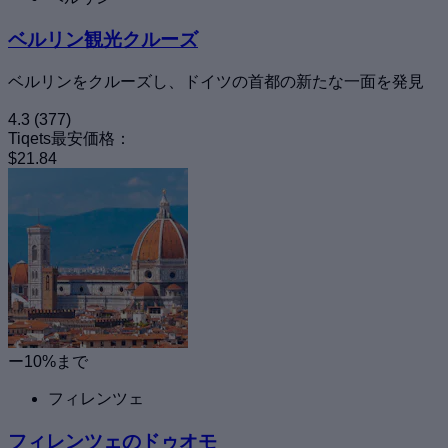
ベルリン観光クルーズ
ベルリンをクルーズし、ドイツの首都の新たな一面を発見
4.3
(377)
Tiqets最安価格：
$21.84
ー10%まで
フィレンツェ
フィレンツェのドゥオモ