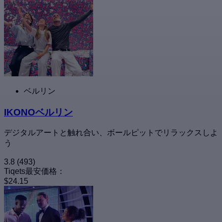
ベルリン
IKONOベルリン
デジタルアートと触れ合い、ボールピットでリラックスしよ
う
3.8
(493)
Tiqets最安価格：
$24.15