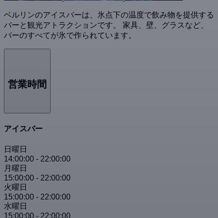
ベルリンのアイスバーは、氷点下の温度で飲み物を提供する
バーと観光アトラクションです。 家具、壁、グラスなど、
バーのすべてが氷で作られています。
営業時間
アイスバー
日曜日
14:00:00
-
22:00:00
月曜日
15:00:00
-
22:00:00
火曜日
15:00:00
-
22:00:00
水曜日
15:00:00
-
22:00:00