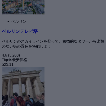
ベルリン
ベルリンテレビ塔
ベルリンのスカイラインを登って、象徴的なタワーから比類
のない街の景色を堪能しよう
4.6
(3,208)
Tiqets最安価格：
$23.11