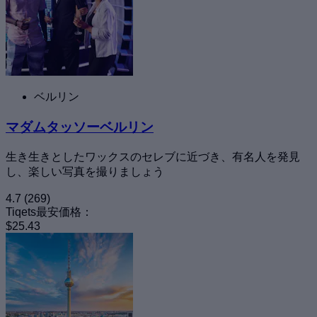
ベルリン
マダムタッソーベルリン
生き生きとしたワックスのセレブに近づき、有名人を発見
し、楽しい写真を撮りましょう
4.7
(269)
Tiqets最安価格：
$25.43