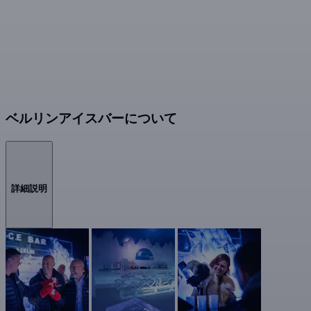
ベルリンアイスバーについて
詳細説明