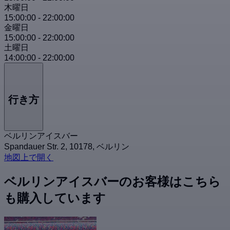
木曜日
15:00:00
-
22:00:00
金曜日
15:00:00
-
22:00:00
土曜日
14:00:00
-
22:00:00
行き方
ベルリンアイスバー
Spandauer Str. 2, 10178, ベルリン
地図上で開く
ベルリンアイスバーのお客様はこちら
も購入しています