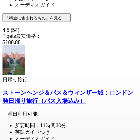
オーディオガイド
「料金に含まれるもの」を見る
4.5
(54)
Tiqets最安価格：
$188.88
日帰り旅行
ストーンヘンジ＆バス＆ウィンザー城：ロンドン
発日帰り旅行（バス入場込み）
明日利用可能
所要時間：11時間30分
英語ガイドつき
オーディオガイド