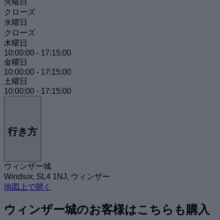
火曜日
クローズ
水曜日
クローズ
木曜日
10:00:00
-
17:15:00
金曜日
10:00:00
-
17:15:00
土曜日
10:00:00
-
17:15:00
行き方
ウィンザー城
Windsor, SL4 1NJ, ウィンザー
地図上で開く
ウィンザー城のお客様はこちらも購入