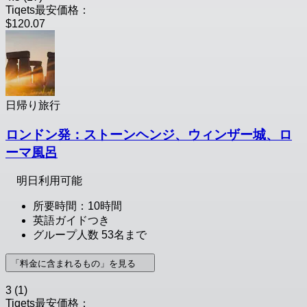
Tiqets最安価格：
$120.07
日帰り旅行
ロンドン発：ストーンヘンジ、ウィンザー城、ロ
ーマ風呂
明日利用可能
所要時間：10時間
英語ガイドつき
グループ人数 53名まで
「料金に含まれるもの」を見る
3
(1)
Tiqets最安価格：