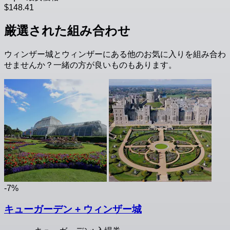
$148.41
厳選された組み合わせ
ウィンザー城とウィンザーにある他のお気に入りを組み合わ
せませんか？一緒の方が良いものもあります。
-7%
キューガーデン + ウィンザー城