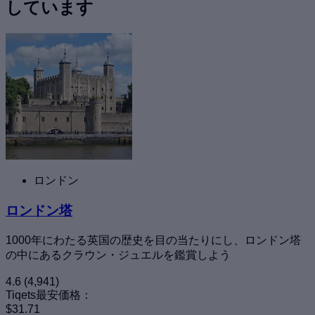
しています
ロンドン
ロンドン塔
1000年にわたる英国の歴史を目の当たりにし、ロンドン塔
の中にあるクラウン・ジュエルを鑑賞しよう
4.6
(4,941)
Tiqets最安価格：
$31.71