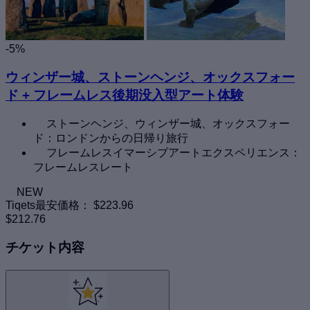
-5%
ウィンザー城、ストーンヘンジ、オックスフォー
ド + フレームレス後期没入型アート体験
ストーンヘンジ、ウィンザー城、オックスフォー
ド：ロンドンからの日帰り旅行
フレームレスイマーシブアートエクスペリエンス：
フレームレスレート
NEW
Tiqets最安価格：
$223.96
$212.76
チケット内容