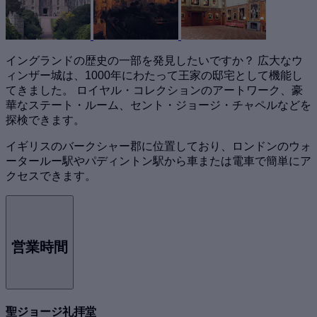
イングランドの歴史の一部を発見したいですか？ 広大なウ
ィンザー城は、1000年にわたって王家の邸宅として機能し
てきました。 ロイヤル・コレクションのアートワーク、豪
華なステート・ルーム、セント・ジョージ・チャペルなどを
探検できます。
イギリスのバークシャー郡に位置しており、ロンドンのウォ
ータールー駅やパディントン駅から車または電車で簡単にア
クセスできます。
営業時間
聖ジョージ礼拝堂