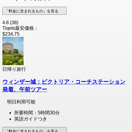
「料金に含まれるもの」を見る
4.6
(38)
Tiqets最安価格：
$234.75
日帰り旅行
ウィンザー城：ビクトリア・コーチステーション
発着、午前ツアー
明日利用可能
所要時間：5時間30分
英語ガイドつき
「料金に含まれるもの」を見る