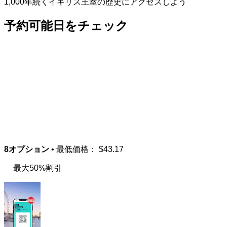
1,000年続くイギリス王室の歴史にアクセスしよう
予約可能日をチェック
8オプション
• 最低価格：
$43.17
最大50%割引