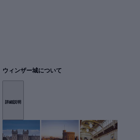
ウィンザー城について
詳細説明