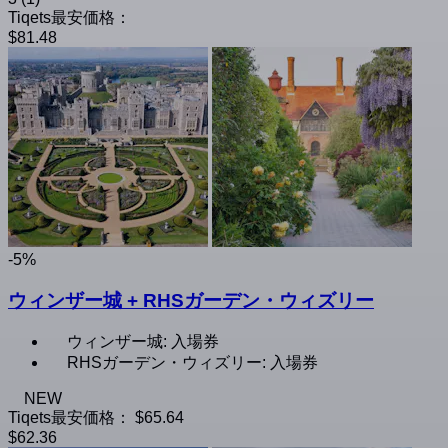
Tiqets最安価格：
$81.48
-5%
ウィンザー城 + RHSガーデン・ウィズリー
ウィンザー城: 入場券
RHSガーデン・ウィズリー: 入場券
NEW
Tiqets最安価格：
$65.64
$62.36