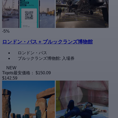
-5%
ロンドン・パス + ブルックランズ博物館
ロンドン・パス
ブルックランズ博物館: 入場券
NEW
Tiqets最安価格：
$150.09
$142.59