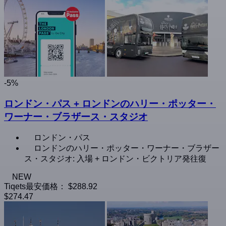
-5%
ロンドン・パス + ロンドンのハリー・ポッター・
ワーナー・ブラザース・スタジオ
ロンドン・パス
ロンドンのハリー・ポッター・ワーナー・ブラザー
ス・スタジオ: 入場 + ロンドン・ビクトリア発往復
NEW
Tiqets最安価格：
$288.92
$274.47