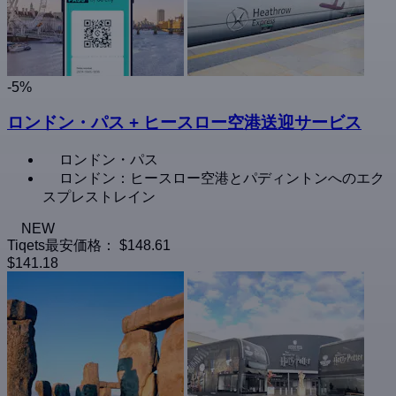
-5%
ロンドン・パス + ヒースロー空港送迎サービス
ロンドン・パス
ロンドン：ヒースロー空港とパディントンへのエク
スプレストレイン
NEW
Tiqets最安価格：
$148.61
$141.18