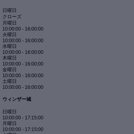
日曜日
クローズ
月曜日
10:00:00
-
16:00:00
火曜日
10:00:00
-
16:00:00
水曜日
10:00:00
-
16:00:00
木曜日
10:00:00
-
16:00:00
金曜日
10:00:00
-
16:00:00
土曜日
10:00:00
-
16:00:00
ウィンザー城
日曜日
10:00:00
-
17:15:00
月曜日
10:00:00
-
17:15:00