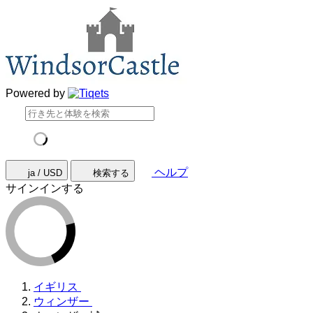
Powered by
ヘルプ
ja / USD
検索する
サインインする
イギリス
ウィンザー