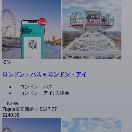
-5%
ロンドン・パス + ロンドン・アイ
ロンドン・パス
ロンドン・アイ: 入場券
NEW
Tiqets最安価格：
$147.77
$140.38