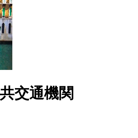
共交通機関