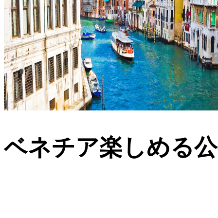
ベネチア楽しめる公