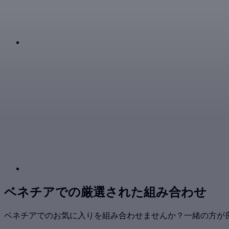
ベネチアでの厳選された組み合わせ
ベネチアでのお気に入りを組み合わせませんか？一緒の方が