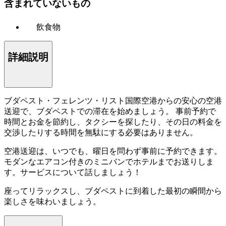
含まれていないもの
飲食物
詳細説明
ブダペスト・フェレンツ・リスト国際空港からの安心の空港
送迎で、ブダペストでの滞在を始めましょう。 事前予約で
時間とお金を節約し、タクシーを探したり、その日の料金を
交渉したりする時間を無駄にする必要はありません。
空港送迎は、いつでも、曜日を問わず事前に予約できます。
モダンなエアコン付きのミニバンでホテルまでお送りしま
す。サービスについて話しましょう！
座ってリラックスし、ブダペストに到着した最初の瞬間から
楽しさを味わいましょう。