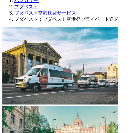
ハンガリー
ブダペスト
ブダペスト空港送迎サービス
ブダペスト：ブダペスト空港発プライベート送迎