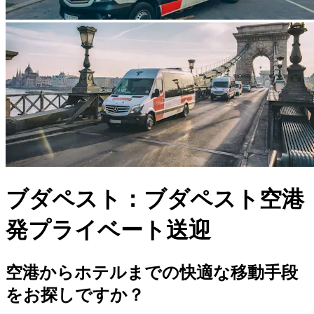
ブダペスト：ブダペスト空港
発プライベート送迎
空港からホテルまでの快適な移動手段
をお探しですか？