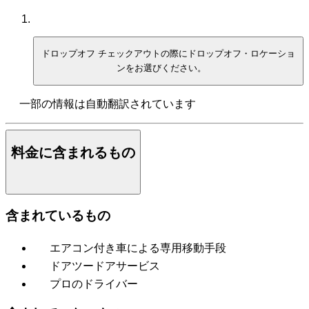
ドロップオフ
チェックアウトの際にドロップオフ・ロケーショ
ンをお選びください。
一部の情報は自動翻訳されています
料金に含まれるもの
含まれているもの
エアコン付き車による専用移動手段
ドアツードアサービス
プロのドライバー