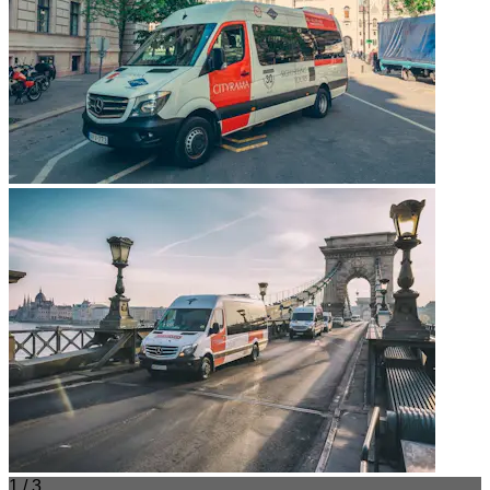
1 / 3