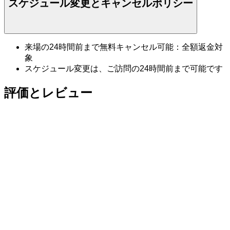
スケジュール変更とキャンセルポリシー
来場の24時間前まで無料キャンセル可能：全額返金対
象
スケジュール変更は、ご訪問の24時間前まで可能です
評価とレビュー