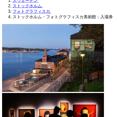
スウェーデン
ストックホルム
フォトグラフィスカ
ストックホルム・フォトグラフィスカ美術館：入場券