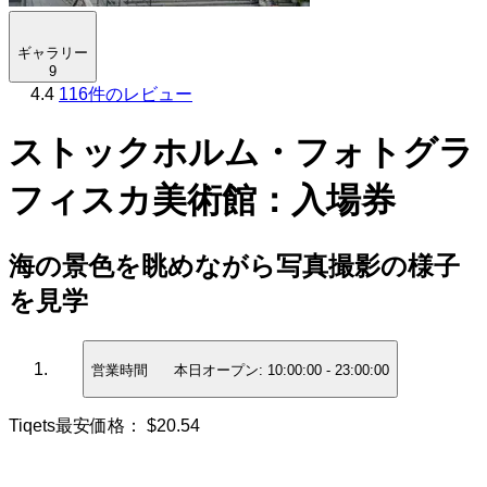
ギャラリー
9
4.4
116件のレビュー
ストックホルム・フォトグラ
フィスカ美術館：入場券
海の景色を眺めながら写真撮影の様子
を見学
営業時間
本日オープン:
10:00:00
-
23:00:00
Tiqets最安価格：
$20.54