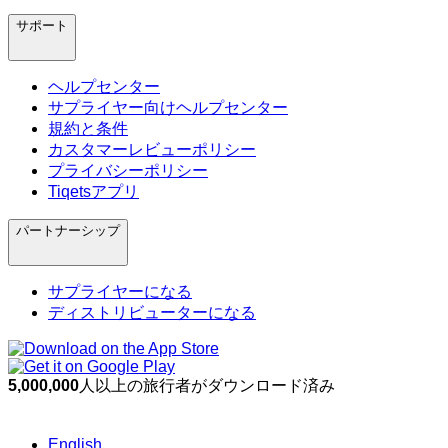
サポート
ヘルプセンター
サプライヤー向けヘルプセンター
規約と条件
カスタマーレビューポリシー
プライバシーポリシー
Tiqetsアプリ
パートナーシップ
サプライヤーになる
ディストリビューターになる
5,000,000
人以上の旅行者がダウンロード済み
English