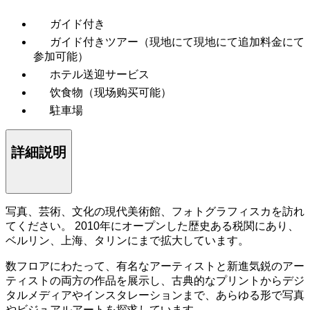
ガイド付き
ガイド付きツアー（現地にて現地にて追加料金にて
参加可能）
ホテル送迎サービス
饮食物（现场购买可能）
駐車場
詳細説明
写真、芸術、文化の現代美術館、フォトグラフィスカを訪れ
てください。 2010年にオープンした歴史ある税関にあり、
ベルリン、上海、タリンにまで拡大しています。
数フロアにわたって、有名なアーティストと新進気鋭のアー
ティストの両方の作品を展示し、古典的なプリントからデジ
タルメディアやインスタレーションまで、あらゆる形で写真
やビジュアルアートを探求しています。