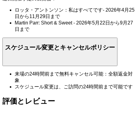
ロッタ・アントンソン：私はすべてです- 2026年4月25
日から11月29日まで
Martin Parr: Short & Sweet - 2026年5月22日から9月27
日まで
スケジュール変更とキャンセルポリシー
来場の24時間前まで無料キャンセル可能：全額返金対
象
スケジュール変更は、ご訪問の24時間前まで可能です
評価とレビュー