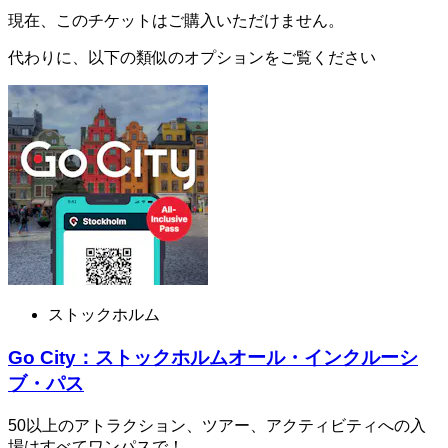
現在、このチケットはご購入いただけません。
代わりに、以下の類似のオプションをご覧ください
ストックホルム
Go City：ストックホルムオール・インクルーシ
ブ・パス
50以上のアトラクション、ツアー、アクティビティへの入
場はすべてワンパスで！