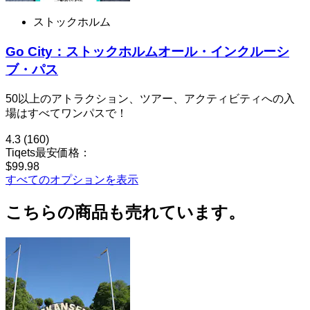
ストックホルム
Go City：ストックホルムオール・インクルーシ
ブ・パス
50以上のアトラクション、ツアー、アクティビティへの入
場はすべてワンパスで！
4.3
(160)
Tiqets最安価格：
$99.98
すべてのオプションを表示
こちらの商品も売れています。