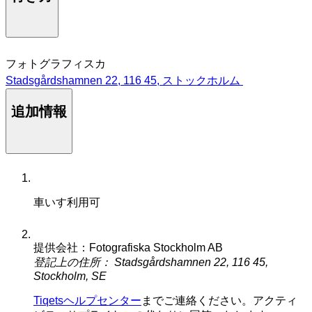
フォトグラフィスカ
Stadsgårdshamnen 22, 116 45, ストックホルム
追加情報
車いす利用可
提供会社：Fotografiska Stockholm AB
登記上の住所： Stadsgårdshamnen 22, 116 45,
Stockholm, SE
Tiqetsヘルプセンター
までご連絡ください。アクティ