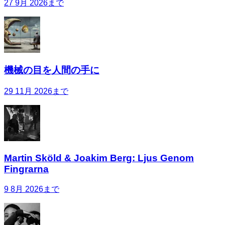
27 9月 2026まで
機械の目を人間の手に
29 11月 2026まで
Martin Sköld & Joakim Berg: Ljus Genom
Fingrarna
9 8月 2026まで