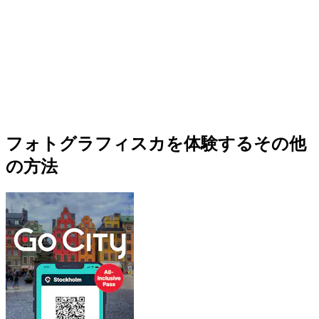
フォトグラフィスカを体験するその他
の方法