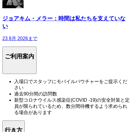
ジョアキム・メラー：時間は私たちを支えていな
い
23 8月 2026まで
ご利用案内
入場口でスタッフにモバイルバウチャーをご提示くだ
さい
過去90分間の訪問数
新型コロナウイルス感染症(COVID -19)の安全対策と定
員が限られているため、数分間待機するよう求められ
る場合があります
行き方