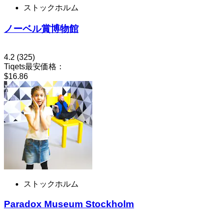
ストックホルム
ノーベル賞博物館
4.2
(325)
Tiqets最安価格：
$16.86
ストックホルム
Paradox Museum Stockholm