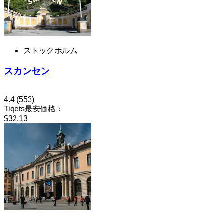
ストックホルム
スカンセン
4.4
(553)
Tiqets最安価格：
$32.13