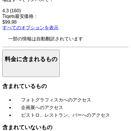
4.3
(160)
Tiqets最安価格：
$99.98
すべてのオプションを表示
一部の情報は自動翻訳されています
料金に含まれるもの
含まれているもの
フォトグラフィスカへのアクセス
企画展へのアクセス
ビストロ、レストラン、バーへのアクセス
含まれていないもの