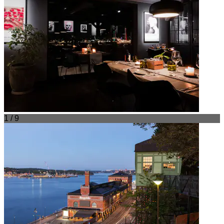
1 / 9