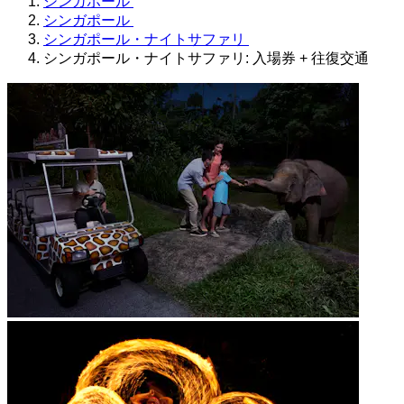
シンガポール
シンガポール
シンガポール・ナイトサファリ
シンガポール・ナイトサファリ: 入場券 + 往復交通