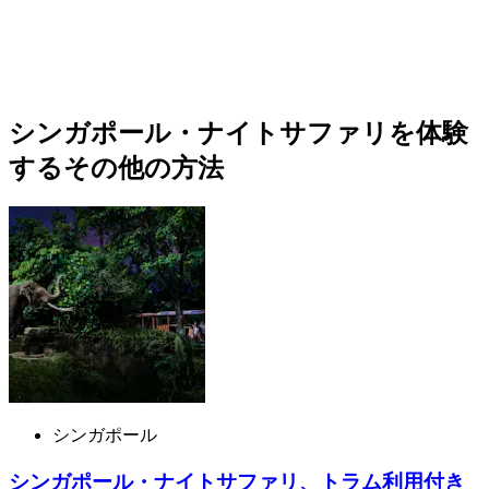
シンガポール・ナイトサファリを体験
するその他の方法
シンガポール
シンガポール・ナイトサファリ、トラム利用付き