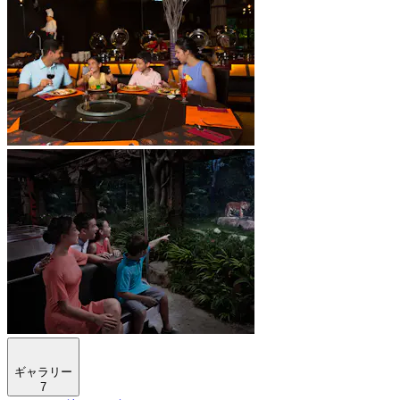
ギャラリー
7