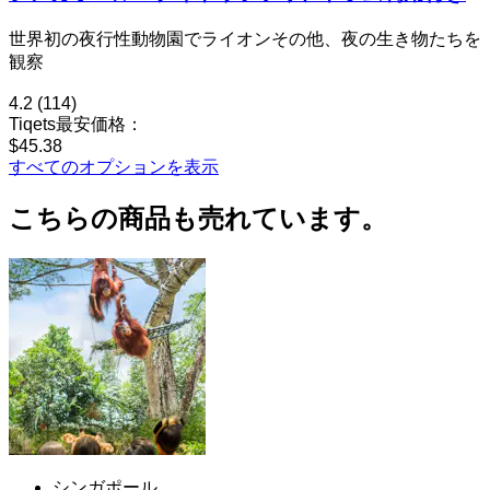
世界初の夜行性動物園でライオンその他、夜の生き物たちを
観察
4.2
(114)
Tiqets最安価格：
$45.38
すべてのオプションを表示
こちらの商品も売れています。
シンガポール