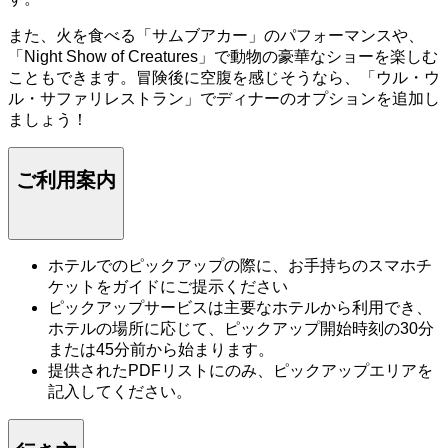
また、火を食べる「サムブアカー」のパフォーマンスや、
「Night Show of Creatures」で動物の豪華なショーを楽しむ
こともできます。冒険後に空腹を感じそうなら、「ウル・ウ
ル・サファリレストラン」でディナーのオプションを追加し
ましょう！
ご利用案内
ホテルでのピックアップの際に、お手持ちのスマホチ
ケットをガイドにご提示ください
ピックアップサービスは主要なホテルから利用でき、
ホテルの場所に応じて、ピックアップ開始時刻の30分
または45分前から始まります。
提供されたPDFリストにのみ、ピックアップエリアを
記入してください。