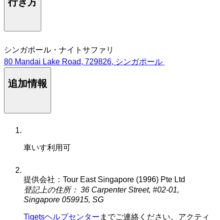
行き方
シンガポール・ナイトサファリ
80 Mandai Lake Road, 729826, シンガポール
追加情報
車いす利用可
提供会社：Tour East Singapore (1996) Pte Ltd
登記上の住所： 36 Carpenter Street, #02-01,
Singapore 059915, SG
Tiqetsヘルプセンター
までご連絡ください。アクティ