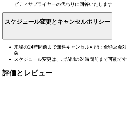
ビティサプライヤーの代わりに回答いたします
スケジュール変更とキャンセルポリシー
来場の24時間前まで無料キャンセル可能：全額返金対
象
スケジュール変更は、ご訪問の24時間前まで可能です
評価とレビュー