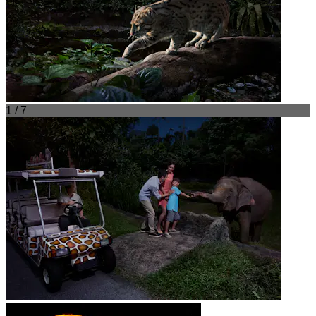
1 / 7