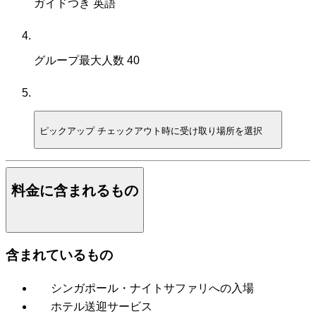
ガイドつき
英語
グループ最大人数
40
ピックアップ
チェックアウト時に受け取り場所を選択
料金に含まれるもの
含まれているもの
シンガポール・ナイトサファリへの入場
ホテル送迎サービス