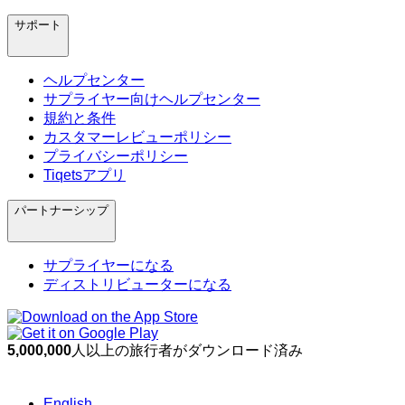
サポート
ヘルプセンター
サプライヤー向けヘルプセンター
規約と条件
カスタマーレビューポリシー
プライバシーポリシー
Tiqetsアプリ
パートナーシップ
サプライヤーになる
ディストリビューターになる
5,000,000
人以上の旅行者がダウンロード済み
English