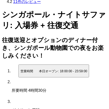
4.2
11件のレビュー
シンガポール・ナイトサファ
リ: 入場券 + 往復交通
往復送迎とオプションのディナー付
き、シンガポール動物園での夜をお楽
しみください！
営業時間
本日オープン:
18:00:00
-
23:59:00
所要時間
4時間30分