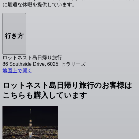
に最適な休暇を提供しています。
行き方
ロットネスト島日帰り旅行
86 Southside Drive, 6025, ヒラリーズ
地図上で開く
ロットネスト島日帰り旅行のお客様は
こちらも購入しています