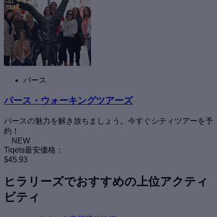
パース
パース・ウォーキングツアーズ
パースの魅力を解き放ちましょう。今すぐシティツアーを予
約！
NEW
Tiqets最安価格：
$45.93
ヒラリーズでおすすめの上位アクティ
ビティ