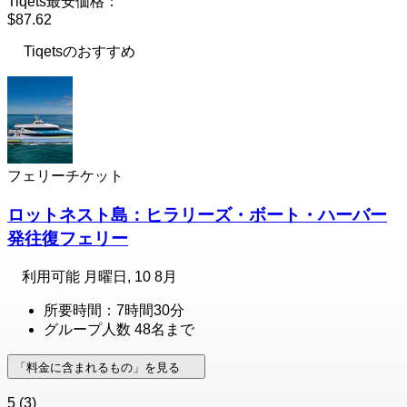
Tiqets最安価格：
$87.62
Tiqetsのおすすめ
フェリーチケット
ロットネスト島：ヒラリーズ・ボート・ハーバー
発往復フェリー
利用可能
月曜日, 10 8月
所要時間：7時間30分
グループ人数 48名まで
「料金に含まれるもの」を見る
5
(3)