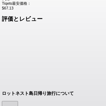
Tiqets最安価格：
$67.13
評価とレビュー
ロットネスト島日帰り旅行について