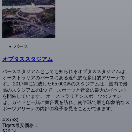
パース
オプタススタジアム
パーススタジアムとしても知られるオプタススタジアムは、
オーストラリアのパースにある近代的な多目的アリーナで
す。 2017年に完成した65,000席のスタジアムは、国内で最
高のスタジアムの1つで、スポーツと音楽の最大のイベント
を開催しています。 オーストラリアンスポーツのファン
は、ガイドと一緒に舞台裏を訪れ、南半球で最も印象的なス
ポーツアリーナの内部の様子を見ることができます。
4.8
(58)
Tiqets最安価格：
$26.14