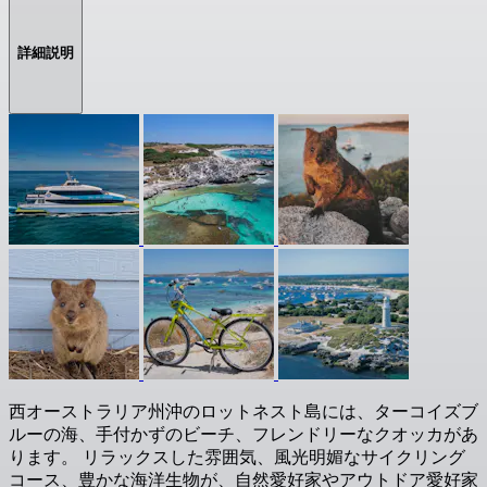
詳細説明
西オーストラリア州沖のロットネスト島には、ターコイズブ
ルーの海、手付かずのビーチ、フレンドリーなクオッカがあ
ります。 リラックスした雰囲気、風光明媚なサイクリング
コース、豊かな海洋生物が、自然愛好家やアウトドア愛好家