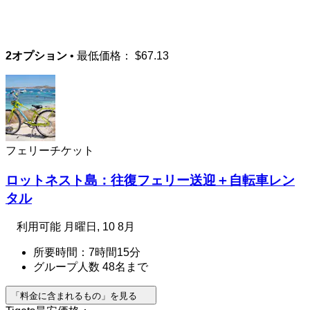
2オプション
• 最低価格：
$67.13
フェリーチケット
ロットネスト島：往復フェリー送迎＋自転車レン
タル
利用可能
月曜日, 10 8月
所要時間：7時間15分
グループ人数 48名まで
「料金に含まれるもの」を見る