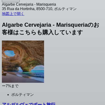
Algarbe Cervejaria - Marisqueria
35 Rua da Hortinha, 8500-710, ポルティマン
地図上で開く
Algarbe Cervejaria - Marisqueriaのお
客様はこちらも購入しています
ー7%まで
ポルティマン
アルガルヴェでボート旅行