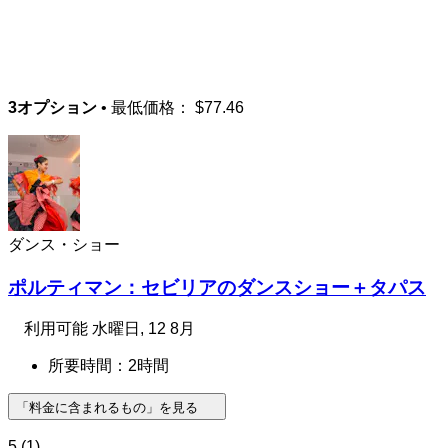
3オプション
• 最低価格：
$77.46
ダンス・ショー
ポルティマン：セビリアのダンスショー＋タパス
利用可能
水曜日, 12 8月
所要時間：2時間
「料金に含まれるもの」を見る
5
(1)