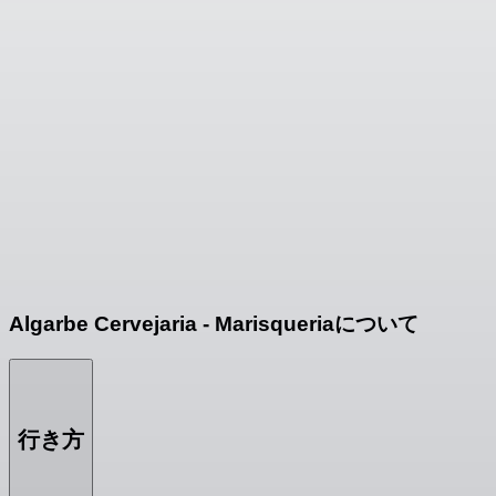
Algarbe Cervejaria - Marisqueriaについて
行き方