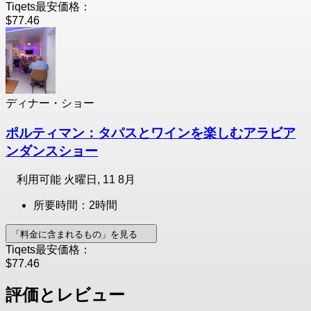
Tiqets最安価格：
$77.46
ディナー・ショー
ポルティマン：タパスとワインを楽しむアラビア
ンダンスショー
利用可能
火曜日, 11 8月
所要時間：2時間
「料金に含まれるもの」を見る
Tiqets最安価格：
$77.46
評価とレビュー