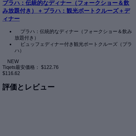
プラハ：伝統的なディナー（フォークショー＆飲
み放題付き） + プラハ：観光ボートクルーズ＋デ
ィナー
プラハ：伝統的なディナー（フォークショー＆飲み
放題付き）
ビュッフェディナー付き観光ボートクルーズ（プラ
ハ）
NEW
Tiqets最安価格：
$122.76
$116.62
評価とレビュー