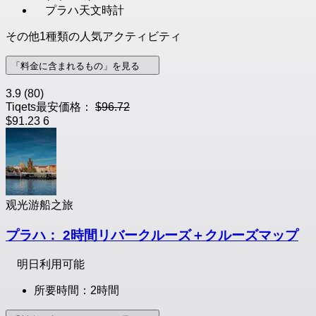
プラハ天文時計
その他1種類の人気アクティビティ
「料金に含まれるもの」を見る
3.9
(80)
Tiqets最安価格：
$96.72
$91.23
6
观光游船之旅
プラハ： 2時間リバークルーズ＋クルーズマップ
明日利用可能
所要時間：2時間