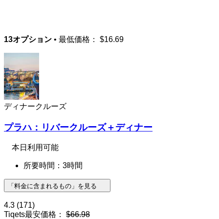
13オプション
• 最低価格：
$16.69
ディナークルーズ
プラハ：リバークルーズ＋ディナー
本日利用可能
所要時間：3時間
「料金に含まれるもの」を見る
4.3
(171)
Tiqets最安価格：
$66.98