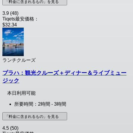
「料金に含まれるもの」を見る
3.9
(48)
Tiqets最安価格：
$32.34
ランチクルーズ
プラハ：観光クルーズ＋ディナー＆ライブミュー
ジック
本日利用可能
所要時間：2時間 - 3時間
「料金に含まれるもの」を見る
4.5
(50)