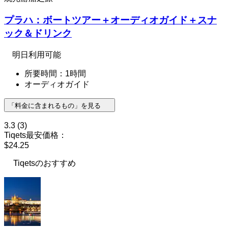
プラハ：ボートツアー＋オーディオガイド＋スナ
ック＆ドリンク
明日利用可能
所要時間：1時間
オーディオガイド
「料金に含まれるもの」を見る
3.3
(3)
Tiqets最安価格：
$24.25
Tiqetsのおすすめ