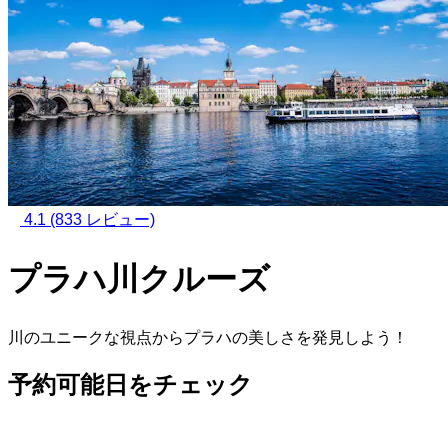
4.1
(833 レビュー)
プラハ川クルーズ
川のユニークな視点からプラハの美しさを発見しよう！
予約可能日をチェック