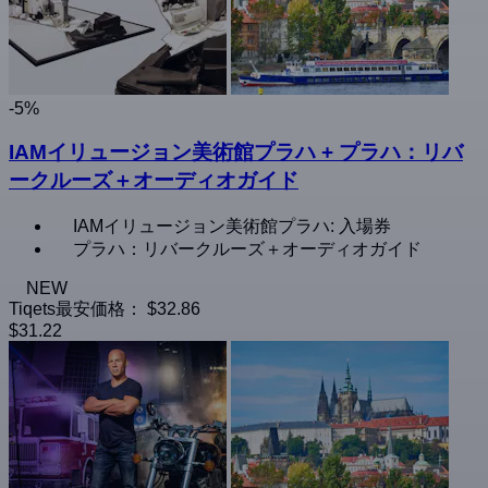
-5%
IAMイリュージョン美術館プラハ + プラハ：リバ
ークルーズ＋オーディオガイド
IAMイリュージョン美術館プラハ: 入場券
プラハ：リバークルーズ＋オーディオガイド
NEW
Tiqets最安価格：
$32.86
$31.22