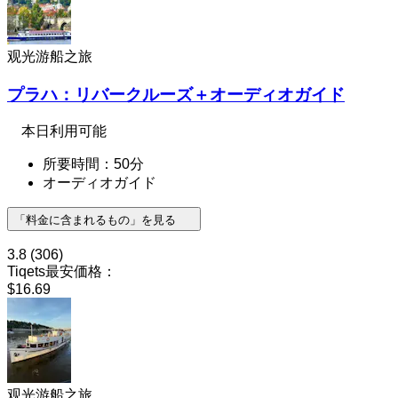
观光游船之旅
プラハ：リバークルーズ＋オーディオガイド
本日利用可能
所要時間：50分
オーディオガイド
「料金に含まれるもの」を見る
3.8
(306)
Tiqets最安価格：
$16.69
观光游船之旅