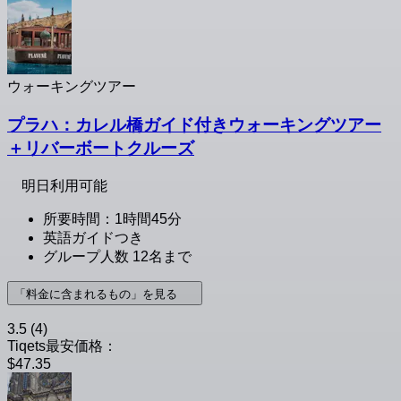
ウォーキングツアー
プラハ：カレル橋ガイド付きウォーキングツアー
＋リバーボートクルーズ
明日利用可能
所要時間：1時間45分
英語ガイドつき
グループ人数 12名まで
「料金に含まれるもの」を見る
3.5
(4)
Tiqets最安価格：
$47.35