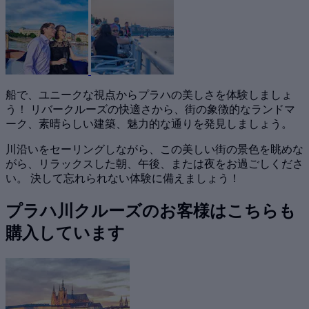
船で、ユニークな視点からプラハの美しさを体験しましょ
う！ リバークルーズの快適さから、街の象徴的なランドマ
ーク、素晴らしい建築、魅力的な通りを発見しましょう。
川沿いをセーリングしながら、この美しい街の景色を眺めな
がら、リラックスした朝、午後、または夜をお過ごしくださ
い。 決して忘れられない体験に備えましょう！
プラハ川クルーズのお客様はこちらも
購入しています