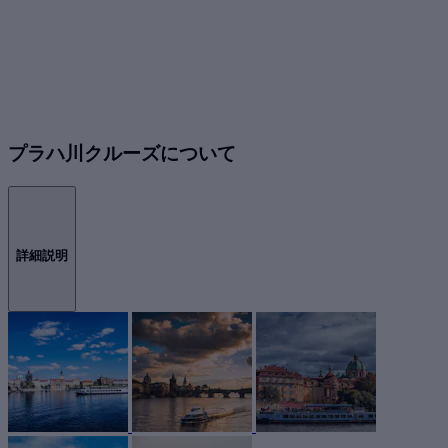
プラハ川クルーズについて
詳細説明