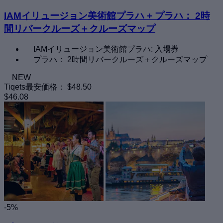
IAMイリュージョン美術館プラハ + プラハ： 2時
間リバークルーズ＋クルーズマップ
IAMイリュージョン美術館プラハ: 入場券
プラハ： 2時間リバークルーズ＋クルーズマップ
NEW
Tiqets最安価格：
$48.50
$46.08
-5%