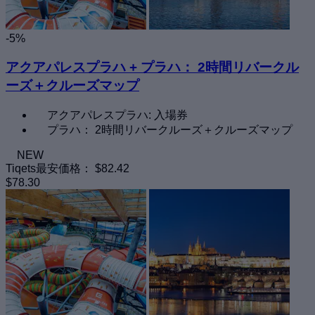
-5%
アクアパレスプラハ + プラハ： 2時間リバークル
ーズ＋クルーズマップ
アクアパレスプラハ: 入場券
プラハ： 2時間リバークルーズ＋クルーズマップ
NEW
Tiqets最安価格：
$82.42
$78.30