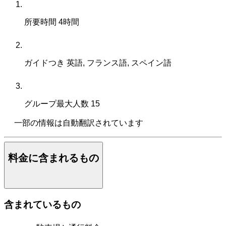
所要時間
4時間
ガイドつき
英語, フランス語, スペイン語
グループ最大人数
15
一部の情報は自動翻訳されています
料金に含まれるもの
含まれているもの