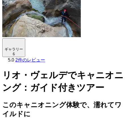
ギャラリー
6
5.0
2件のレビュー
リオ・ヴェルデでキャニオニ
ング：ガイド付きツアー
このキャニオニング体験で、濡れてワ
イルドに