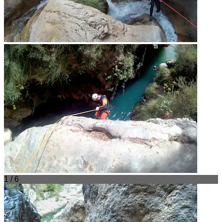
1 / 6