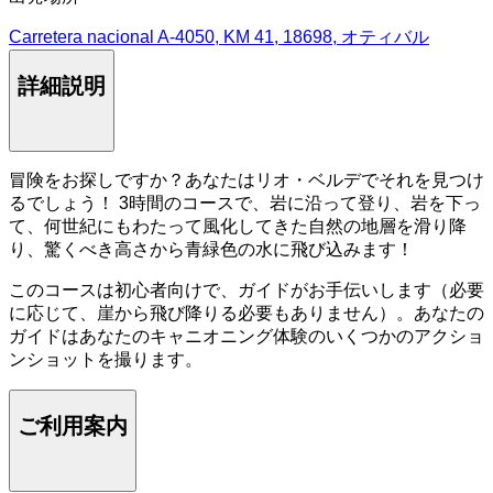
Carretera nacional A-4050, KM 41, 18698, オティバル
詳細説明
冒険をお探しですか？あなたはリオ・ベルデでそれを見つけ
るでしょう！ 3時間のコースで、岩に沿って登り、岩を下っ
て、何世紀にもわたって風化してきた自然の地層を滑り降
り、驚くべき高さから青緑色の水に飛び込みます！
このコースは初心者向けで、ガイドがお手伝いします（必要
に応じて、崖から飛び降りる必要もありません）。あなたの
ガイドはあなたのキャニオニング体験のいくつかのアクショ
ンショットを撮ります。
ご利用案内