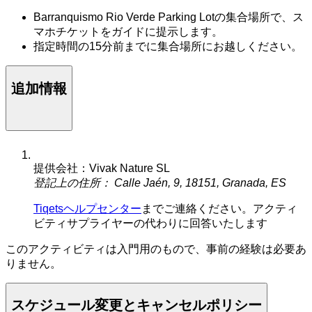
Barranquismo Rio Verde Parking Lotの集合場所で、ス
マホチケットをガイドに提示します。
指定時間の15分前までに集合場所にお越しください。
追加情報
提供会社：Vivak Nature SL
登記上の住所： Calle Jaén, 9, 18151, Granada, ES
Tiqetsヘルプセンター
までご連絡ください。アクティ
ビティサプライヤーの代わりに回答いたします
このアクティビティは入門用のもので、事前の経験は必要あ
りません。
スケジュール変更とキャンセルポリシー