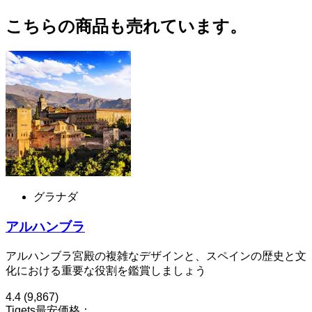
こちらの商品も売れています。
グラナダ
アルハンブラ
アルハンブラ宮殿の複雑なデザインと、スペインの歴史と文
化における重要な役割を鑑賞しましょう
4.4
(9,867)
Tiqets最安価格：