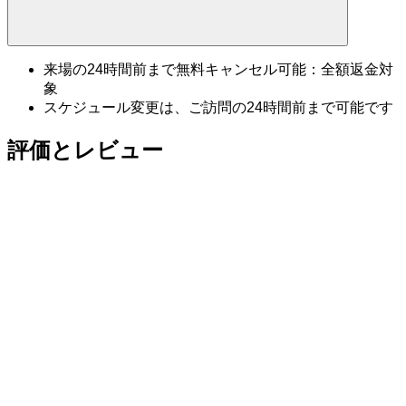
来場の24時間前まで無料キャンセル可能：全額返金対
象
スケジュール変更は、ご訪問の24時間前まで可能です
評価とレビュー