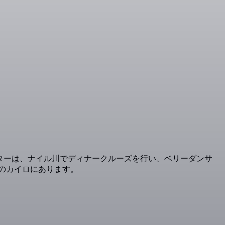
ーターは、ナイル川でディナークルーズを行い、ベリーダンサ
のカイロにあります。