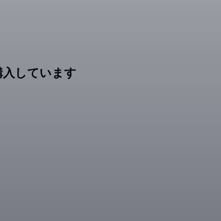
購入しています