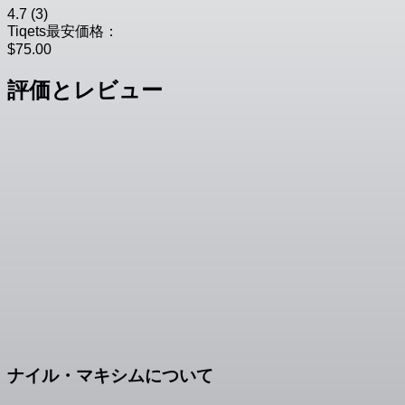
4.7
(3)
Tiqets最安価格：
$75.00
評価とレビュー
ナイル・マキシムについて