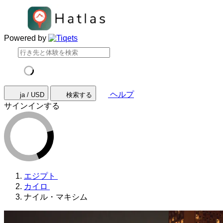
Powered by
ヘルプ
ja / USD
検索する
サインインする
エジプト
カイロ
ナイル・マキシム