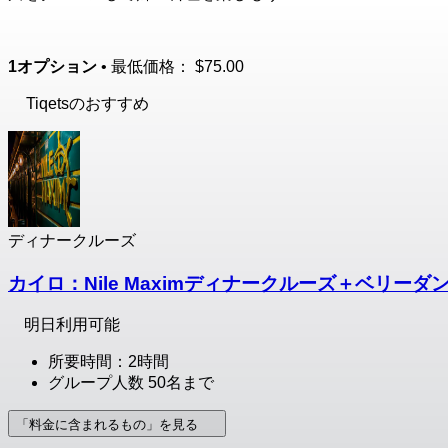
1オプション
• 最低価格：
$75.00
Tiqetsのおすすめ
ディナークルーズ
カイロ：Nile Maximディナークルーズ＋ベリー
明日利用可能
所要時間：2時間
グループ人数 50名まで
「料金に含まれるもの」を見る