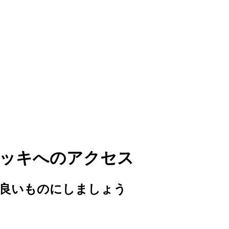
デッキへのアクセス
り良いものにしましょう