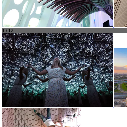
1 / 12