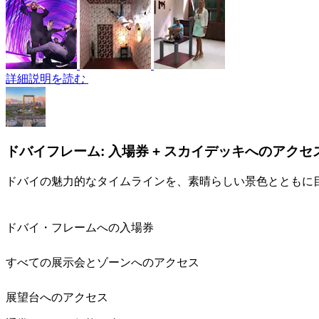
詳細説明を読む
ドバイフレーム: 入場券 + スカイデッキへのアクセ
ドバイの魅力的なタイムラインを、素晴らしい景色とともに
ドバイ・フレームへの入場券
すべての展示会とゾーンへのアクセス
展望台へのアクセス