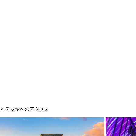
カイデッキへのアクセス