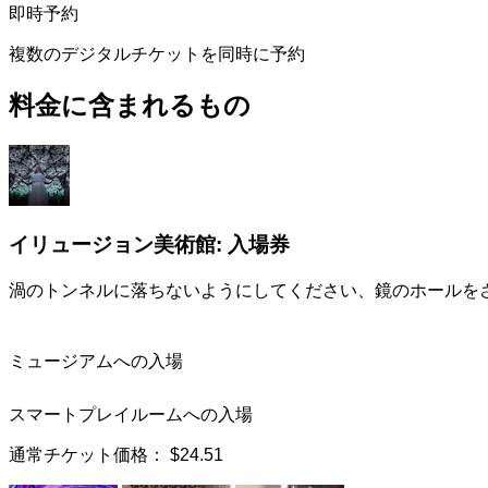
即時予約
複数のデジタルチケットを同時に予約
料金に含まれるもの
イリュージョン美術館: 入場券
渦のトンネルに落ちないようにしてください、鏡のホールを
ミュージアムへの入場
スマートプレイルームへの入場
通常チケット価格：
$24.51