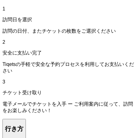
1
訪問日を選択
訪問の日付、またチケットの枚数をご選択ください
2
安全に支払い完了
Tiqetsの手軽で安全な予約プロセスを利用してお支払いくだ
さい
3
チケット受け取り
電子メールでチケットを入手 ー ご利用案内に従って、訪問
をお楽しみください！
行き方