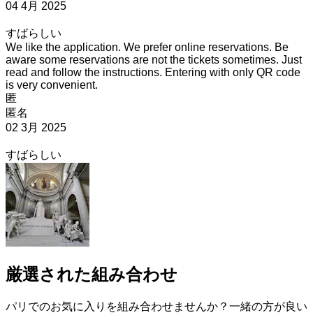
04 4月 2025
すばらしい
We like the application. We prefer online reservations. Be
aware some reservations are not the tickets sometimes. Just
read and follow the instructions. Entering with only QR code
is very convenient.
匿
匿名
02 3月 2025
すばらしい
厳選された組み合わせ
パリでのお気に入りを組み合わせませんか？一緒の方が良い