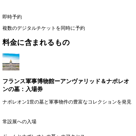
即時予約
複数のデジタルチケットを同時に予約
料金に含まれるもの
フランス軍事博物館ーアンヴァリッド＆ナポレオ
ンの墓：入場券
ナポレオン1世の墓と軍事物件の豊富なコレクションを発見
常設展への入場