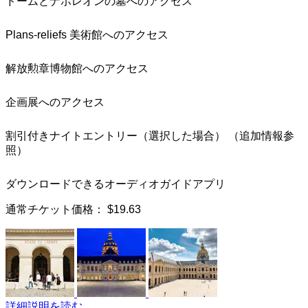
ドームとナポレオンの墓へのアクセス
Plans-reliefs 美術館へのアクセス
解放勲章博物館へのアクセス
企画展へのアクセス
割引付きナイトエントリー（選択した場合） （追加情報参
照）
ダウンロードできるオーディオガイドアプリ
通常チケット価格：
$19.63
詳細説明を読む