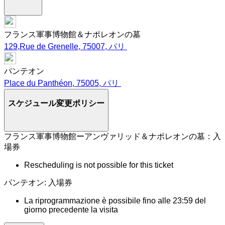
フランス軍事博物館＆ナポレオンの墓
129,Rue de Grenelle, 75007, パリ
パンテオン
Place du Panthéon, 75005, パリ
スケジュール変更ポリシー
フランス軍事博物館ーアンヴァリッド＆ナポレオンの墓：入
場券
Rescheduling is not possible for this ticket
パンテオン: 入場券
La riprogrammazione è possibile fino alle 23:59 del
giorno precedente la visita