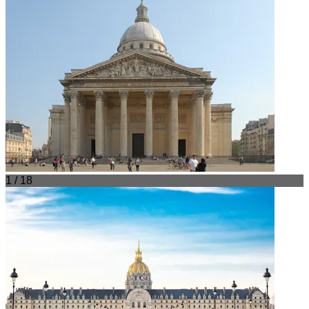
1 / 18