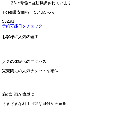
一部の情報は自動翻訳されています
Tiqets最安価格：
$34.65
-5%
$32.91
予約可能日をチェック
お客様に人気の理由
人気の体験へのアクセス
完売間近の人気チケットを確保
旅の計画が簡単に
さまざまな利用可能な日付から選択