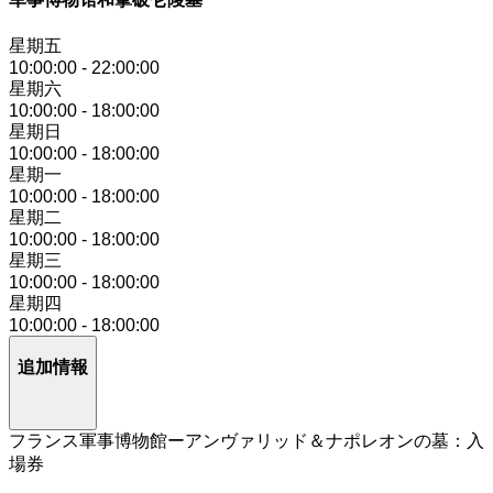
星期五
10:00:00
-
22:00:00
星期六
10:00:00
-
18:00:00
星期日
10:00:00
-
18:00:00
星期一
10:00:00
-
18:00:00
星期二
10:00:00
-
18:00:00
星期三
10:00:00
-
18:00:00
星期四
10:00:00
-
18:00:00
追加情報
フランス軍事博物館ーアンヴァリッド＆ナポレオンの墓：入
場券