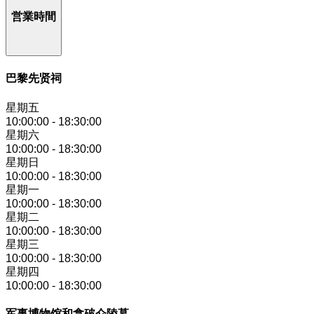
営業時間
巴黎先贤祠
星期五
10:00:00
-
18:30:00
星期六
10:00:00
-
18:30:00
星期日
10:00:00
-
18:30:00
星期一
10:00:00
-
18:30:00
星期二
10:00:00
-
18:30:00
星期三
10:00:00
-
18:30:00
星期四
10:00:00
-
18:30:00
军事博物馆和拿破仑陵墓