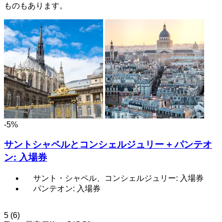
ものもあります。
-5%
サントシャペルとコンシェルジュリー + パンテオ
ン: 入場券
サント・シャペル、コンシェルジュリー: 入場券
パンテオン: 入場券
5
(6)