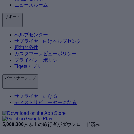
ニュースルーム
サポート
ヘルプセンター
サプライヤー向けヘルプセンター
規約と条件
カスタマーレビューポリシー
プライバシーポリシー
Tiqetsアプリ
パートナーシップ
サプライヤーになる
ディストリビューターになる
5,000,000
人以上の旅行者がダウンロード済み