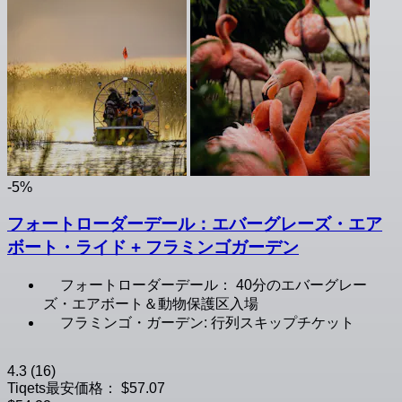
-5%
フォートローダーデール：エバーグレーズ・エア
ボート・ライド + フラミンゴガーデン
フォートローダーデール： 40分のエバーグレー
ズ・エアボート＆動物保護区入場
フラミンゴ・ガーデン: 行列スキップチケット
4.3
(16)
Tiqets最安価格：
$57.07