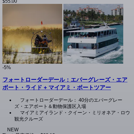
$55.00
-5%
フォートローダーデール：エバーグレーズ・エア
ボート・ライド + マイアミ・ボートツアー
フォートローダーデール： 40分のエバーグレー
ズ・エアボート＆動物保護区入場
マイアミアイランド・クイーン・ミリオネア・ロウ
観光クルーズ
NEW