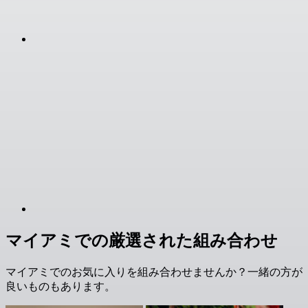
マイアミでの厳選された組み合わせ
マイアミでのお気に入りを組み合わせませんか？一緒の方が
良いものもあります。