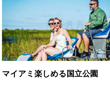
マイアミ楽しめる国立公園