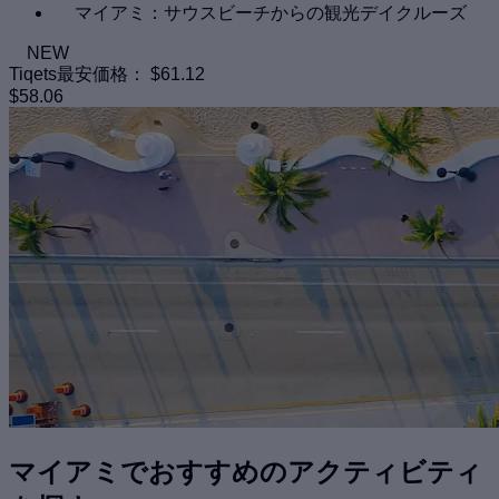
マイアミ：サウスビーチからの観光デイクルーズ
NEW
Tiqets最安価格：
$61.12
$58.06
マイアミでおすすめのアクティビティ