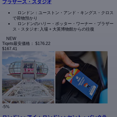
ブラザース・スタジオ
ロンドン：ユーストン・アンド・キングス・クロス
で荷物預かり
ロンドンのハリー・ポッター・ワーナー・ブラザー
ス・スタジオ: 入場 + 大英博物館からの往復
NEW
Tiqets最安価格：
$176.22
$167.41
-5%