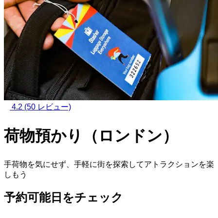
4.2
(50 レビュー)
荷物預かり（ロンドン）
手荷物を気にせず、手軽に街を探索してアトラクションを楽
しもう
予約可能日をチェック