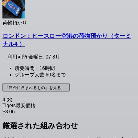
荷物預かり
ロンドン：ヒースロー空港の荷物預かり（ターミ
ナル4 ）
利用可能
金曜日, 07 8月
所要時間：16時間
グループ人数 60名まで
「料金に含まれるもの」を見る
4
(8)
Tiqets最安価格：
$8.06
厳選された組み合わせ