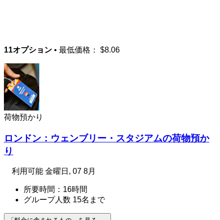
11オプション
• 最低価格：
$8.06
荷物預かり
ロンドン：ウェンブリー・スタジアムの荷物預か
り
利用可能
金曜日, 07 8月
所要時間：16時間
グループ人数 15名まで