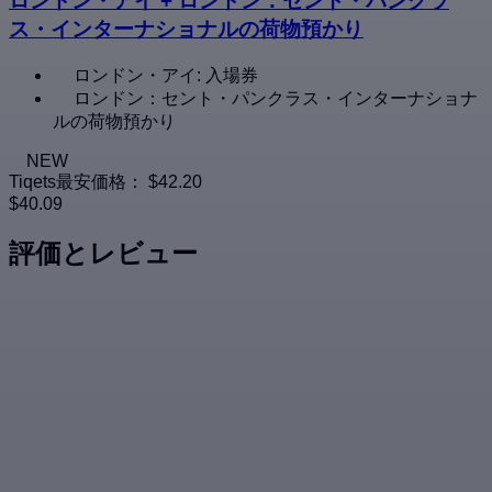
ロンドン・アイ + ロンドン：セント・パンクラ
ス・インターナショナルの荷物預かり
ロンドン・アイ: 入場券
ロンドン：セント・パンクラス・インターナショナ
ルの荷物預かり
NEW
Tiqets最安価格：
$42.20
$40.09
評価とレビュー