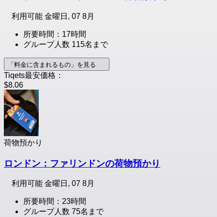
利用可能
金曜日, 07 8月
所要時間：17時間
グループ人数 115名まで
「料金に含まれるもの」を見る
Tiqets最安価格：
$8.06
荷物預かり
ロンドン：ファリンドンの荷物預かり
利用可能
金曜日, 07 8月
所要時間：23時間
グループ人数 75名まで