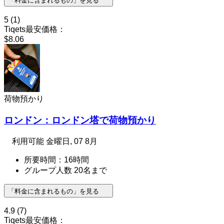
「料金に含まれるもの」を見る
5
(1)
Tiqets最安価格：
$8.06
荷物預かり
ロンドン：ロンドン塔で荷物預かり
利用可能
金曜日, 07 8月
所要時間：16時間
グループ人数 20名まで
「料金に含まれるもの」を見る
4.9
(7)
Tiqets最安価格：