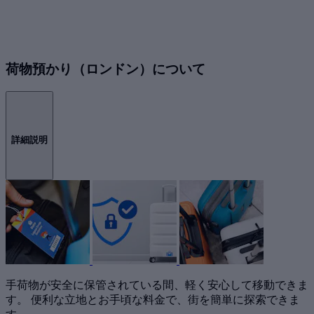
荷物預かり（ロンドン）について
詳細説明
手荷物が安全に保管されている間、軽く安心して移動できま
す。 便利な立地とお手頃な料金で、街を簡単に探索できま