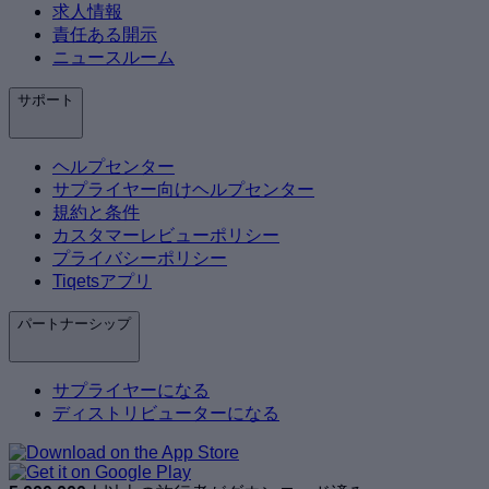
求人情報
責任ある開示
ニュースルーム
サポート
ヘルプセンター
サプライヤー向けヘルプセンター
規約と条件
カスタマーレビューポリシー
プライバシーポリシー
Tiqetsアプリ
パートナーシップ
サプライヤーになる
ディストリビューターになる