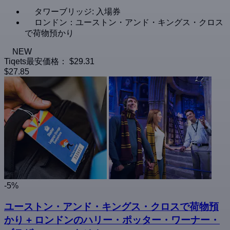
タワーブリッジ: 入場券
ロンドン：ユーストン・アンド・キングス・クロス
で荷物預かり
NEW
Tiqets最安価格：
$29.31
$27.85
-5%
ユーストン・アンド・キングス・クロスで荷物預
かり + ロンドンのハリー・ポッター・ワーナー・