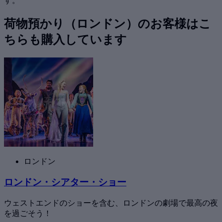
す。
荷物預かり（ロンドン）のお客様はこ
ちらも購入しています
ロンドン
ロンドン・シアター・ショー
ウェストエンドのショーを含む、ロンドンの劇場で最高の夜
を過ごそう！