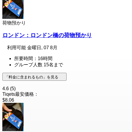
荷物預かり
ロンドン：ロンドン橋の荷物預かり
利用可能
金曜日, 07 8月
所要時間：16時間
グループ人数 15名まで
「料金に含まれるもの」を見る
4.6
(5)
Tiqets最安価格：
$8.06