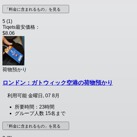
「料金に含まれるもの」を見る
5
(1)
Tiqets最安価格：
$8.06
荷物預かり
ロンドン：ガトウィック空港の荷物預かり
利用可能
金曜日, 07 8月
所要時間：23時間
グループ人数 15名まで
「料金に含まれるもの」を見る