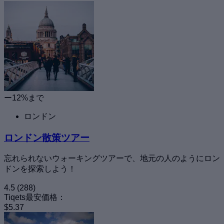
ー12%まで
ロンドン
ロンドン散策ツアー
忘れられないウォーキングツアーで、地元の人のようにロン
ドンを探索しよう！
4.5
(288)
Tiqets最安価格：
$5.37