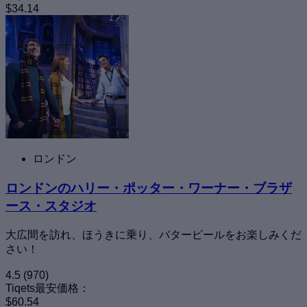
$34.14
ロンドン
ロンドンのハリー・ポッター・ワーナー・ブラザ
ース・スタジオ
大広間を訪れ、ほうきに乗り、バタービールをお楽しみくだ
さい！
4.5
(970)
Tiqets最安価格：
$60.54