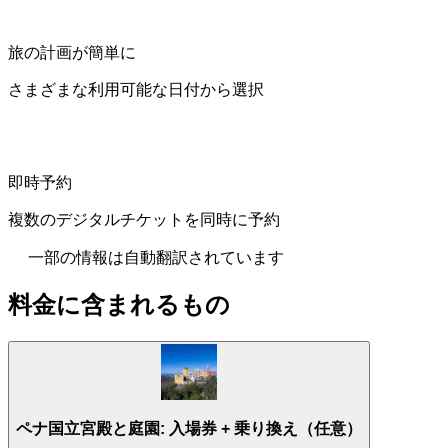
旅の計画が簡単に
さまざまな利用可能な日付から選択
即時予約
複数のデジタルチケットを同時に予約
一部の情報は自動翻訳されています
料金に含まれるもの
ペナ国立宮殿と庭園: 入場券 + 乗り換え（任意）