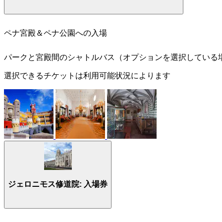
ペナ宮殿＆ペナ公園への入場
パークと宮殿間のシャトルバス（オプションを選択している
選択できるチケットは利用可能状況によります
ジェロニモス修道院: 入場券