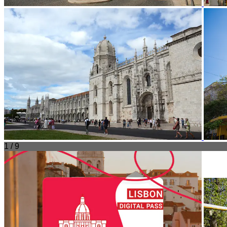
1 / 9