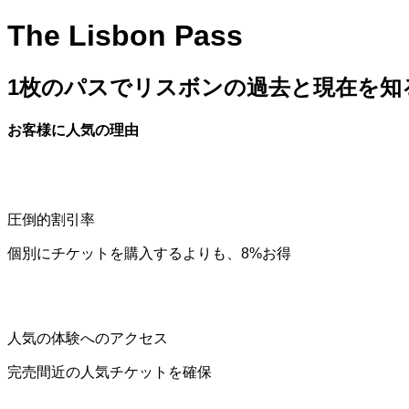
The Lisbon Pass
1枚のパスでリスボンの過去と現在を知
お客様に人気の理由
圧倒的割引率
個別にチケットを購入するよりも、8%お得
人気の体験へのアクセス
完売間近の人気チケットを確保