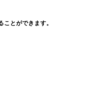
ることができます。