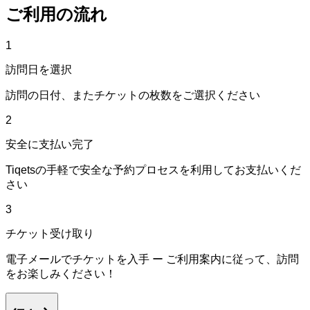
ご利用の流れ
1
訪問日を選択
訪問の日付、またチケットの枚数をご選択ください
2
安全に支払い完了
Tiqetsの手軽で安全な予約プロセスを利用してお支払いくだ
さい
3
チケット受け取り
電子メールでチケットを入手 ー ご利用案内に従って、訪問
をお楽しみください！