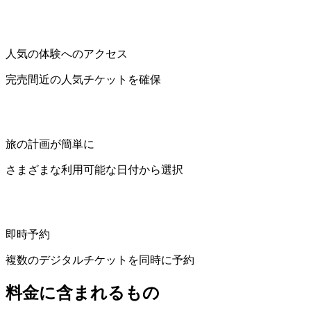
人気の体験へのアクセス
完売間近の人気チケットを確保
旅の計画が簡単に
さまざまな利用可能な日付から選択
即時予約
複数のデジタルチケットを同時に予約
料金に含まれるもの