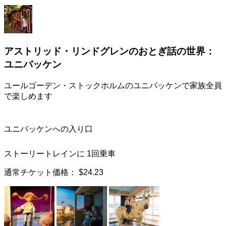
アストリッド・リンドグレンのおとぎ話の世界：
ユニバッケン
ユールゴーデン・ストックホルムのユニバッケンで家族全員
で楽しめます
ユニバッケンへの入り口
ストーリートレインに 1回乗車
通常チケット価格：
$24.23