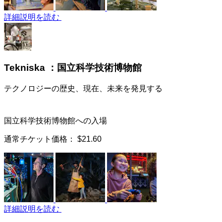
詳細説明を読む
Tekniska ：国立科学技術博物館
テクノロジーの歴史、現在、未来を発見する
国立科学技術博物館への入場
通常チケット価格：
$21.60
詳細説明を読む