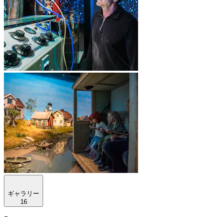
ギャラリー
16