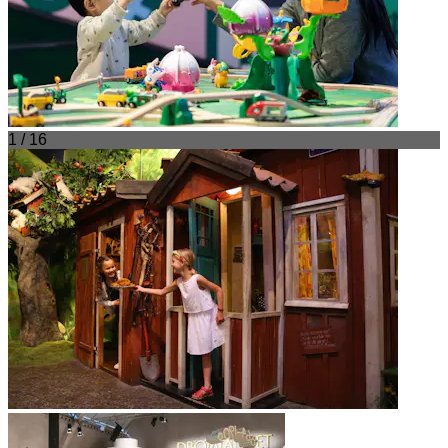
1 / 16