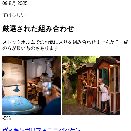
09 8月 2025
すばらしい
厳選された組み合わせ
ストックホルムでのお気に入りを組み合わせませんか？一緒
の方が良いものもあります。
-5%
ヴィキンガリフ + ユニバッケン