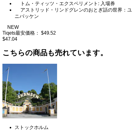
トム・ティッツ・エクスペリメント: 入場券
アストリッド・リンドグレンのおとぎ話の世界：ユ
ニバッケン
NEW
Tiqets最安価格：
$49.52
$47.04
こちらの商品も売れています。
ストックホルム