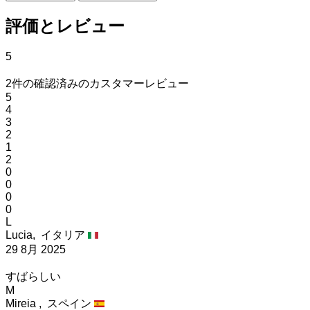
評価とレビュー
5
2件の確認済みのカスタマーレビュー
5
4
3
2
1
2
0
0
0
0
L
Lucia,
イタリア
29 8月 2025
すばらしい
M
Mireia ,
スペイン