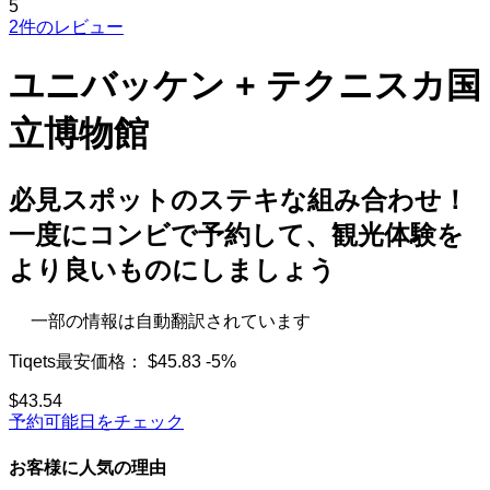
5
2件のレビュー
ユニバッケン + テクニスカ国
立博物館
必見スポットのステキな組み合わせ！
一度にコンビで予約して、観光体験を
より良いものにしましょう
一部の情報は自動翻訳されています
Tiqets最安価格：
$45.83
-5%
$43.54
予約可能日をチェック
お客様に人気の理由