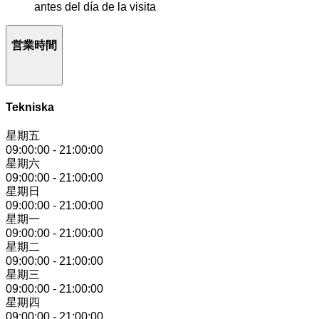
antes del día de la visita
営業時間
Tekniska
星期五
09:00:00
-
21:00:00
星期六
09:00:00
-
21:00:00
星期日
09:00:00
-
21:00:00
星期一
09:00:00
-
21:00:00
星期二
09:00:00
-
21:00:00
星期三
09:00:00
-
21:00:00
星期四
09:00:00
-
21:00:00