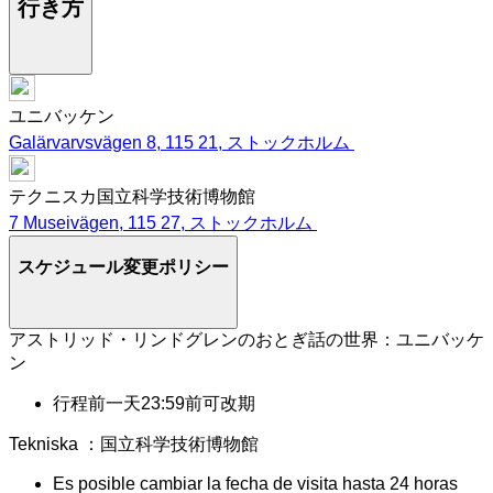
行き方
ユニバッケン
Galärvarvsvägen 8, 115 21, ストックホルム
テクニスカ国立科学技術博物館
7 Museivägen, 115 27, ストックホルム
スケジュール変更ポリシー
アストリッド・リンドグレンのおとぎ話の世界：ユニバッケ
ン
行程前一天23:59前可改期
Tekniska ：国立科学技術博物館
Es posible cambiar la fecha de visita hasta 24 horas