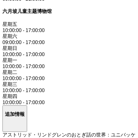
六月坡儿童主题博物馆
星期五
10:00:00
-
17:00:00
星期六
09:00:00
-
17:00:00
星期日
10:00:00
-
17:00:00
星期一
10:00:00
-
17:00:00
星期二
10:00:00
-
17:00:00
星期三
10:00:00
-
17:00:00
星期四
10:00:00
-
17:00:00
追加情報
アストリッド・リンドグレンのおとぎ話の世界：ユニバッケ