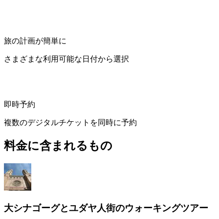
旅の計画が簡単に
さまざまな利用可能な日付から選択
即時予約
複数のデジタルチケットを同時に予約
料金に含まれるもの
大シナゴーグとユダヤ人街のウォーキングツアー