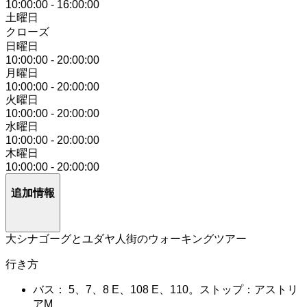
10:00:00
-
16:00:00
土曜日
クローズ
日曜日
10:00:00
-
20:00:00
月曜日
10:00:00
-
20:00:00
火曜日
10:00:00
-
20:00:00
水曜日
10:00:00
-
20:00:00
木曜日
10:00:00
-
20:00:00
追加情報
大シナゴーグとユダヤ人街のウォーキングツアー
行き方
バス： 5、7、8 E、108 E、110。ストップ：アストリ
アM