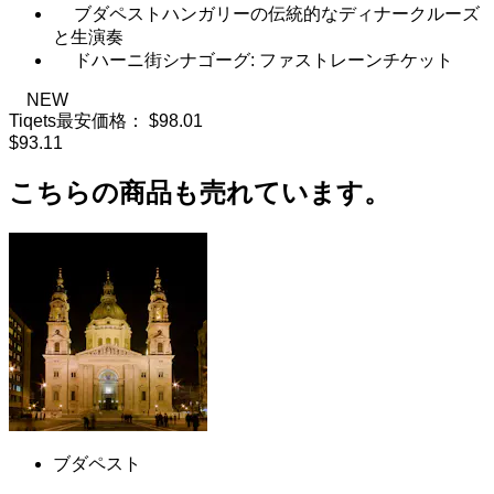
ブダペストハンガリーの伝統的なディナークルーズ
と生演奏
ドハーニ街シナゴーグ: ファストレーンチケット
NEW
Tiqets最安価格：
$98.01
$93.11
こちらの商品も売れています。
ブダペスト