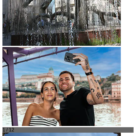
1 / 12