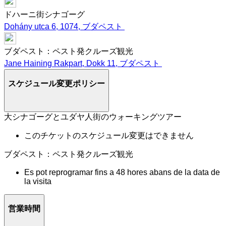
ドハーニ街シナゴーグ
Dohány utca 6, 1074, ブダペスト
ブダペスト：ペスト発クルーズ観光
Jane Haining Rakpart, Dokk 11, ブダペスト
スケジュール変更ポリシー
大シナゴーグとユダヤ人街のウォーキングツアー
このチケットのスケジュール変更はできません
ブダペスト：ペスト発クルーズ観光
Es pot reprogramar fins a 48 hores abans de la data de
la visita
営業時間