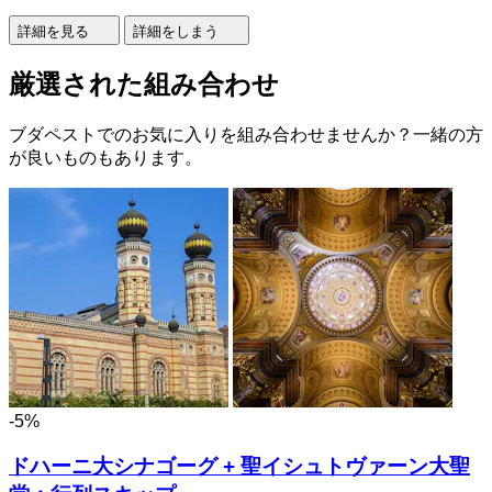
詳細を見る
詳細をしまう
厳選された組み合わせ
ブダペストでのお気に入りを組み合わせませんか？一緒の方
が良いものもあります。
-5%
ドハーニ大シナゴーグ + 聖イシュトヴァーン大聖