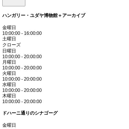
ハンガリー・ユダヤ博物館＋アーカイブ
金曜日
10:00:00
-
16:00:00
土曜日
クローズ
日曜日
10:00:00
-
20:00:00
月曜日
10:00:00
-
20:00:00
火曜日
10:00:00
-
20:00:00
水曜日
10:00:00
-
20:00:00
木曜日
10:00:00
-
20:00:00
ドハーニ通りのシナゴーグ
金曜日