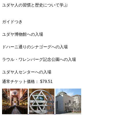
ユダヤ人の習慣と歴史について学ぶ
ガイドつき
ユダヤ博物館への入場
ドハーニ通りのシナゴーグへの入場
ラウル・ワレンバーグ記念公園への入場
ユダヤ人センターへの入場
通常チケット価格：
$79.51