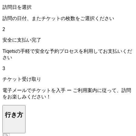
訪問日を選択
訪問の日付、またチケットの枚数をご選択ください
2
安全に支払い完了
Tiqetsの手軽で安全な予約プロセスを利用してお支払いくだ
さい
3
チケット受け取り
電子メールでチケットを入手 ー ご利用案内に従って、訪問
をお楽しみください！
行き方