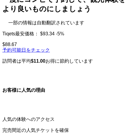
より良いものにしましょう
一部の情報は自動翻訳されています
Tiqets最安価格：
$93.34
-5%
$88.67
予約可能日をチェック
訪問者は平均
$11.00
お得に節約しています
お客様に人気の理由
人気の体験へのアクセス
完売間近の人気チケットを確保