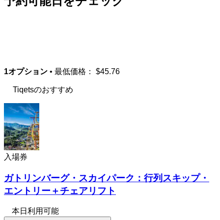
予約可能日をチェック
1オプション
• 最低価格：
$45.76
Tiqetsのおすすめ
入場券
ガトリンバーグ・スカイパーク：行列スキップ・
エントリー＋チェアリフト
本日利用可能