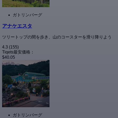
ガトリンバーグ
アナケエスタ
ツリートップの間を歩き、山のコースターを滑り降りよう
4.3
(155)
Tiqets最安価格：
$40.05
ガトリンバーグ