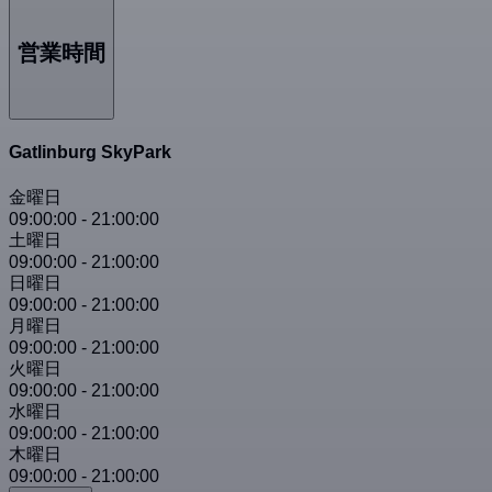
営業時間
Gatlinburg SkyPark
金曜日
09:00:00
-
21:00:00
土曜日
09:00:00
-
21:00:00
日曜日
09:00:00
-
21:00:00
月曜日
09:00:00
-
21:00:00
火曜日
09:00:00
-
21:00:00
水曜日
09:00:00
-
21:00:00
木曜日
09:00:00
-
21:00:00