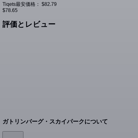
Tiqets最安価格：
$82.79
$78.65
評価とレビュー
ガトリンバーグ・スカイパークについて