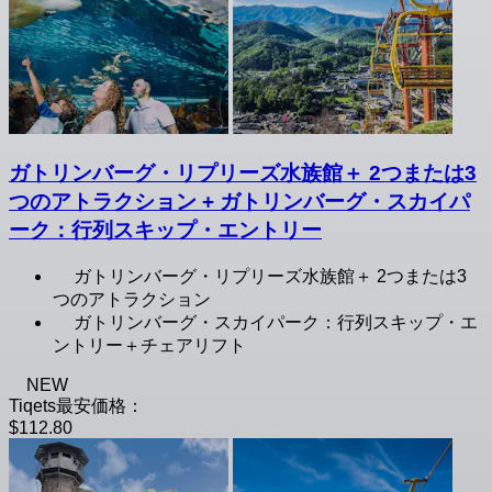
ガトリンバーグ・リプリーズ水族館＋ 2つまたは3
つのアトラクション + ガトリンバーグ・スカイパ
ーク：行列スキップ・エントリー
ガトリンバーグ・リプリーズ水族館＋ 2つまたは3
つのアトラクション
ガトリンバーグ・スカイパーク：行列スキップ・エ
ントリー＋チェアリフト
NEW
Tiqets最安価格：
$112.80