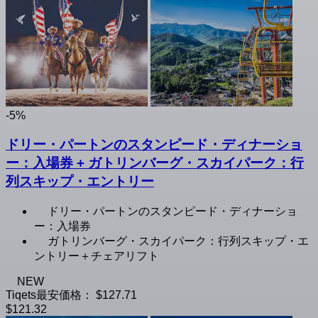
-5%
ドリー・パートンのスタンピード・ディナーショ
ー：入場券 + ガトリンバーグ・スカイパーク：行
列スキップ・エントリー
ドリー・パートンのスタンピード・ディナーショ
ー：入場券
ガトリンバーグ・スカイパーク：行列スキップ・エ
ントリー＋チェアリフト
NEW
Tiqets最安価格：
$127.71
$121.32