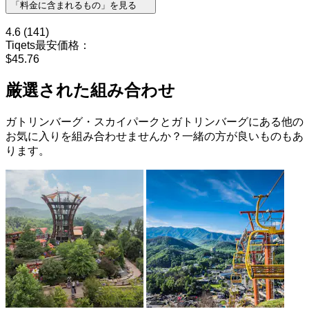
「料金に含まれるもの」を見る
4.6
(141)
Tiqets最安価格：
$45.76
厳選された組み合わせ
ガトリンバーグ・スカイパークとガトリンバーグにある他の
お気に入りを組み合わせませんか？一緒の方が良いものもあ
ります。