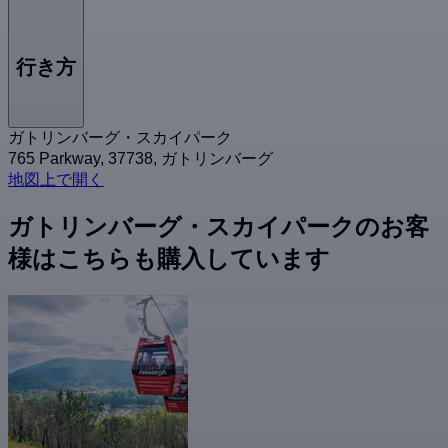
行き方
ガトリンバーグ・スカイパーク
765 Parkway, 37738, ガトリンバーグ
地図上で開く
ガトリンバーグ・スカイパークのお客
様はこちらも購入しています