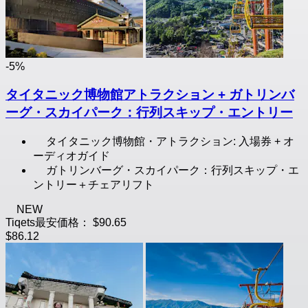
-5%
タイタニック博物館アトラクション + ガトリンバ
ーグ・スカイパーク：行列スキップ・エントリー
タイタニック博物館・アトラクション: 入場券 + オ
ーディオガイド
ガトリンバーグ・スカイパーク：行列スキップ・エ
ントリー＋チェアリフト
NEW
Tiqets最安価格：
$90.65
$86.12