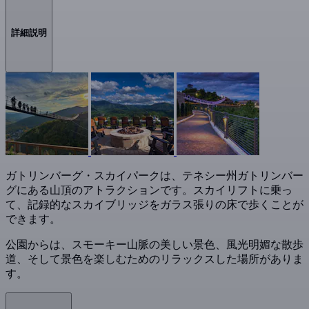
詳細説明
ガトリンバーグ・スカイパークは、テネシー州ガトリンバー
グにある山頂のアトラクションです。スカイリフトに乗っ
て、記録的なスカイブリッジをガラス張りの床で歩くことが
できます。
公園からは、スモーキー山脈の美しい景色、風光明媚な散歩
道、そして景色を楽しむためのリラックスした場所がありま
す。