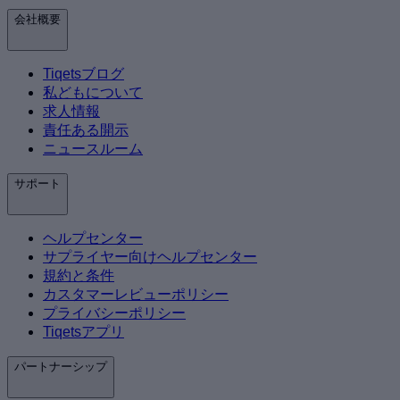
会社概要
Tiqetsブログ
私どもについて
求人情報
責任ある開示
ニュースルーム
サポート
ヘルプセンター
サプライヤー向けヘルプセンター
規約と条件
カスタマーレビューポリシー
プライバシーポリシー
Tiqetsアプリ
パートナーシップ