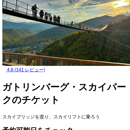
4.6
(141 レビュー)
ガトリンバーグ・スカイパー
クのチケット
スカイブリッジを渡り、スカイリフトに乗ろう