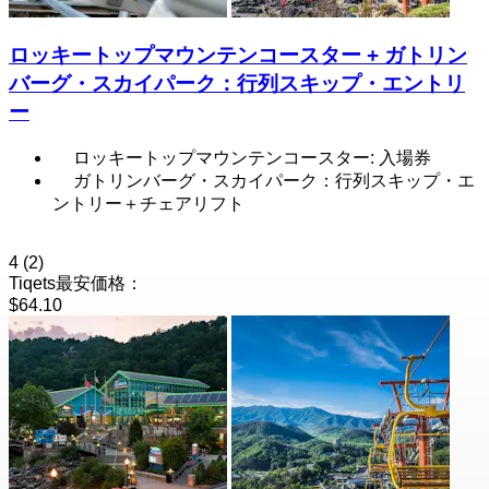
ロッキートップマウンテンコースター + ガトリン
バーグ・スカイパーク：行列スキップ・エントリ
ー
ロッキートップマウンテンコースター: 入場券
ガトリンバーグ・スカイパーク：行列スキップ・エ
ントリー＋チェアリフト
4
(2)
Tiqets最安価格：
$64.10