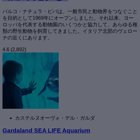
パルコ・ナチュラ・ビバは、一般市民と動物界をつなぐこと
を目的として1969年にオープンしました。それ以来、ヨー
ロッパを代表する動物園のいくつかと協力して、あらゆる種
類の野生動物を飼育してきました。イタリア北部のヴェロー
ナの近くにあります。
4.6
(2,892)
カステルヌオーヴォ・デル・ガルダ
Gardaland SEA LIFE Aquarium