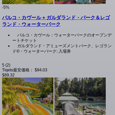
-5%
パルコ・カヴール + ガルダランド・パーク＆レゴ
ランド・ウォーターパーク
パルコ・カヴール：ウォーターパークのオープンデ
ートチケット
ガルダランド・アミューズメントパーク、レゴラン
ド®・ウォーターパーク: 入場券
5
(2)
Tiqets最安価格：
$94.03
$89.32