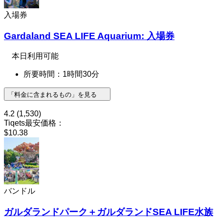
入場券
Gardaland SEA LIFE Aquarium: 入場券
本日利用可能
所要時間：1時間30分
「料金に含まれるもの」を見る
4.2
(1,530)
Tiqets最安価格：
$10.38
バンドル
ガルダランドパーク＋ガルダランドSEA LIFE水族