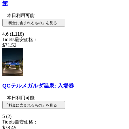
館
本日利用可能
「料金に含まれるもの」を見る
4.6
(1,118)
Tiqets最安価格：
$71.53
QCテルメガルダ温泉: 入場券
本日利用可能
「料金に含まれるもの」を見る
5
(2)
Tiqets最安価格：
$78.45