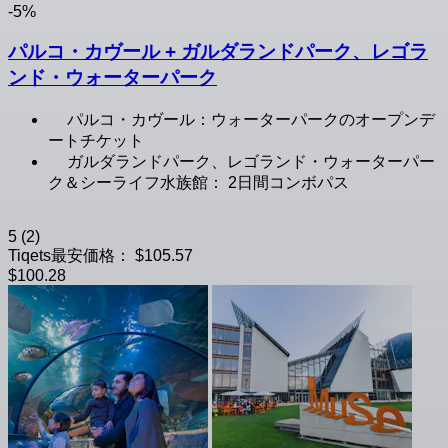
-5%
パルコ・カヴール + ガルダランドパーク、レゴラ
ンド・ウォーターパーク
パルコ・カヴール：ウォーターパークのオープンデ
ートチケット
ガルダランドパーク、レゴランド・ウォーターパー
ク＆シーライフ水族館： 2日間コンボパス
5
(2)
Tiqets最安価格：
$105.57
$100.28