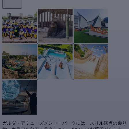
ガルダ・アミューズメント・パークには、スリル満点の乗り