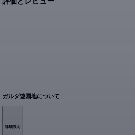
評価とレビュー
ガルダ遊園地について
詳細説明