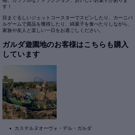
物、カラフルなアトラクション、おいしいお菓子がありま
す！
目まぐるしいジェットコースターでスピンしたり、カーニバ
ルゲームで賞品を獲得したり、綿菓子を食べたりしながら、
家族や友人と楽しい一日をお過ごしください。
ガルダ遊園地のお客様はこちらも購入
しています
カステルヌオーヴォ・デル・ガルダ