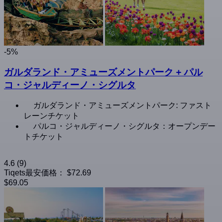
-5%
ガルダランド・アミューズメントパーク + パル
コ・ジャルディーノ・シグルタ
ガルダランド・アミューズメントパーク: ファスト
レーンチケット
パルコ・ジャルディーノ・シグルタ：オープンデー
トチケット
4.6
(9)
Tiqets最安価格：
$72.69
$69.05