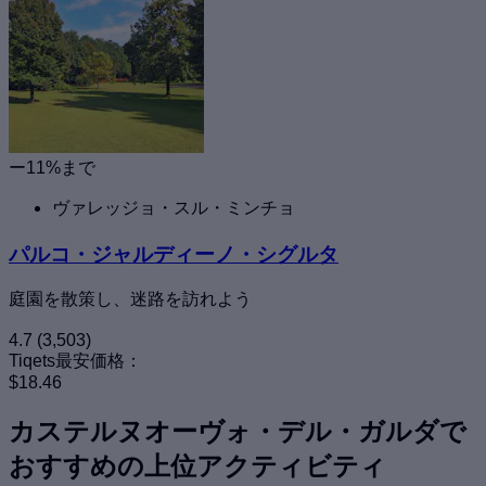
ー11%まで
ヴァレッジョ・スル・ミンチョ
パルコ・ジャルディーノ・シグルタ
庭園を散策し、迷路を訪れよう
4.7
(3,503)
Tiqets最安価格：
$18.46
カステルヌオーヴォ・デル・ガルダで
おすすめの上位アクティビティ