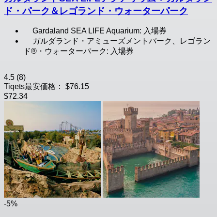
ド・パーク＆レゴランド・ウォーターパーク
Gardaland SEA LIFE Aquarium: 入場券
ガルダランド・アミューズメントパーク、レゴラン
ド®・ウォーターパーク: 入場券
4.5
(8)
Tiqets最安価格：
$76.15
$72.34
-5%