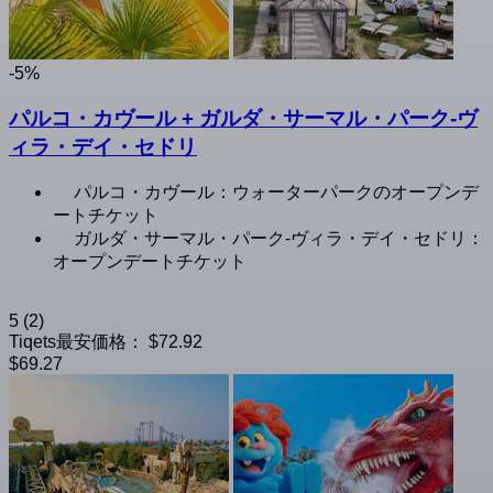
-5%
パルコ・カヴール + ガルダ・サーマル・パーク-ヴ
ィラ・デイ・セドリ
パルコ・カヴール：ウォーターパークのオープンデ
ートチケット
ガルダ・サーマル・パーク-ヴィラ・デイ・セドリ：
オープンデートチケット
5
(2)
Tiqets最安価格：
$72.92
$69.27