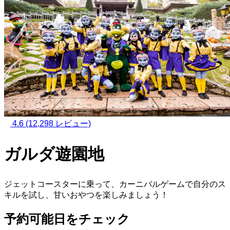
4.6
(12,298 レビュー)
ガルダ遊園地
ジェットコースターに乗って、カーニバルゲームで自分のス
キルを試し、甘いおやつを楽しみましょう！
予約可能日をチェック