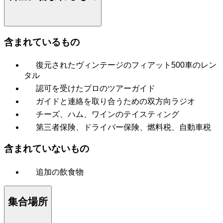
含まれているもの
復元されたヴィンテージのフィアット500車のレン
タル
認可を受けたプロのツアーガイド
ガイドと連絡を取り合うための双方向ラジオ
チーズ、ハム、ワインのテイスティング
第三者保険、ドライバー保険、燃料税、自動車税
含まれていないもの
追加の飲食物
集合場所