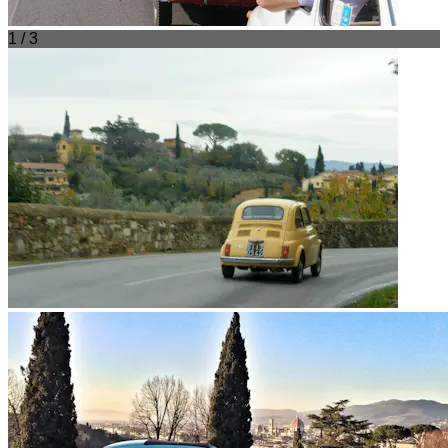
1 / 3