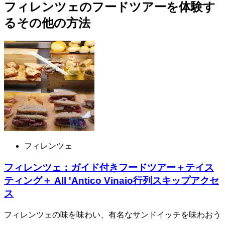
フィレンツェのフードツアーを体験す
るその他の方法
フィレンツェ
フィレンツェ：ガイド付きフードツアー＋テイス
ティング＋ All 'Antico Vinaio行列スキップアクセ
ス
フィレンツェの味を味わい、有名なサンドイッチを味わおう