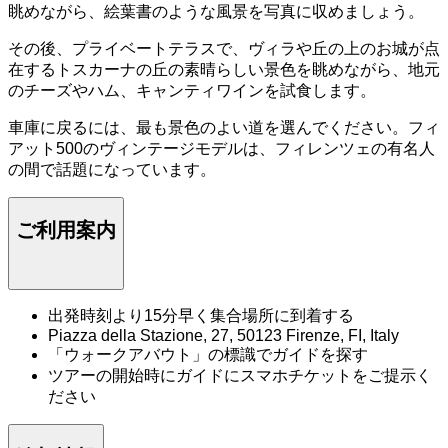
眺めながら、絵葉書のような風景を写真に収めましょう。
その後、プライベートテラスで、ヴィラや丘の上のお城が点
在するトスカーナの丘の素晴らしい景色を眺めながら、地元
のチーズやハム、キャンティワインを試食します。
車庫に戻るには、最も景色のよい道を選んでください。フィ
アット500のヴィンテージモデルは、フィレンツェの有名人
の間で話題になっています。
ご利用案内
出発時刻より15分早く集合場所に到着する
Piazza della Stazione, 27, 50123 Firenze, FI, Italy
「ウォークアバウト」の標識でガイドを探す
ツアーの開始時にガイドにスマホチケットをご提示く
ださい