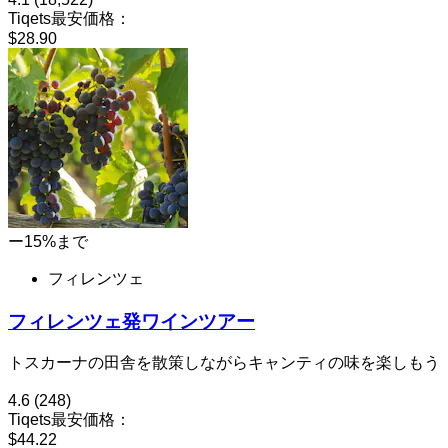
Tiqets最安価格：
$28.90
ー15%まで
フィレンツェ
フィレンツェ発ワインツアー
トスカーナの田舎を散策しながらキャンティの味を楽しもう
4.6
(248)
Tiqets最安価格：
$44.22