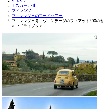
イタリア
トスカーナ州
フィレンツェ
フィレンツェのフードツアー
フィレンツェ発：ヴィンテージのフィアット500のセ
ルフドライブツアー