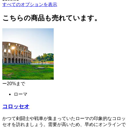
すべてのオプションを表示
こちらの商品も売れています。
ー20%まで
ローマ
コロッセオ
かつて剣闘士や戦車が集まっていたローマの印象的なコロッ
セオを訪れましょう。需要が高いため、早めにオンラインで