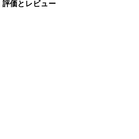
評価とレビュー