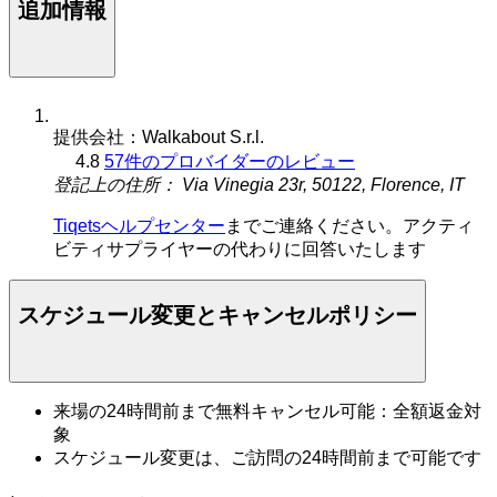
追加情報
提供会社：Walkabout S.r.l.
4.8
57件のプロバイダーのレビュー
登記上の住所： Via Vinegia 23r, 50122, Florence, IT
Tiqetsヘルプセンター
までご連絡ください。アクティ
ビティサプライヤーの代わりに回答いたします
スケジュール変更とキャンセルポリシー
来場の24時間前まで無料キャンセル可能：全額返金対
象
スケジュール変更は、ご訪問の24時間前まで可能です