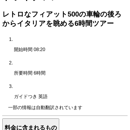
レトロなフィアット500の車輪の後ろ
からイタリアを眺める6時間ツアー
開始時間
08:20
所要時間
6時間
ガイドつき
英語
一部の情報は自動翻訳されています
料金に含まれるもの