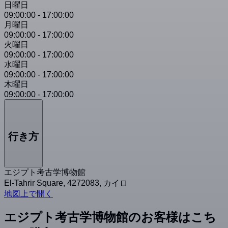
日曜日
09:00:00
-
17:00:00
月曜日
09:00:00
-
17:00:00
火曜日
09:00:00
-
17:00:00
水曜日
09:00:00
-
17:00:00
木曜日
09:00:00
-
17:00:00
行き方
エジプト考古学博物館
El-Tahrir Square, 4272083, カイロ
地図上で開く
エジプト考古学博物館のお客様はこち