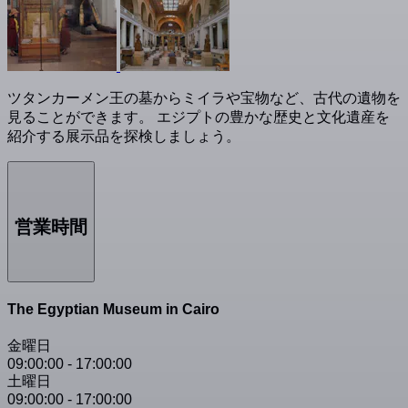
ツタンカーメン王の墓からミイラや宝物など、古代の遺物を
見ることができます。 エジプトの豊かな歴史と文化遺産を
紹介する展示品を探検しましょう。
営業時間
The Egyptian Museum in Cairo
金曜日
09:00:00
-
17:00:00
土曜日
09:00:00
-
17:00:00