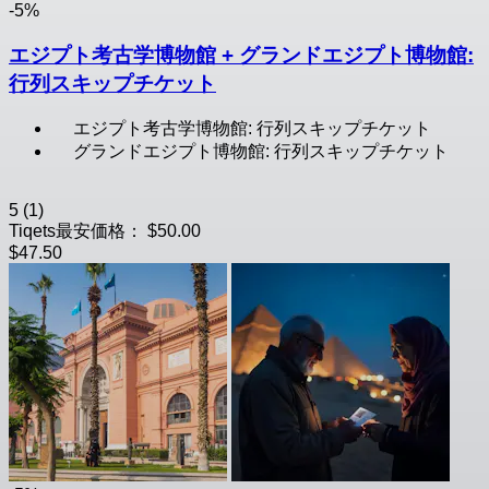
-5%
エジプト考古学博物館 + グランドエジプト博物館:
行列スキップチケット
エジプト考古学博物館: 行列スキップチケット
グランドエジプト博物館: 行列スキップチケット
5
(1)
Tiqets最安価格：
$50.00
$47.50