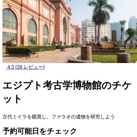
4.3
(26 レビュー)
エジプト考古学博物館のチケ
ット
古代ミイラを鑑賞し、ファラオの遺物を研究しよう
予約可能日をチェック