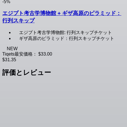
-5%
エジプト考古学博物館 + ギザ高原のピラミッド：
行列スキップ
エジプト考古学博物館: 行列スキップチケット
ギザ高原のピラミッド：行列スキップチケット
NEW
Tiqets最安価格：
$33.00
$31.35
評価とレビュー