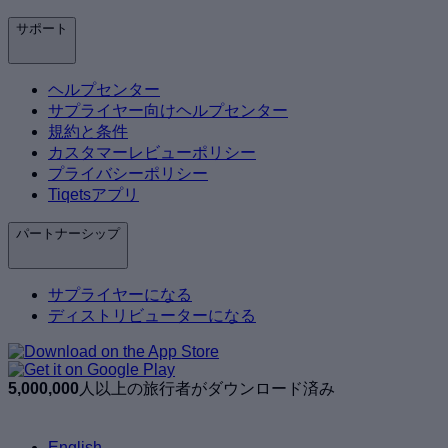
サポート
ヘルプセンター
サプライヤー向けヘルプセンター
規約と条件
カスタマーレビューポリシー
プライバシーポリシー
Tiqetsアプリ
パートナーシップ
サプライヤーになる
ディストリビューターになる
5,000,000
人以上の旅行者がダウンロード済み
English