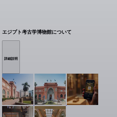
エジプト考古学博物館について
詳細説明