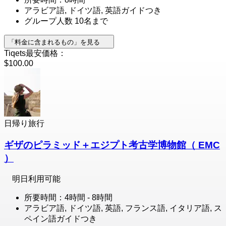
アラビア語, ドイツ語, 英語ガイドつき
グループ人数 10名まで
「料金に含まれるもの」を見る
Tiqets最安価格：
$100.00
日帰り旅行
ギザのピラミッド＋エジプト考古学博物館（ EMC
）
明日利用可能
所要時間：4時間 - 8時間
アラビア語, ドイツ語, 英語, フランス語, イタリア語, ス
ペイン語ガイドつき