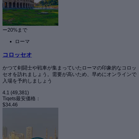
ー20%まで
ローマ
コロッセオ
かつて剣闘士や戦車が集まっていたローマの印象的なコロッ
セオを訪れましょう。需要が高いため、早めにオンラインで
入場を予約しましょう
4.1
(49,381)
Tiqets最安価格：
$34.46