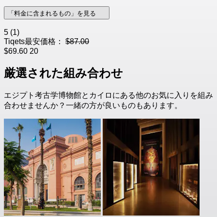
「料金に含まれるもの」を見る
5
(1)
Tiqets最安価格：
$87.00
$69.60
20
厳選された組み合わせ
エジプト考古学博物館とカイロにある他のお気に入りを組み
合わせませんか？一緒の方が良いものもあります。