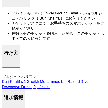
ドバイ・モール（ Lower Ground Level ）からブルジ
ュ・ハリファ（ Burj Khalifa ）にお入りください
チケットデスクにて、お手持ちのスマホチケットをご
提示ください
複数人分のチケットを購入した場合、このチケットは
すべての人に有効です
行き方
ブルジュ・ハリファ
Burj Khalifa, 1 Sheikh Mohammed bin Rashid Blvd -
Downtown Dubai, 0, ドバイ
追加情報