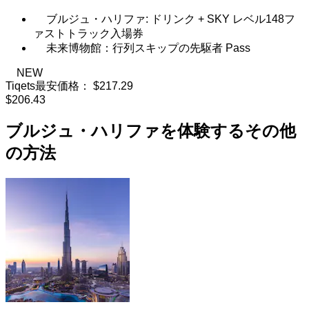
ブルジュ・ハリファ: ドリンク + SKY レベル148フ
ァストトラック入場券
未来博物館：行列スキップの先駆者 Pass
NEW
Tiqets最安価格：
$217.29
$206.43
ブルジュ・ハリファを体験するその他
の方法