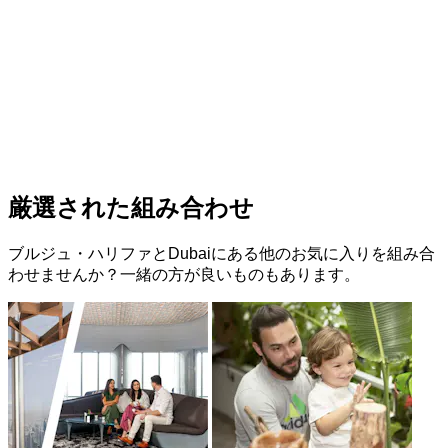
厳選された組み合わせ
ブルジュ・ハリファとDubaiにある他のお気に入りを組み合
わせませんか？一緒の方が良いものもあります。