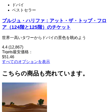
ドバイ
ベストセラー
ブルジュ・ハリファ：アット・ザ・トップ・フロ
ア（124階と125階）のチケット
世界一高いタワーからドバイの景色を眺めよう
4.4
(12,867)
Tiqets最安価格：
$51.46
すべてのオプションを表示
こちらの商品も売れています。