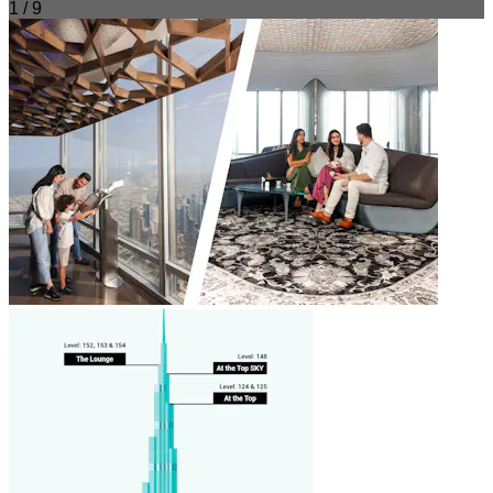
1 / 9