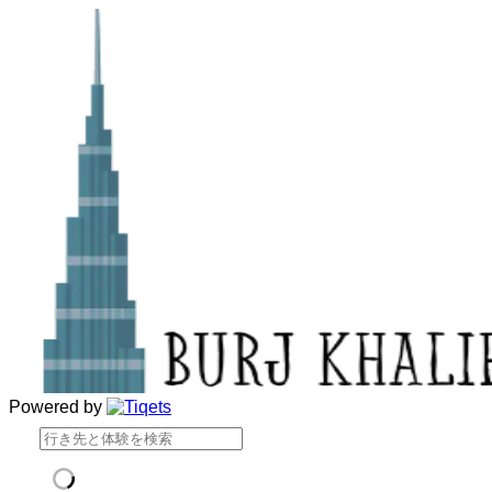
Powered by