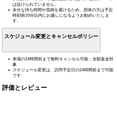
は設けられていません。
余分な待ち時間や混雑を避けるため、団体の方は予定
時刻前10分以内にお越しになるようお勧めいたしま
す。
スケジュール変更とキャンセルポリシー
来場の24時間前まで無料キャンセル可能：全額返金対
象
スケジュール変更は、訪問予定日の24時間前まで可能
です
評価とレビュー