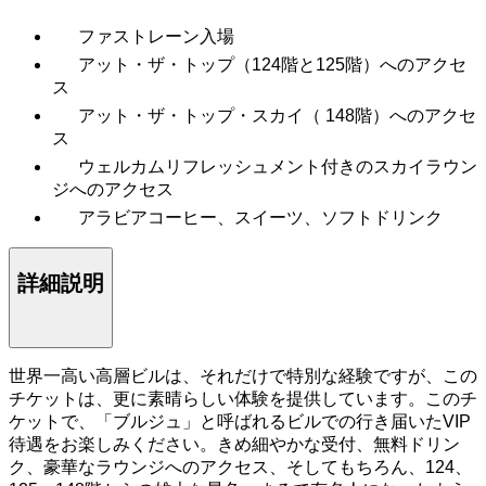
ファストレーン入場
アット・ザ・トップ（124階と125階）へのアクセ
ス
アット・ザ・トップ・スカイ（ 148階）へのアクセ
ス
ウェルカムリフレッシュメント付きのスカイラウン
ジへのアクセス
アラビアコーヒー、スイーツ、ソフトドリンク
詳細説明
世界一高い高層ビルは、それだけで特別な経験ですが、この
チケットは、更に素晴らしい体験を提供しています。このチ
ケットで、「ブルジュ」と呼ばれるビルでの行き届いたVIP
待遇をお楽しみください。きめ細やかな受付、無料ドリン
ク、豪華なラウンジへのアクセス、そしてもちろん、124、