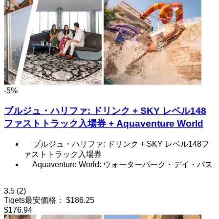
-5%
ブルジュ・ハリファ: ドリンク + SKY レベル148
ファストトラック入場券 + Aquaventure World
ブルジュ・ハリファ: ドリンク + SKY レベル148フ
ァストトラック入場券
Aquaventure World: ウォーターパーク・デイ・パス
3.5
(2)
Tiqets最安価格：
$186.25
$176.94