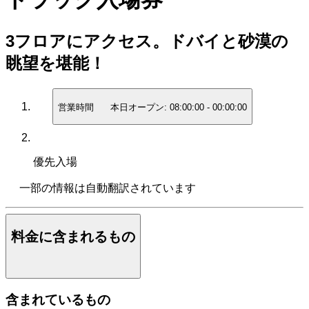
3フロアにアクセス。ドバイと砂漠の
眺望を堪能！
営業時間
本日オープン:
08:00:00
-
00:00:00
優先入場
一部の情報は自動翻訳されています
料金に含まれるもの
含まれているもの