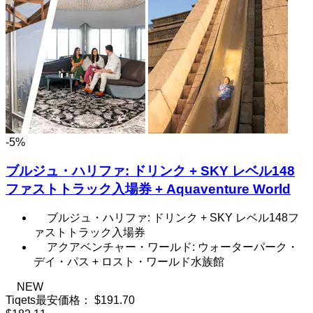
-5%
ブルジュ・ハリファ: ドリンク + SKY レベル148
ファストトラック入場券 + Aquaventure World
ブルジュ・ハリファ: ドリンク + SKY レベル148フ
ァストトラック入場券
アクアベンチャー・ワールド: ウォーターパーク・
デイ・パス + ロスト・ワールド水族館
NEW
Tiqets最安価格：
$191.70