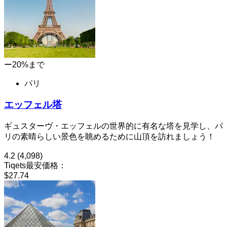
ー20%まで
パリ
エッフェル塔
ギュスターヴ・エッフェルの世界的に有名な塔を見学し、パ
リの素晴らしい景色を眺めるために山頂を訪れましょう！
4.2
(4,098)
Tiqets最安価格：
$27.74