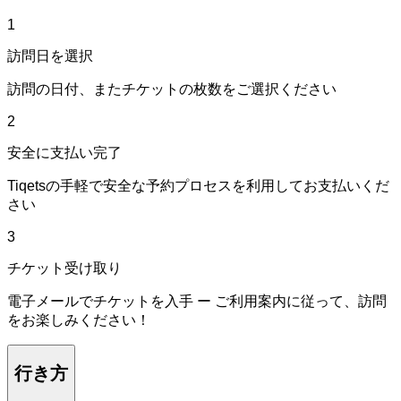
1
訪問日を選択
訪問の日付、またチケットの枚数をご選択ください
2
安全に支払い完了
Tiqetsの手軽で安全な予約プロセスを利用してお支払いくだ
さい
3
チケット受け取り
電子メールでチケットを入手 ー ご利用案内に従って、訪問
をお楽しみください！
行き方