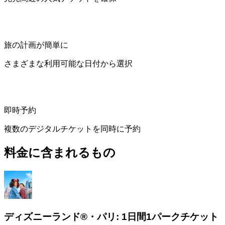
旅の計画が簡単に
さまざまな利用可能な日付から選択
即時予約
複数のデジタルチケットを同時に予約
料金に含まれるもの
ディズニーランド®・パリ: 1日間1パークチケット