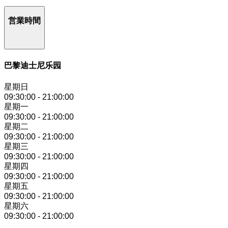
営業時間
巴黎迪士尼乐园
星期日
09:30:00
-
21:00:00
星期一
09:30:00
-
21:00:00
星期二
09:30:00
-
21:00:00
星期三
09:30:00
-
21:00:00
星期四
09:30:00
-
21:00:00
星期五
09:30:00
-
21:00:00
星期六
09:30:00
-
21:00:00