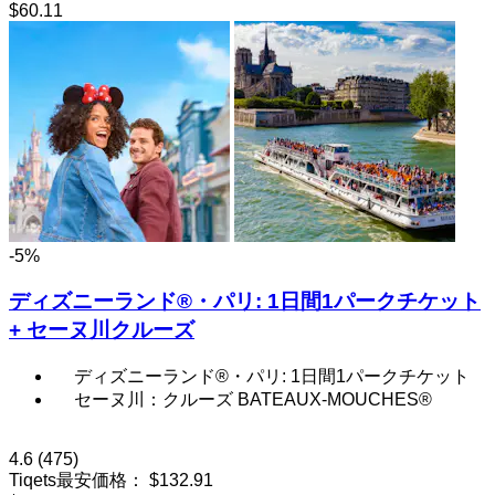
$60.11
-5%
ディズニーランド®・パリ: 1日間1パークチケット
+ セーヌ川クルーズ
ディズニーランド®・パリ: 1日間1パークチケット
セーヌ川：クルーズ BATEAUX-MOUCHES®
4.6
(475)
Tiqets最安価格：
$132.91