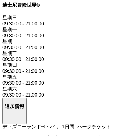
迪士尼冒险世界®
星期日
09:30:00
-
21:00:00
星期一
09:30:00
-
21:00:00
星期二
09:30:00
-
21:00:00
星期三
09:30:00
-
21:00:00
星期四
09:30:00
-
21:00:00
星期五
09:30:00
-
21:00:00
星期六
09:30:00
-
21:00:00
追加情報
ディズニーランド®・パリ: 1日間1パークチケット