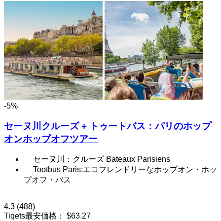
-5%
セーヌ川クルーズ + トゥートバス：パリのホップ
オンホップオフツアー
セーヌ川：クルーズ Bateaux Parisiens
Tootbus Paris:エコフレンドリーなホップオン・ホッ
プオフ・バス
4.3
(488)
Tiqets最安価格：
$63.27