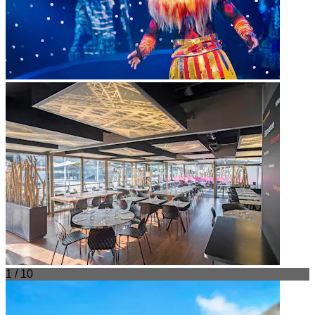
1 / 10