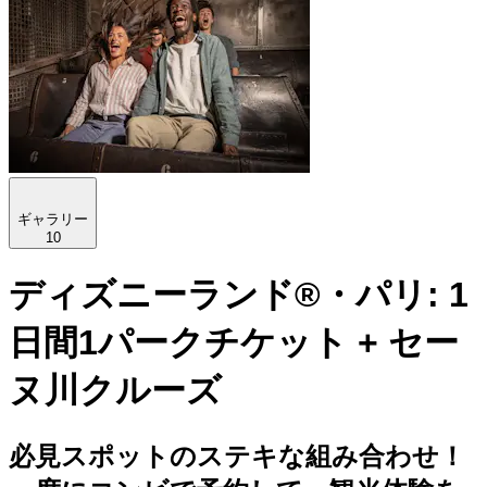
ギャラリー
10
ディズニーランド®・パリ: 1
日間1パークチケット + セー
ヌ川クルーズ
必見スポットのステキな組み合わせ！