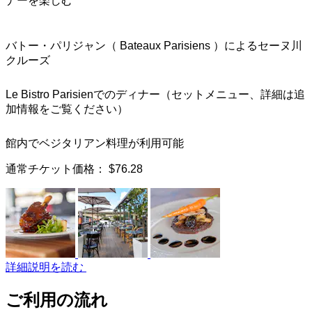
ナーを楽しむ
バトー・パリジャン（ Bateaux Parisiens ）によるセーヌ川
クルーズ
Le Bistro Parisienでのディナー（セットメニュー、詳細は追
加情報をご覧ください）
館内でベジタリアン料理が利用可能
通常チケット価格：
$76.28
詳細説明を読む
ご利用の流れ