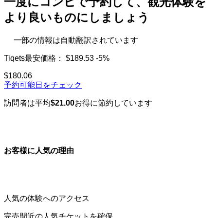
一度にコンビで予約して、観光体験を
より良いものにしましょう
一部の情報は自動翻訳されています
Tiqets最安価格：
$189.53
-5%
$180.06
予約可能日をチェック
訪問者は平均
$21.00
お得に節約しています
お客様に人気の理由
人気の体験へのアクセス
完売間近の人気チケットを確保