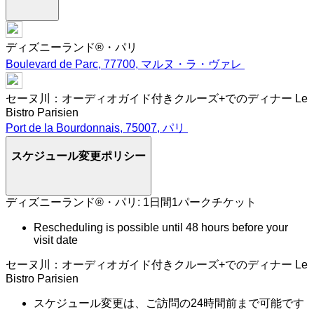
ディズニーランド®・パリ
Boulevard de Parc, 77700, マルヌ・ラ・ヴァレ
セーヌ川：オーディオガイド付きクルーズ+でのディナー Le
Bistro Parisien
Port de la Bourdonnais, 75007, パリ
スケジュール変更ポリシー
ディズニーランド®・パリ: 1日間1パークチケット
Rescheduling is possible until 48 hours before your
visit date
セーヌ川：オーディオガイド付きクルーズ+でのディナー Le
Bistro Parisien
スケジュール変更は、ご訪問の24時間前まで可能です