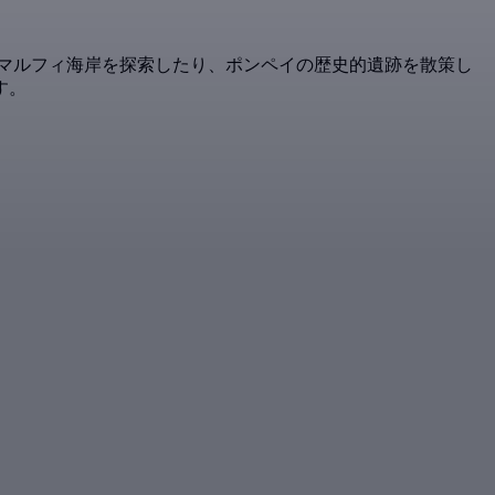
マルフィ海岸を探索したり、ポンペイの歴史的遺跡を散策し
す。