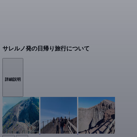
サレルノ発の日帰り旅行について
詳細説明