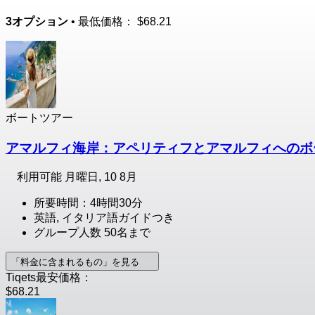
3オプション
• 最低価格：
$68.21
ボートツアー
アマルフィ海岸：アペリティフとアマルフィへのボ
利用可能
月曜日, 10 8月
所要時間：4時間30分
英語, イタリア語ガイドつき
グループ人数 50名まで
「料金に含まれるもの」を見る
Tiqets最安価格：
$68.21