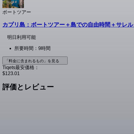
ボートツアー
カプリ島：ボートツアー＋島での自由時間＋サレル
明日利用可能
所要時間：9時間
「料金に含まれるもの」を見る
Tiqets最安価格：
$123.01
評価とレビュー