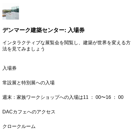
デンマーク建築センター: 入場券
インタラクティブな展覧会を閲覧し、建築が世界を変える方
法を見てみましょう
入場券
常設展と特別展への入場
週末：家族ワークショップへの入場は11 ： 00〜16 ： 00
DACカフェへのアクセス
クロークルーム