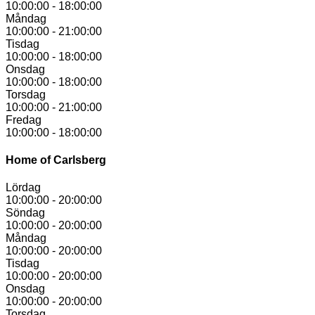
10:00:00
-
18:00:00
Måndag
10:00:00
-
21:00:00
Tisdag
10:00:00
-
18:00:00
Onsdag
10:00:00
-
18:00:00
Torsdag
10:00:00
-
21:00:00
Fredag
10:00:00
-
18:00:00
Home of Carlsberg
Lördag
10:00:00
-
20:00:00
Söndag
10:00:00
-
20:00:00
Måndag
10:00:00
-
20:00:00
Tisdag
10:00:00
-
20:00:00
Onsdag
10:00:00
-
20:00:00
Torsdag