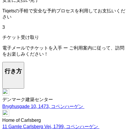
安全に支払い完了
Tiqetsの手軽で安全な予約プロセスを利用してお支払いくだ
さい
3
チケット受け取り
電子メールでチケットを入手 ー ご利用案内に従って、訪問
をお楽しみください！
行き方
デンマーク建築センター
Bryghusgade 10, 1473, コペンハーゲン
Home of Carlsberg
11 Gamle Carlsberg Vej, 1799, コペンハーゲン