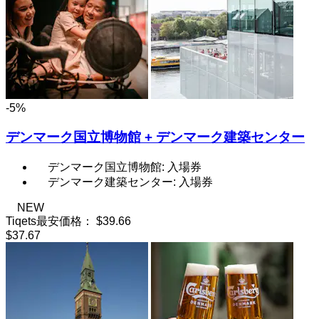
-5%
デンマーク国立博物館 + デンマーク建築センター
デンマーク国立博物館: 入場券
デンマーク建築センター: 入場券
NEW
Tiqets最安価格：
$39.66
$37.67