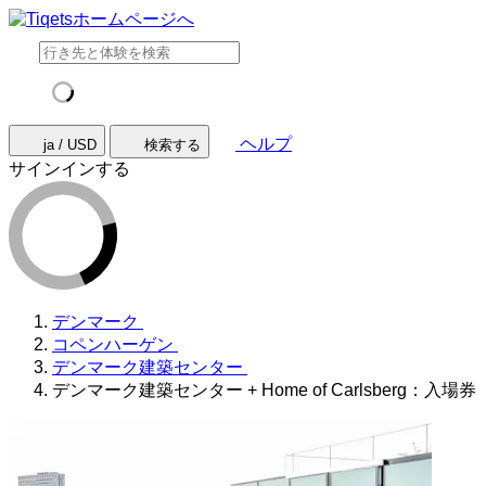
ヘルプ
ja / USD
検索する
サインインする
デンマーク
コペンハーゲン
デンマーク建築センター
デンマーク建築センター + Home of Carlsberg：入場券