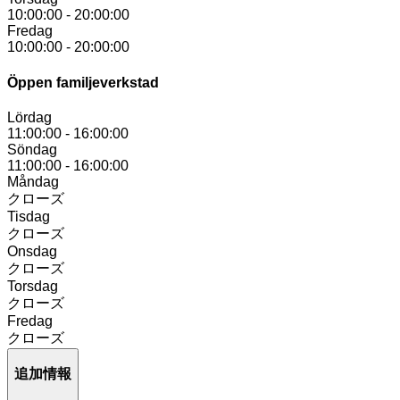
10:00:00
-
20:00:00
Fredag
10:00:00
-
20:00:00
Öppen familjeverkstad
Lördag
11:00:00
-
16:00:00
Söndag
11:00:00
-
16:00:00
Måndag
クローズ
Tisdag
クローズ
Onsdag
クローズ
Torsdag
クローズ
Fredag
クローズ
追加情報