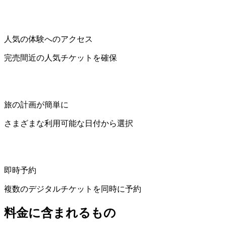
人気の体験へのアクセス
完売間近の人気チケットを確保
旅の計画が簡単に
さまざまな利用可能な日付から選択
即時予約
複数のデジタルチケットを同時に予約
料金に含まれるもの