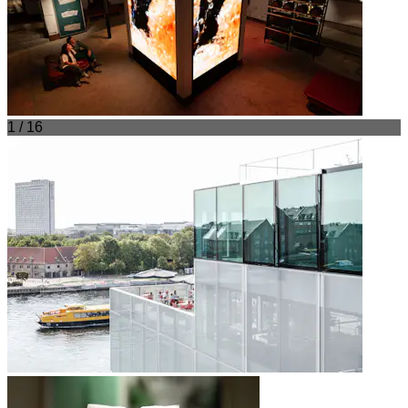
1 / 16