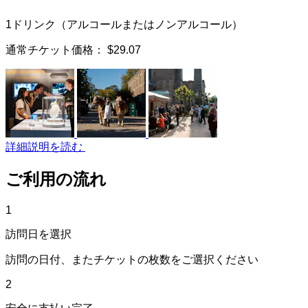
1ドリンク（アルコールまたはノンアルコール）
通常チケット価格：
$29.07
詳細説明を読む
ご利用の流れ
1
訪問日を選択
訪問の日付、またチケットの枚数をご選択ください
2