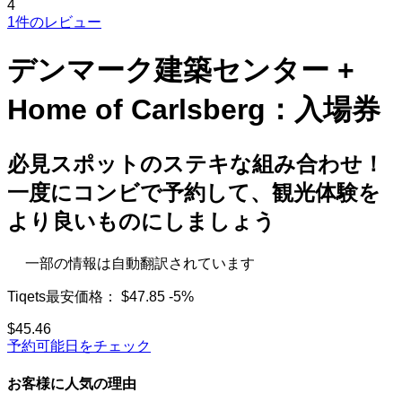
4
1件のレビュー
デンマーク建築センター +
Home of Carlsberg：入場券
必見スポットのステキな組み合わせ！
一度にコンビで予約して、観光体験を
より良いものにしましょう
一部の情報は自動翻訳されています
Tiqets最安価格：
$47.85
-5%
$45.46
予約可能日をチェック
お客様に人気の理由