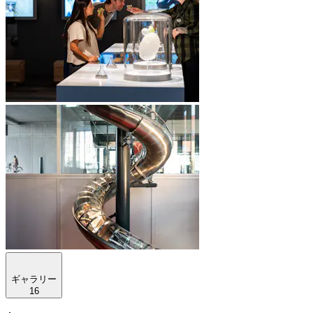
ギャラリー
16