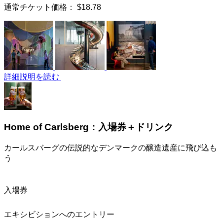
通常チケット価格：
$18.78
詳細説明を読む
Home of Carlsberg：入場券＋ドリンク
カールスバーグの伝説的なデンマークの醸造遺産に飛び込も
う
入場券
エキシビションへのエントリー