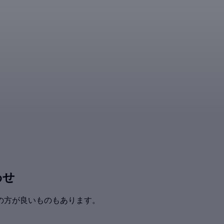
わせ
の方が良いものもあります。