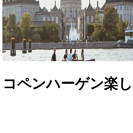
コペンハーゲン楽し