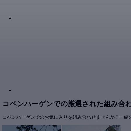
コペンハーゲンでの厳選された組み合
コペンハーゲンでのお気に入りを組み合わせませんか？一緒