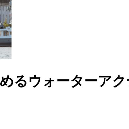
めるウォーターアク