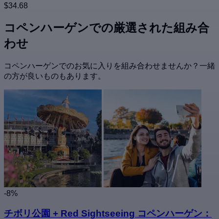
$34.68
コペンハーゲンでの厳選された組み合
わせ
コペンハーゲンでのお気に入りを組み合わせませんか？一緒
の方が良いものもあります。
-8%
チボリ公園 + Red Sightseeing コペンハーゲン：