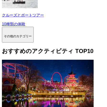
クルーズとボートツアー
10種類の体験
その他のカテゴリー
おすすめのアクティビティ TOP10