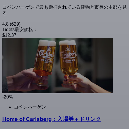
コペンハーゲンで最も崇拝されている建物と市長の本部を見
る
4.8
(629)
Tiqets最安価格：
$12.37
-20%
コペンハーゲン
Home of Carlsberg：入場券＋ドリンク