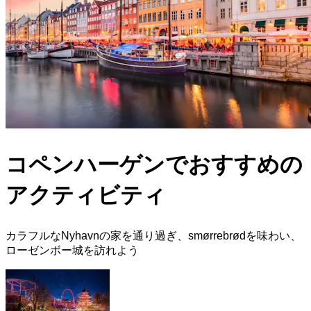
コペンハーゲンでおすすめの
アクティビティ
カラフルなNyhavnの家を通り過ぎ、smørrebrødを味わい、
ローゼンボー城を訪れよう