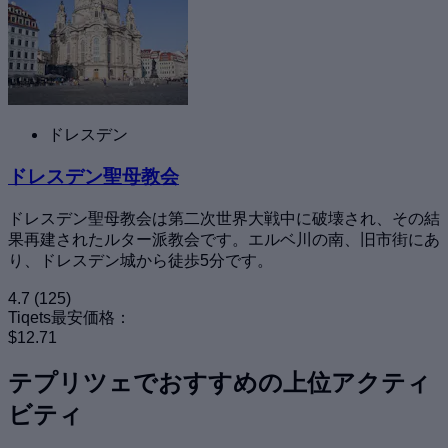
ドレスデン
ドレスデン聖母教会
ドレスデン聖母教会は第二次世界大戦中に破壊され、その結
果再建されたルター派教会です。エルベ川の南、旧市街にあ
り、ドレスデン城から徒歩5分です。
4.7
(125)
Tiqets最安価格：
$12.71
テプリツェでおすすめの上位アクティ
ビティ