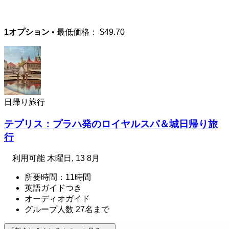
1オプション
• 最低価格：
$49.70
日帰り旅行
テプリス：プラハ発のロイヤルスパ＆城日帰り旅
行
利用可能
木曜日, 13 8月
所要時間：11時間
英語ガイドつき
オーディオガイド
グループ人数 27名まで