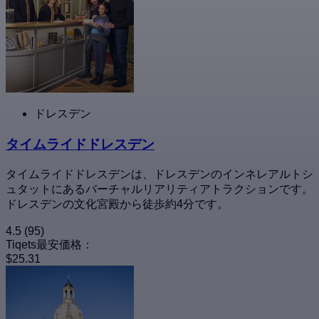
ドレスデン
タイムライドドレスデン
タイムライドドレスデンは、ドレスデンのインネレアルトシ
ュタットにあるバーチャルリアリティアトラクションです。
ドレスデンの文化宮殿から徒歩約4分です。
4.5
(95)
Tiqets最安価格：
$25.31