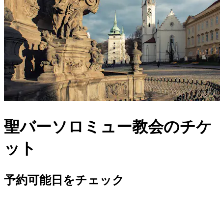
聖バーソロミュー教会のチケ
ット
予約可能日をチェック