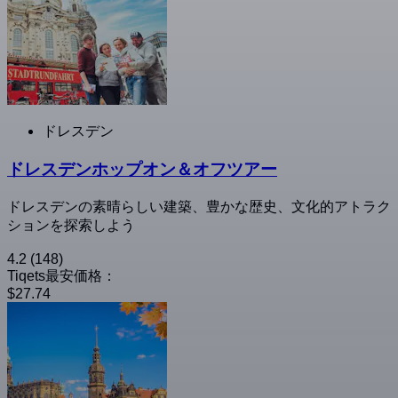
ドレスデン
ドレスデンホップオン＆オフツアー
ドレスデンの素晴らしい建築、豊かな歴史、文化的アトラク
ションを探索しよう
4.2
(148)
Tiqets最安価格：
$27.74