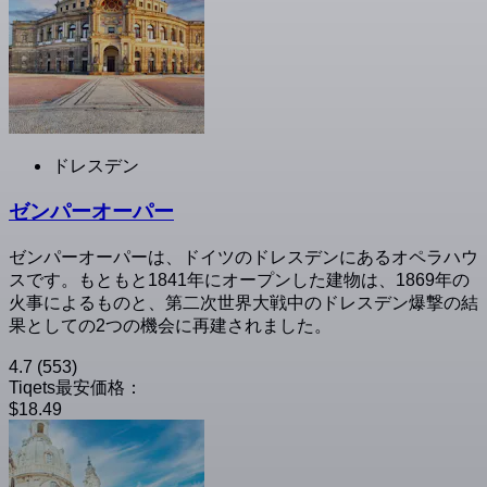
ドレスデン
ゼンパーオーパー
ゼンパーオーパーは、ドイツのドレスデンにあるオペラハウ
スです。もともと1841年にオープンした建物は、1869年の
火事によるものと、第二次世界大戦中のドレスデン爆撃の結
果としての2つの機会に再建されました。
4.7
(553)
Tiqets最安価格：
$18.49